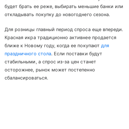
будет брать ее реже, выбирать меньшие банки или
откладывать покупку до новогоднего сезона.
Для розницы главный период спроса еще впереди.
Красная икра традиционно активнее продается
ближе к Новому году, когда ее покупают
для
праздничного стола
. Если поставки будут
стабильными, а спрос из-за цен станет
осторожнее, рынок может постепенно
сбалансироваться.