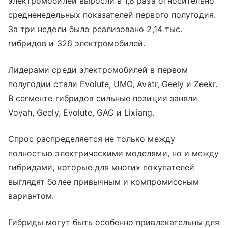
электромобилей выросли в 1,8 раза относительно
средненедельных показателей первого полугодия.
За три недели было реализовано 2,14 тыс.
гибридов и 326 электромобилей.
Лидерами среди электромобилей в первом
полугодии стали Evolute, UMO, Avatr, Geely и Zeekr.
В сегменте гибридов сильные позиции заняли
Voyah, Geely, Evolute, GAC и Lixiang.
Спрос распределяется не только между
полностью электрическими моделями, но и между
гибридами, которые для многих покупателей
выглядят более привычным и компромиссным
вариантом.
Гибриды могут быть особенно привлекательны для