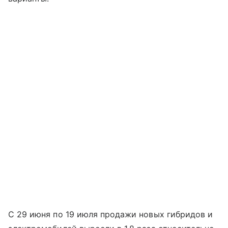
С 29 июня по 19 июля продажи новых гибридов и