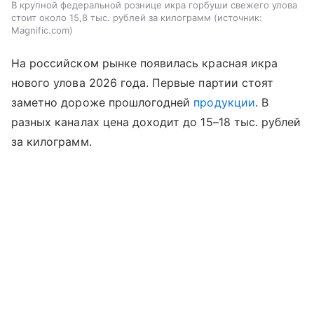
В крупной федеральной рознице икра горбуши свежего улова
стоит около 15,8 тыс. рублей за килограмм
источник:
Magnific.com
На российском рынке появилась красная икра
нового улова 2026 года. Первые партии стоят
заметно дороже прошлогодней
продукции
. В
разных каналах цена доходит до 15–18 тыс. рублей
за килограмм.