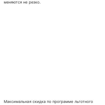
меняются не резко.
Максимальная скидка по программе льготного