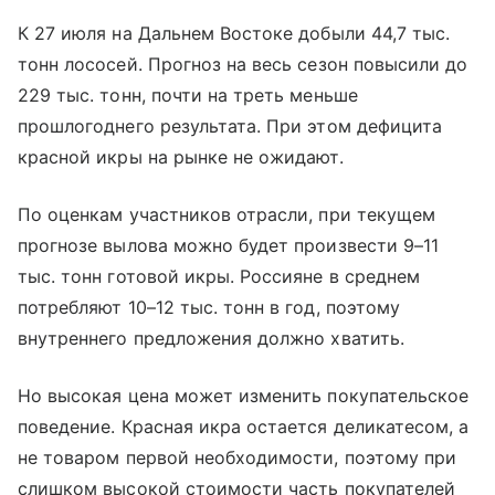
К 27 июля на Дальнем Востоке добыли 44,7 тыс.
тонн лососей. Прогноз на весь сезон повысили до
229 тыс. тонн, почти на треть меньше
прошлогоднего результата. При этом дефицита
красной икры на рынке не ожидают.
По оценкам участников отрасли, при текущем
прогнозе вылова можно будет произвести 9–11
тыс. тонн готовой икры. Россияне в среднем
потребляют 10–12 тыс. тонн в год, поэтому
внутреннего предложения должно хватить.
Но высокая цена может изменить покупательское
поведение. Красная икра остается деликатесом, а
не товаром первой необходимости, поэтому при
слишком высокой стоимости часть покупателей