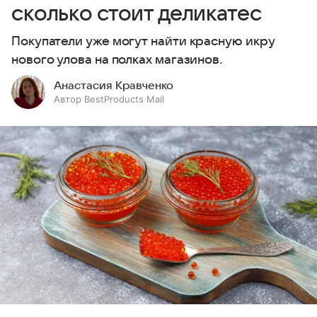
сколько стоит деликатес
Покупатели уже могут найти красную икру
нового улова на полках магазинов.
Анастасия Кравченко
Автор BestProducts Mail