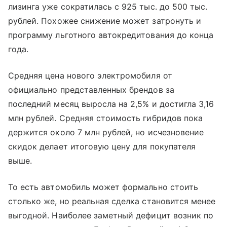
лизинга уже сократилась с 925 тыс. до 500 тыс.
рублей. Похожее снижение может затронуть и
программу льготного автокредитования до конца
года.
Средняя цена нового электромобиля от
официально представленных брендов за
последний месяц выросла на 2,5% и достигла 3,16
млн рублей. Средняя стоимость гибридов пока
держится около 7 млн рублей, но исчезновение
скидок делает итоговую цену для покупателя
выше.
То есть автомобиль может формально стоить
столько же, но реальная сделка становится менее
выгодной. Наиболее заметный дефицит возник по