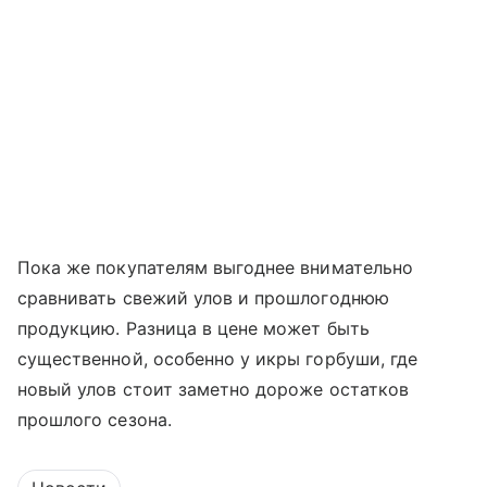
Пока же покупателям выгоднее внимательно
сравнивать свежий улов и прошлогоднюю
продукцию. Разница в цене может быть
существенной, особенно у икры горбуши, где
новый улов стоит заметно дороже остатков
прошлого сезона.