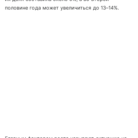
половине года может увеличиться до 13–14%.