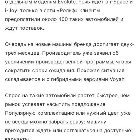
отдельным моделям Evolute. Речь идёт о i-Space и
i-Joy: только в сети «Рольф» клиенты
предоплатили около 400 таких автомобилей и
ждут поставок.
Очередь на новые машины бренда достигает двух-
трех месяцев. Производитель уже заявил об
увеличении производственной программы, чтобы
сократить сроки ожидания. Похожая ситуация
складывается и с гибридными версиями Voyah.
Спрос на такие автомобили растет быстрее, чем
рынок успевает насытить предложение.
Популярную комплектацию или нужный цвет уже
не всегда можно забрать сразу: машину
приходится ждать или соглашаться на доступные
варианты.