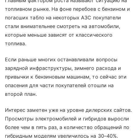
Главным фактором роста называют ситуацию на
топливном рынке. На фоне перебоев с бензином и
погасших табло на некоторых АЗС покупатели
стали внимательнее смотреть на автомобили,
которые меньше зависят от классического
топлива.
Если раньше многих останавливали вопросы
зарядной инфраструктуры, зимнего расхода и
привычки к бензиновым машинам, то сейчас эти
опасения для части покупателей отошли на
второй план.
Интерес заметен уже на уровне дилерских сайтов.
Просмотры электромобилей и гибридов выросли
более чем в пять раз, а количество обращений по
гибридным моделям увеличилось на 30–40%.