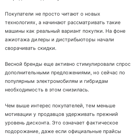
Покупатели не просто читают о новых
технологиях, а начинают рассматривать такие
машины как реальный вариант покупки. На фоне
ажиотажа дилеры и дистрибьюторы начали
сворачивать скидки.
Весной бренды еще активно стимулировали спрос
дополнительными предложениями, но сейчас по
популярным электромобилям и гибридам
необходимость в этом снизилась.
Чем выше интерес покупателей, тем меньше
мотивации у продавцов удерживать прежний
уровень дисконта. Это означает фактическое
подорожание, даже если официальные прайсы