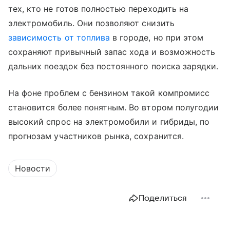
тех, кто не готов полностью переходить на
электромобиль. Они позволяют снизить
зависимость от топлива
в городе, но при этом
сохраняют привычный запас хода и возможность
дальних поездок без постоянного поиска зарядки.
На фоне проблем с бензином такой компромисс
становится более понятным. Во втором полугодии
высокий спрос на электромобили и гибриды, по
прогнозам участников рынка, сохранится.
Новости
Поделиться