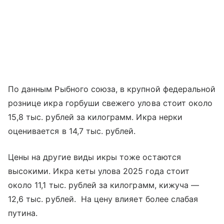
По данным Рыбного союза, в крупной федеральной
рознице икра горбуши свежего улова стоит около
15,8 тыс. рублей за килограмм. Икра нерки
оценивается в 14,7 тыс. рублей.
Цены на другие виды икры тоже остаются
высокими. Икра кеты улова 2025 года стоит
около 11,1 тыс. рублей за килограмм, кижуча —
12,6 тыс. рублей. На цену влияет более слабая
путина.