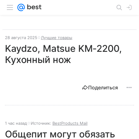
28 августа 2025
Лучшие товары
Kaydzo, Matsue KM-2200,
Кухонный нож
Поделиться
1 час назад
Источник:
BestProducts Mail
Общепит могут обязать