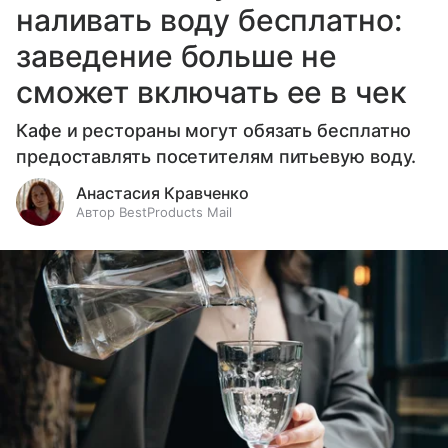
наливать воду бесплатно:
заведение больше не
сможет включать ее в чек
Кафе и рестораны могут обязать бесплатно
предоставлять посетителям питьевую воду.
Анастасия Кравченко
Автор BestProducts Mail