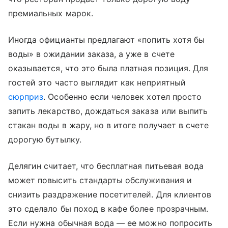
премиальных марок.
Иногда официанты предлагают «попить хотя бы
воды» в ожидании заказа, а уже в счете
оказывается, что это была платная позиция. Для
гостей это часто выглядит как неприятный
сюрприз
. Особенно если человек хотел просто
запить лекарство, дождаться заказа или выпить
стакан воды в жару, но в итоге получает в счете
дорогую бутылку.
Делягин считает, что бесплатная питьевая вода
может повысить стандарты обслуживания и
снизить раздражение посетителей. Для клиентов
это сделало бы поход в кафе более прозрачным.
Если нужна обычная вода — ее можно попросить