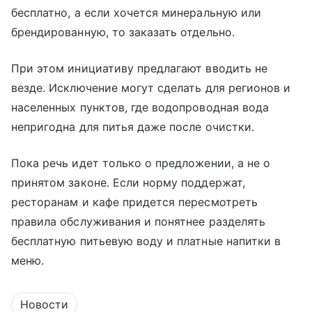
бесплатно, а если хочется минеральную или
брендированную, то заказать отдельно.
При этом инициативу предлагают вводить не
везде. Исключение могут сделать для регионов и
населенных пунктов, где водопроводная вода
непригодна для питья даже после очистки.
Пока речь идет только о предложении, а не о
принятом законе. Если норму поддержат,
ресторанам и кафе придется пересмотреть
правила обслуживания и понятнее разделять
бесплатную питьевую воду и платные напитки в
меню.
Новости