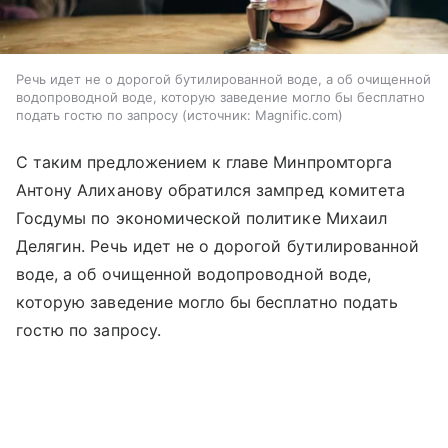
Речь идет не о дорогой бутилированной воде, а об очищенной
водопроводной воде, которую заведение могло бы бесплатно
подать гостю по запросу
источник:
Magnific.com
С таким предложением к главе Минпромторга
Антону Алиханову обратился зампред комитета
Госдумы по экономической политике Михаил
Делягин. Речь идет не о дорогой бутилированной
воде, а об очищенной водопроводной воде,
которую заведение могло бы бесплатно подать
гостю по запросу.