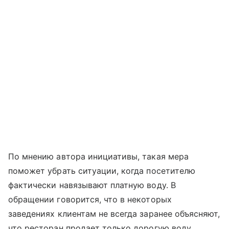
По мнению автора инициативы, такая мера
поможет убрать ситуации, когда посетителю
фактически навязывают платную воду. В
обращении говорится, что в некоторых
заведениях клиентам не всегда заранее объясняют,
что ресторан продает только дорогую воду