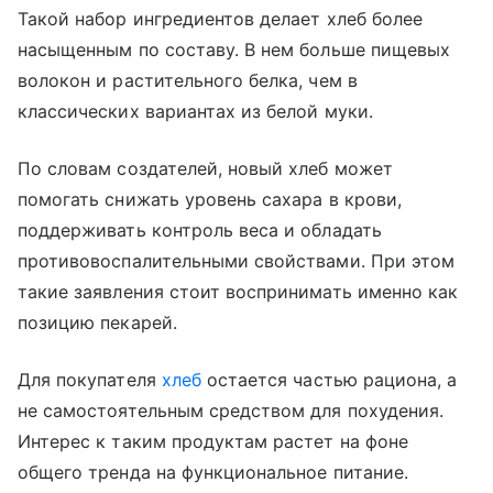
Такой набор ингредиентов делает хлеб более
насыщенным по составу. В нем больше пищевых
волокон и растительного белка, чем в
классических вариантах из белой муки.
По словам создателей, новый хлеб может
помогать снижать уровень сахара в крови,
поддерживать контроль веса и обладать
противовоспалительными свойствами. При этом
такие заявления стоит воспринимать именно как
позицию пекарей.
Для покупателя
хлеб
остается частью рациона, а
не самостоятельным средством для похудения.
Интерес к таким продуктам растет на фоне
общего тренда на функциональное питание.