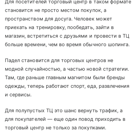
Для посетителей торговый центр в таком формате
становится не просто местом покупок, а
пространством для досуга. Человек может
приехать на тренировку, пообедать, зайти в
магазин, встретиться с друзьями и провести в ТЦ
больше времени, чем во время обычного шопинга.
Падел становится для торговых центров не
модной случайностью, а частью новой стратегии.
Там, где раньше главным магнитом были бренды
одежды, теперь работают спорт, еда, развлечения
и сервисы.
Для полупустых ТЦ это шанс вернуть трафик, а
для покупателей — еще один повод приходить в
торговый центр не только за покупками.