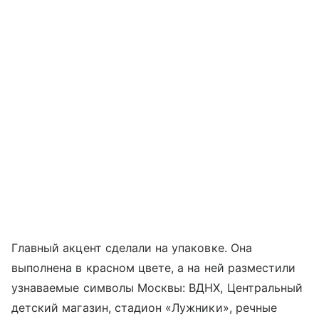
Главный акцент сделали на упаковке. Она
выполнена в красном цвете, а на ней разместили
узнаваемые символы Москвы: ВДНХ, Центральный
детский магазин, стадион «Лужники», речные