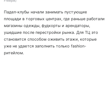
Freepik
Падел-клубы начали занимать пустующие
площади в торговых центрах, где раньше работали
магазины одежды, фудкорты и арендаторы,
ушедшие после перестройки рынка. Для ТЦ это
становится способом оживить этажи, которые
уже не удается заполнить только fashion-
ритейлом.