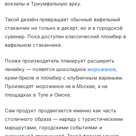
вокзалы и Триумфальную арку.
Такой дизайн превращает обычный вафельный
стаканчик не только в десерт, но и в городской
сувенир. Пока доступен классический пломбир в
вафельном стаканчике.
Позже производитель планирует расширить
линейку — появятся шоколадное
мороженое
,
крем-брюле и пломбир с клубничным вареньем.
Производят мороженое не в Москве, а на
площадках в Туле и Омске.
Сам продукт продвигается именно как часть
столичного образа — наряду с туристическими
маршрутами, городскими событиями и