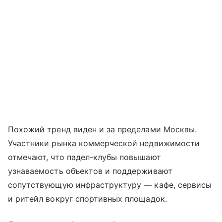
Похожий тренд виден и за пределами Москвы.
Участники рынка коммерческой недвижимости
отмечают, что падел-клубы повышают
узнаваемость объектов и поддерживают
сопутствующую инфраструктуру — кафе, сервисы
и ритейл вокруг спортивных площадок.