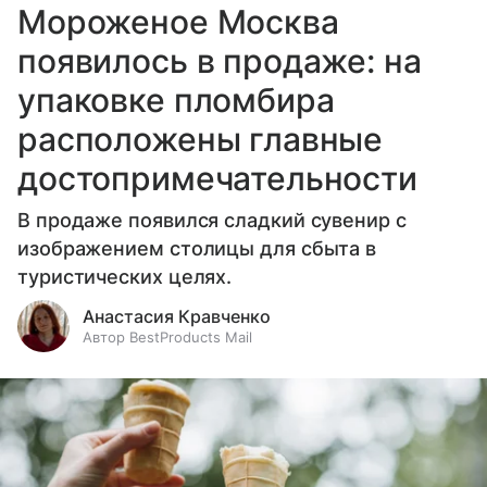
Мороженое Москва
появилось в продаже: на
упаковке пломбира
расположены главные
достопримечательности
В продаже появился сладкий сувенир с
изображением столицы для сбыта в
туристических целях.
Анастасия Кравченко
Автор BestProducts Mail