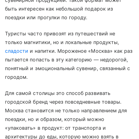
сувенирной продукцией. Такой формат может
быть интересен как небольшой подарок из
поездки или прогулки по городу.
Туристы часто привозят из путешествий не
только магнитики, но и локальные продукты,
сладости
и напитки. Мороженое «Москва» как раз
пытается попасть в эту категорию — недорогой,
понятный и эмоциональный сувенир, связанный с
городом.
Для самой столицы это способ развивать
городской бренд через повседневные товары.
Москва становится не только направлением для
поездки, но и образом, который можно
«упаковать» в продукт: от транспорта и
архитектуры до еды, которую можно взять в