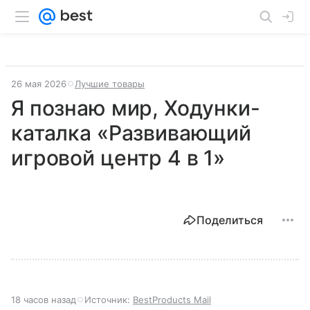
26 мая 2026
Лучшие товары
Я познаю мир, Ходунки-
каталка «Развивающий
игровой центр 4 в 1»
Поделиться
18 часов назад
Источник:
BestProducts Mail