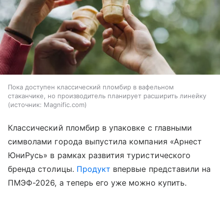
Пока доступен классический пломбир в вафельном
стаканчике, но производитель планирует расширить линейку
источник:
Magnific.com
Классический пломбир в упаковке с главными
символами города выпустила компания «Арнест
ЮниРусь» в рамках развития туристического
бренда столицы.
Продукт
впервые представили на
ПМЭФ-2026, а теперь его уже можно купить.