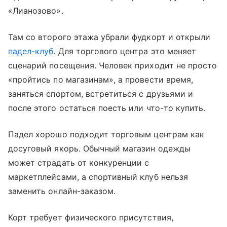
«Лианозово».
Там со второго этажа убрали фудкорт и открыли
падел-клуб
. Для торгового центра это меняет
сценарий посещения. Человек приходит не просто
«пройтись по магазинам», а провести время,
заняться спортом, встретиться с друзьями и
после этого остаться поесть или что-то купить.
Падел хорошо подходит торговым центрам как
досуговый якорь. Обычный магазин одежды
может страдать от конкуренции с
маркетплейсами, а спортивный клуб нельзя
заменить онлайн-заказом.
Корт требует физического присутствия,