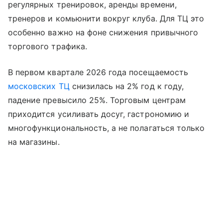
регулярных тренировок, аренды времени,
тренеров и комьюнити вокруг клуба. Для ТЦ это
особенно важно на фоне снижения привычного
торгового трафика.
В первом квартале 2026 года посещаемость
московских ТЦ
снизилась на 2% год к году,
падение превысило 25%. Торговым центрам
приходится усиливать досуг, гастрономию и
многофункциональность, а не полагаться только
на магазины.