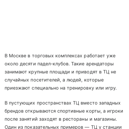
В Москве в торговых комплексах работает уже
около десяти падел-клубов. Такие арендаторы
занимают крупные площади и приводят в ТЦ не
случайных посетителей, а людей, которые
приезжают специально на тренировку или игру.
В пустующих пространствах ТЦ вместо западных
брендов открываются спортивные корты, а игроки
после занятий заходят в рестораны и магазины.
Один из показательных примеров — ТЦ у станции