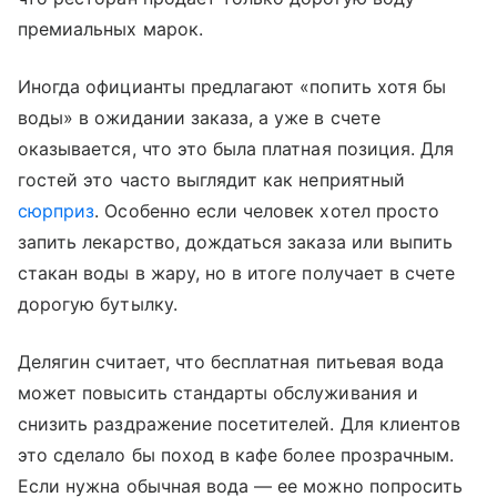
премиальных марок.
Иногда официанты предлагают «попить хотя бы
воды» в ожидании заказа, а уже в счете
оказывается, что это была платная позиция. Для
гостей это часто выглядит как неприятный
сюрприз
. Особенно если человек хотел просто
запить лекарство, дождаться заказа или выпить
стакан воды в жару, но в итоге получает в счете
дорогую бутылку.
Делягин считает, что бесплатная питьевая вода
может повысить стандарты обслуживания и
снизить раздражение посетителей. Для клиентов
это сделало бы поход в кафе более прозрачным.
Если нужна обычная вода — ее можно попросить