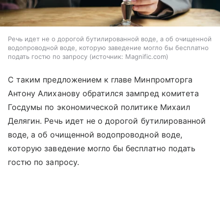
Речь идет не о дорогой бутилированной воде, а об очищенной
водопроводной воде, которую заведение могло бы бесплатно
подать гостю по запросу
источник:
Magnific.com
С таким предложением к главе Минпромторга
Антону Алиханову обратился зампред комитета
Госдумы по экономической политике Михаил
Делягин. Речь идет не о дорогой бутилированной
воде, а об очищенной водопроводной воде,
которую заведение могло бы бесплатно подать
гостю по запросу.