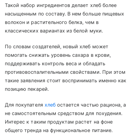
Такой набор ингредиентов делает хлеб более
насыщенным по составу. В нем больше пищевых
волокон и растительного белка, чем в
классических вариантах из белой муки.
По словам создателей, новый хлеб может
помогать снижать уровень сахара в крови,
поддерживать контроль веса и обладать
противовоспалительными свойствами. При этом
такие заявления стоит воспринимать именно как
позицию пекарей.
Для покупателя
хлеб
остается частью рациона, а
не самостоятельным средством для похудения.
Интерес к таким продуктам растет на фоне
общего тренда на функциональное питание.