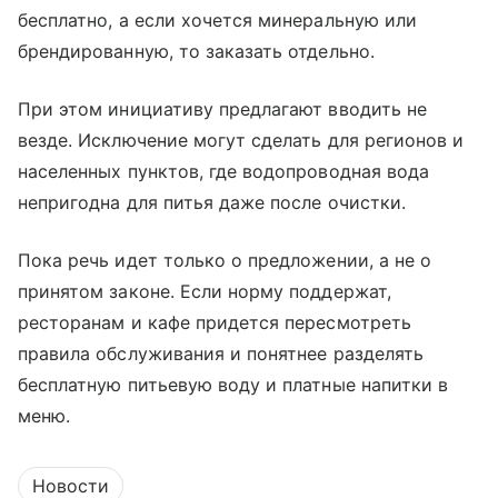
бесплатно, а если хочется минеральную или
брендированную, то заказать отдельно.
При этом инициативу предлагают вводить не
везде. Исключение могут сделать для регионов и
населенных пунктов, где водопроводная вода
непригодна для питья даже после очистки.
Пока речь идет только о предложении, а не о
принятом законе. Если норму поддержат,
ресторанам и кафе придется пересмотреть
правила обслуживания и понятнее разделять
бесплатную питьевую воду и платные напитки в
меню.
Новости