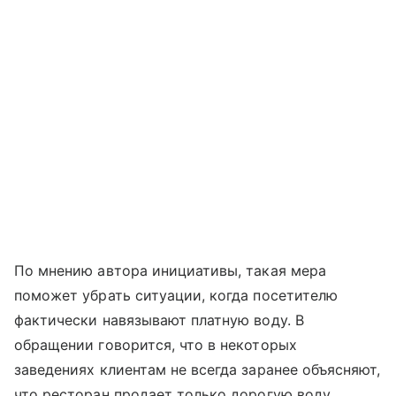
По мнению автора инициативы, такая мера
поможет убрать ситуации, когда посетителю
фактически навязывают платную воду. В
обращении говорится, что в некоторых
заведениях клиентам не всегда заранее объясняют,
что ресторан продает только дорогую воду