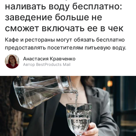
наливать воду бесплатно:
заведение больше не
сможет включать ее в чек
Кафе и рестораны могут обязать бесплатно
предоставлять посетителям питьевую воду.
Анастасия Кравченко
Автор BestProducts Mail