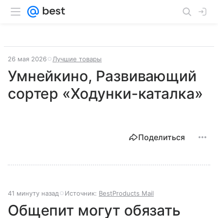
26 мая 2026
Лучшие товары
Умнейкино, Развивающий
сортер «Ходунки-каталка»
Поделиться
41 минуту назад
Источник:
BestProducts Mail
Общепит могут обязать