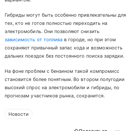
Гибриды могут быть особенно привлекательны для
тех, кто не готов полностью переходить на
электромобиль. Они позволяют снизить
зависимость от топлива
в городе, но при этом
сохраняют привычный запас хода и возможность
дальних поездок без постоянного поиска зарядки.
На фоне проблем с бензином такой компромисс
становится более понятным. Во втором полугодии
высокий спрос на электромобили и гибриды, по
прогнозам участников рынка, сохранится.
Новости
Поделиться