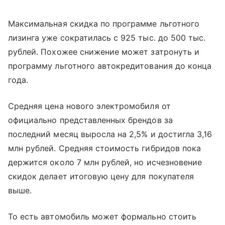
Максимальная скидка по программе льготного
лизинга уже сократилась с 925 тыс. до 500 тыс.
рублей. Похожее снижение может затронуть и
программу льготного автокредитования до конца
года.
Средняя цена нового электромобиля от
официально представленных брендов за
последний месяц выросла на 2,5% и достигла 3,16
млн рублей. Средняя стоимость гибридов пока
держится около 7 млн рублей, но исчезновение
скидок делает итоговую цену для покупателя
выше.
То есть автомобиль может формально стоить