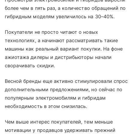
более чем в пять раз, а количество обращений по
гибридным моделям увеличилось на 30–40%.
Покупатели не просто читают о новых
технологиях, а начинают рассматривать такие
машины как реальный вариант покупки. На фоне
ажиотажа дилеры и дистрибьюторы начали
сворачивать скидки.
Весной бренды еще активно стимулировали спрос
дополнительными предложениями, но сейчас по
популярным электромобилям и гибридам
необходимость в этом снизилась.
Чем выше интерес покупателей, тем меньше
мотивации у продавцов удерживать прежний