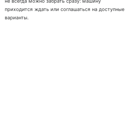
не всегда можно забрать сразу: машину
приходится ждать или соглашаться на доступные
варианты.