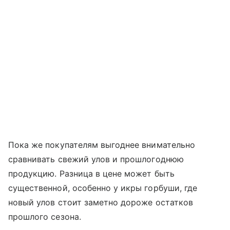
Пока же покупателям выгоднее внимательно
сравнивать свежий улов и прошлогоднюю
продукцию. Разница в цене может быть
существенной, особенно у икры горбуши, где
новый улов стоит заметно дороже остатков
прошлого сезона.