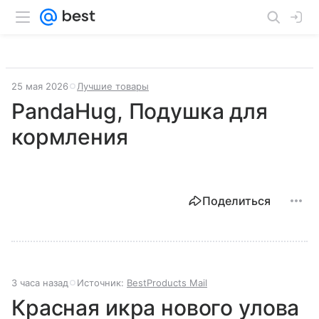
25 мая 2026
Лучшие товары
PandaHug, Подушка для
кормления
Поделиться
3 часа назад
Источник:
BestProducts Mail
Красная икра нового улова