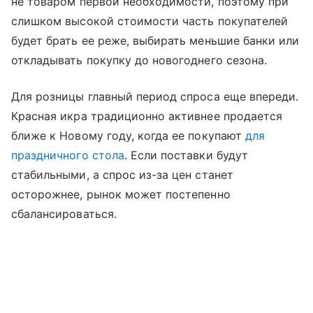
не товаром первой необходимости, поэтому при
слишком высокой стоимости часть покупателей
будет брать ее реже, выбирать меньшие банки или
откладывать покупку до новогоднего сезона.
Для розницы главный период спроса еще впереди.
Красная икра традиционно активнее продается
ближе к Новому году, когда ее покупают
для
праздничного стола
. Если поставки будут
стабильными, а спрос из-за цен станет
осторожнее, рынок может постепенно
сбалансироваться.