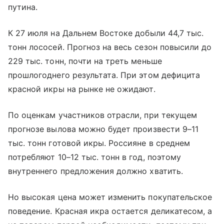
путина.
К 27 июля на Дальнем Востоке добыли 44,7 тыс.
тонн лососей. Прогноз на весь сезон повысили до
229 тыс. тонн, почти на треть меньше
прошлогоднего результата. При этом дефицита
красной икры на рынке не ожидают.
По оценкам участников отрасли, при текущем
прогнозе вылова можно будет произвести 9–11
тыс. тонн готовой икры. Россияне в среднем
потребляют 10–12 тыс. тонн в год, поэтому
внутреннего предложения должно хватить.
Но высокая цена может изменить покупательское
поведение. Красная икра остается деликатесом, а