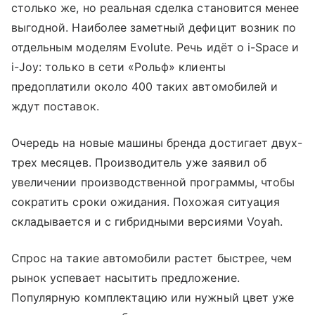
столько же, но реальная сделка становится менее
выгодной. Наиболее заметный дефицит возник по
отдельным моделям Evolute. Речь идёт о i-Space и
i-Joy: только в сети «Рольф» клиенты
предоплатили около 400 таких автомобилей и
ждут поставок.
Очередь на новые машины бренда достигает двух-
трех месяцев. Производитель уже заявил об
увеличении производственной программы, чтобы
сократить сроки ожидания. Похожая ситуация
складывается и с гибридными версиями Voyah.
Спрос на такие автомобили растет быстрее, чем
рынок успевает насытить предложение.
Популярную комплектацию или нужный цвет уже