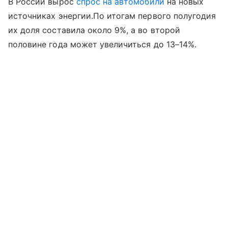
В России вырос
спрос на автомобили
на новых
источниках энергии.По итогам первого полугодия
их доля составила около 9%, а во второй
половине года может увеличиться до 13–14%.