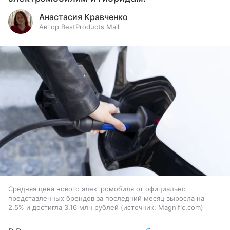
Анастасия Кравченко
Автор BestProducts Mail
Средняя цена нового электромобиля от официально
представленных брендов за последний месяц выросла на
2,5% и достигла 3,16 млн рублей
источник:
Magnific.com