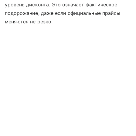
уровень дисконта. Это означает фактическое
подорожание, даже если официальные прайсы
меняются не резко.