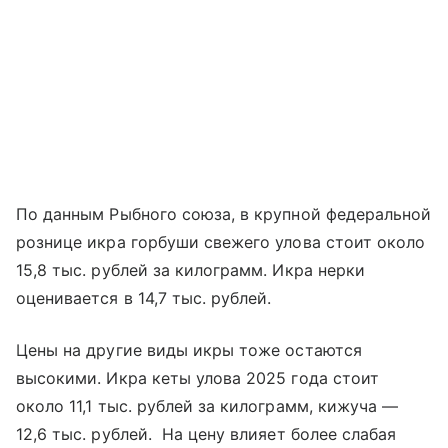
По данным Рыбного союза, в крупной федеральной
рознице икра горбуши свежего улова стоит около
15,8 тыс. рублей за килограмм. Икра нерки
оценивается в 14,7 тыс. рублей.
Цены на другие виды икры тоже остаются
высокими. Икра кеты улова 2025 года стоит
около 11,1 тыс. рублей за килограмм, кижуча —
12,6 тыс. рублей. На цену влияет более слабая