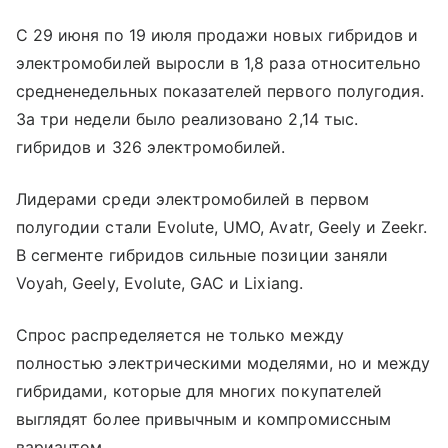
С 29 июня по 19 июля продажи новых гибридов и
электромобилей выросли в 1,8 раза относительно
средненедельных показателей первого полугодия.
За три недели было реализовано 2,14 тыс.
гибридов и 326 электромобилей.
Лидерами среди электромобилей в первом
полугодии стали Evolute, UMO, Avatr, Geely и Zeekr.
В сегменте гибридов сильные позиции заняли
Voyah, Geely, Evolute, GAC и Lixiang.
Спрос распределяется не только между
полностью электрическими моделями, но и между
гибридами, которые для многих покупателей
выглядят более привычным и компромиссным
вариантом.