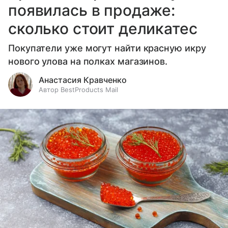
появилась в продаже:
сколько стоит деликатес
Покупатели уже могут найти красную икру
нового улова на полках магазинов.
Анастасия Кравченко
Автор BestProducts Mail