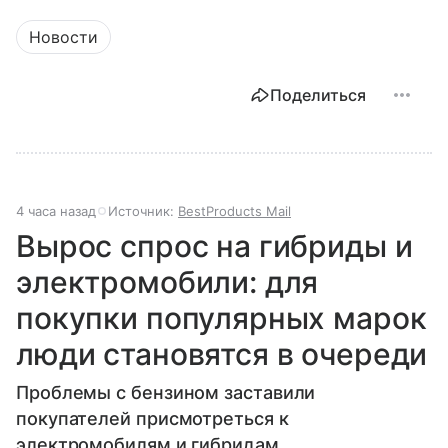
Новости
Поделиться
4 часа назад
Источник:
BestProducts Mail
Вырос спрос на гибриды и
электромобили: для
покупки популярных марок
люди становятся в очереди
Проблемы с бензином заставили
покупателей присмотреться к
электромобилям и гибридам.