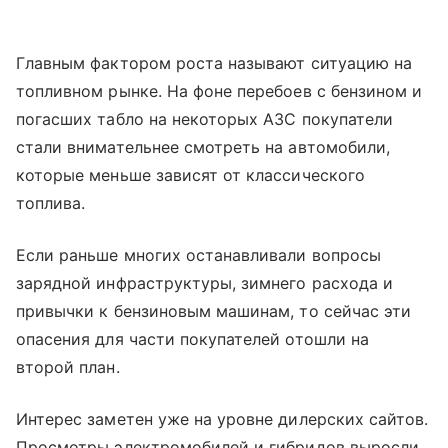
Главным фактором роста называют ситуацию на
топливном рынке. На фоне перебоев с бензином и
погасших табло на некоторых АЗС покупатели
стали внимательнее смотреть на автомобили,
которые меньше зависят от классического
топлива.
Если раньше многих останавливали вопросы
зарядной инфраструктуры, зимнего расхода и
привычки к бензиновым машинам, то сейчас эти
опасения для части покупателей отошли на
второй план.
Интерес заметен уже на уровне дилерских сайтов.
Просмотры электромобилей и гибридов выросли