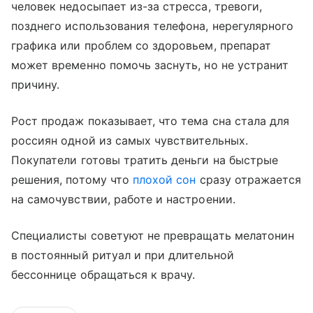
человек недосыпает из-за стресса, тревоги,
позднего использования телефона, нерегулярного
графика или проблем со здоровьем, препарат
может временно помочь заснуть, но не устранит
причину.
Рост продаж показывает, что тема сна стала для
россиян одной из самых чувствительных.
Покупатели готовы тратить деньги на быстрые
решения, потому что
плохой сон
сразу отражается
на самочувствии, работе и настроении.
Специалисты советуют не превращать мелатонин
в постоянный ритуал и при длительной
бессоннице обращаться к врачу.