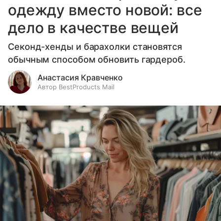
одежду вместо новой: все
дело в качестве вещей
Секонд-хенды и барахолки становятся
обычным способом обновить гардероб.
Анастасия Кравченко
Автор BestProducts Mail