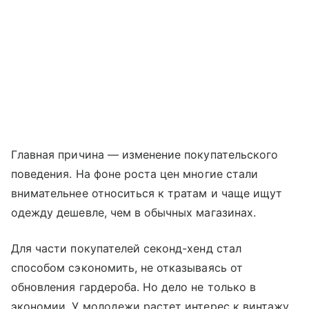
Главная причина — изменение покупательского
поведения. На фоне роста цен многие стали
внимательнее относиться к тратам и чаще ищут
одежду дешевле, чем в обычных магазинах.
Для части покупателей секонд-хенд стал
способом сэкономить, не отказываясь от
обновления гардероба. Но дело не только в
экономии. У молодежи растет интерес к винтажу,