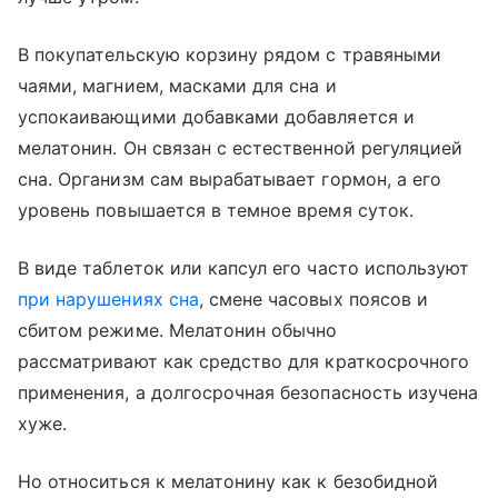
В покупательскую корзину рядом с травяными
чаями, магнием, масками для сна и
успокаивающими добавками добавляется и
мелатонин. Он связан с естественной регуляцией
сна. Организм сам вырабатывает гормон, а его
уровень повышается в темное время суток.
В виде таблеток или капсул его часто используют
при нарушениях сна
, смене часовых поясов и
сбитом режиме. Мелатонин обычно
рассматривают как средство для краткосрочного
применения, а долгосрочная безопасность изучена
хуже.
Но относиться к мелатонину как к безобидной