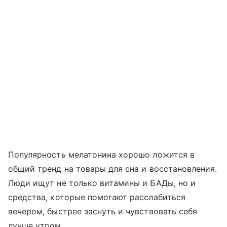
Популярность мелатонина хорошо ложится в
общий тренд на товары для сна и восстановления.
Люди ищут не только витамины и БАДы, но и
средства, которые помогают расслабиться
вечером, быстрее заснуть и чувствовать себя
лучше утром.