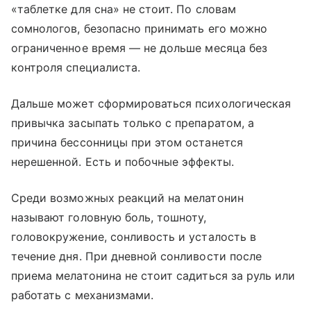
«таблетке для сна» не стоит. По словам
сомнологов, безопасно принимать его можно
ограниченное время — не дольше месяца без
контроля специалиста.
Дальше может сформироваться психологическая
привычка засыпать только с препаратом, а
причина бессонницы при этом останется
нерешенной. Есть и побочные эффекты.
Среди возможных реакций на мелатонин
называют головную боль, тошноту,
головокружение, сонливость и усталость в
течение дня. При дневной сонливости после
приема мелатонина не стоит садиться за руль или
работать с механизмами.