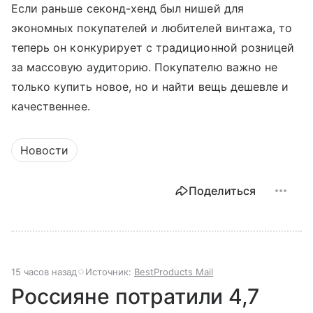
Если раньше секонд-хенд был нишей для
экономных покупателей и любителей винтажа, то
теперь он конкурирует с традиционной розницей
за массовую аудиторию. Покупателю важно не
только купить новое, но и найти вещь дешевле и
качественнее.
Новости
Поделиться
15 часов назад
Источник:
BestProducts Mail
Россияне потратили 4,7