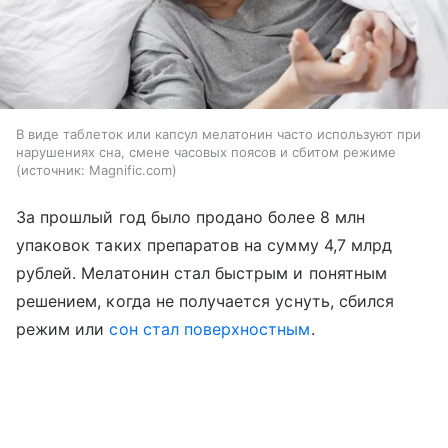
В виде таблеток или капсул мелатонин часто используют при
нарушениях сна, смене часовых поясов и сбитом режиме
источник:
Magnific.com
За прошлый год было продано более 8 млн
упаковок таких препаратов на сумму 4,7 млрд
рублей. Мелатонин стал быстрым и понятным
решением, когда не получается уснуть, сбился
режим или
сон стал поверхностным
.