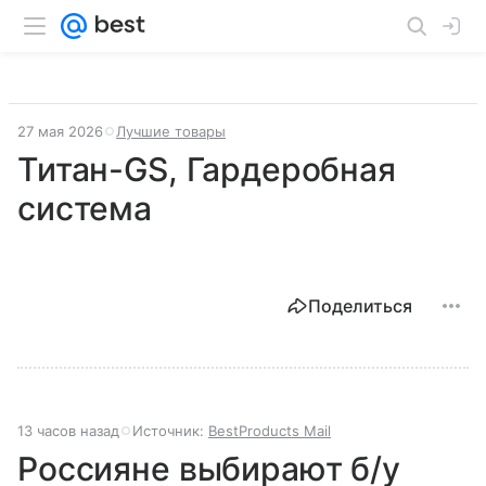
27 мая 2026
Лучшие товары
Титан-GS, Гардеробная
система
Поделиться
13 часов назад
Источник:
BestProducts Mail
Россияне выбирают б/у