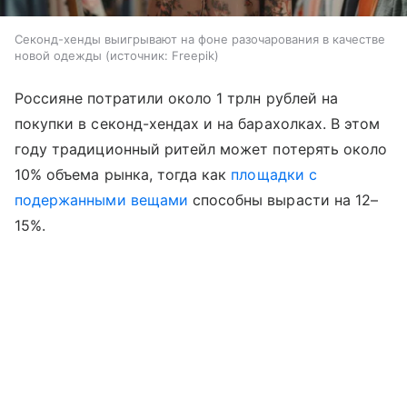
Секонд-хенды выигрывают на фоне разочарования в качестве
новой одежды
источник:
Freepik
Россияне потратили около 1 трлн рублей на
покупки в секонд-хендах и на барахолках. В этом
году традиционный ритейл может потерять около
10% объема рынка, тогда как
площадки с
подержанными вещами
способны вырасти на 12–
15%.