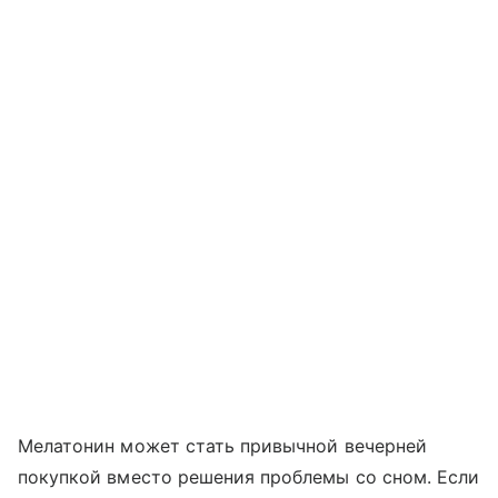
Мелатонин может стать привычной вечерней
покупкой вместо решения проблемы со сном. Если