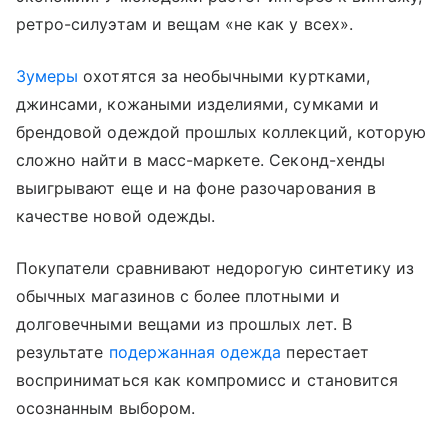
ретро-силуэтам и вещам «не как у всех».
Зумеры
охотятся за необычными куртками,
джинсами, кожаными изделиями, сумками и
брендовой одеждой прошлых коллекций, которую
сложно найти в масс-маркете. Секонд-хенды
выигрывают еще и на фоне разочарования в
качестве новой одежды.
Покупатели сравнивают недорогую синтетику из
обычных магазинов с более плотными и
долговечными вещами из прошлых лет. В
результате
подержанная одежда
перестает
восприниматься как компромисс и становится
осознанным выбором.