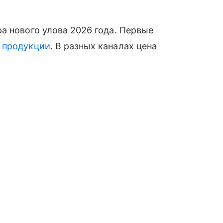
а нового улова 2026 года. Первые
й
продукции
. В разных каналах цена