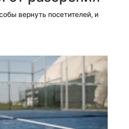
собы вернуть посетителей, и