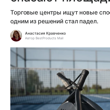
Торговые центры ищут новые спо
одним из решений стал падел.
Анастасия Кравченко
Автор BestProducts Mail