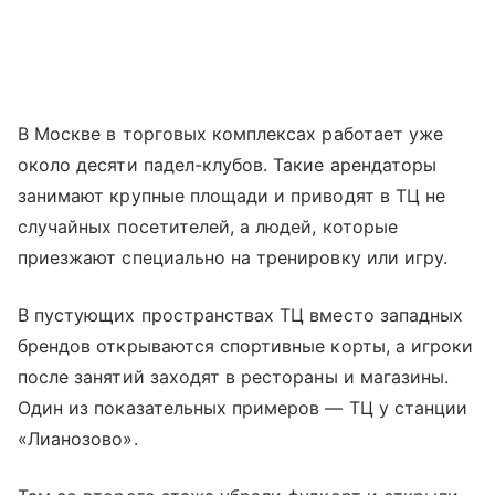
В Москве в торговых комплексах работает уже
около десяти падел-клубов. Такие арендаторы
занимают крупные площади и приводят в ТЦ не
случайных посетителей, а людей, которые
приезжают специально на тренировку или игру.
В пустующих пространствах ТЦ вместо западных
брендов открываются спортивные корты, а игроки
после занятий заходят в рестораны и магазины.
Один из показательных примеров — ТЦ у станции
«Лианозово».