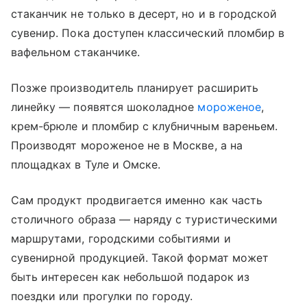
стаканчик не только в десерт, но и в городской
сувенир. Пока доступен классический пломбир в
вафельном стаканчике.
Позже производитель планирует расширить
линейку — появятся шоколадное
мороженое
,
крем-брюле и пломбир с клубничным вареньем.
Производят мороженое не в Москве, а на
площадках в Туле и Омске.
Сам продукт продвигается именно как часть
столичного образа — наряду с туристическими
маршрутами, городскими событиями и
сувенирной продукцией. Такой формат может
быть интересен как небольшой подарок из
поездки или прогулки по городу.