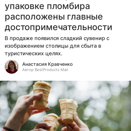
упаковке пломбира
расположены главные
достопримечательности
В продаже появился сладкий сувенир с
изображением столицы для сбыта в
туристических целях.
Анастасия Кравченко
Автор BestProducts Mail