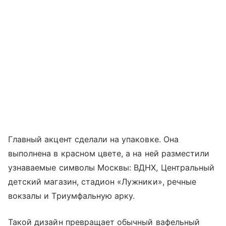
Главный акцент сделали на упаковке. Она
выполнена в красном цвете, а на ней разместили
узнаваемые символы Москвы: ВДНХ, Центральный
детский магазин, стадион «Лужники», речные
вокзалы и Триумфальную арку.
Такой дизайн превращает обычный вафельный