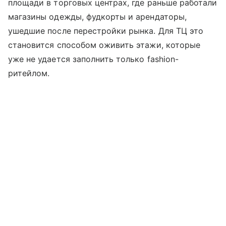
площади в торговых центрах, где раньше работали
магазины одежды, фудкорты и арендаторы,
ушедшие после перестройки рынка. Для ТЦ это
становится способом оживить этажи, которые
уже не удается заполнить только fashion-
ритейлом.