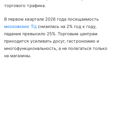
торгового трафика.
В первом квартале 2026 года посещаемость
московских ТЦ
снизилась на 2% год к году,
падение превысило 25%. Торговым центрам
приходится усиливать досуг, гастрономию и
многофункциональность, а не полагаться только
на магазины.