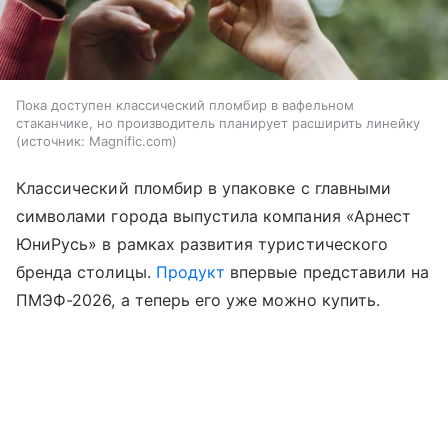
Пока доступен классический пломбир в вафельном
стаканчике, но производитель планирует расширить линейку
источник:
Magnific.com
Классический пломбир в упаковке с главными
символами города выпустила компания «Арнест
ЮниРусь» в рамках развития туристического
бренда столицы.
Продукт
впервые представили на
ПМЭФ-2026, а теперь его уже можно купить.