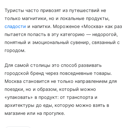
Туристы часто привозят из путешествий не
только магнитики, но и локальные продукты,
сладости
и напитки. Мороженое «Москва» как раз
пытается попасть в эту категорию — недорогой,
понятный и эмоциональный сувенир, связанный с
городом.
Для самой столицы это способ развивать
городской бренд через повседневные товары.
Москва становится не только направлением для
поездки, но и образом, который можно
«упаковать» в продукт: от транспорта и
архитектуры до еды, которую можно взять в
магазине или на прогулке.