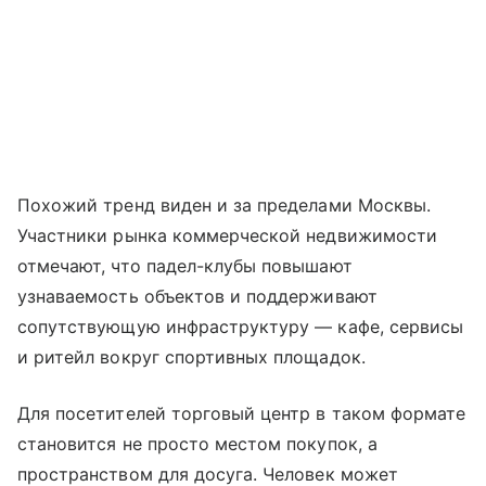
Похожий тренд виден и за пределами Москвы.
Участники рынка коммерческой недвижимости
отмечают, что падел-клубы повышают
узнаваемость объектов и поддерживают
сопутствующую инфраструктуру — кафе, сервисы
и ритейл вокруг спортивных площадок.
Для посетителей торговый центр в таком формате
становится не просто местом покупок, а
пространством для досуга. Человек может