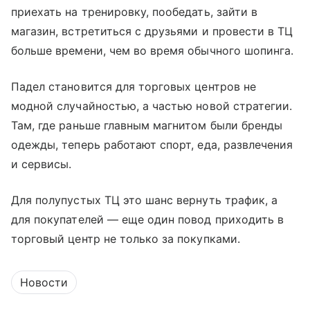
приехать на тренировку, пообедать, зайти в
магазин, встретиться с друзьями и провести в ТЦ
больше времени, чем во время обычного шопинга.
Падел становится для торговых центров не
модной случайностью, а частью новой стратегии.
Там, где раньше главным магнитом были бренды
одежды, теперь работают спорт, еда, развлечения
и сервисы.
Для полупустых ТЦ это шанс вернуть трафик, а
для покупателей — еще один повод приходить в
торговый центр не только за покупками.
Новости