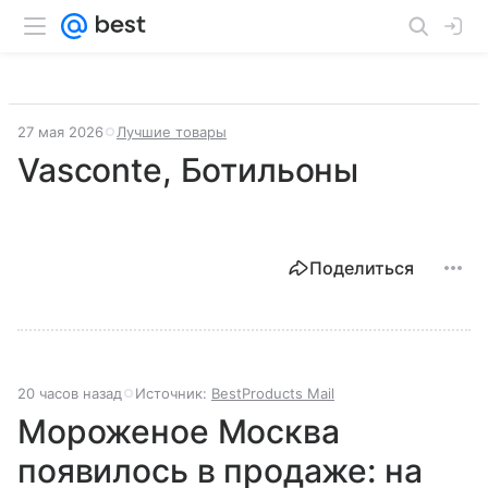
27 мая 2026
Лучшие товары
Vasconte, Ботильоны
Поделиться
20 часов назад
Источник:
BestProducts Mail
Мороженое Москва
появилось в продаже: на