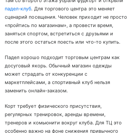
Там со второго этажа убрали фудкорт и открыли
падел-клуб
. Для торгового центра это меняет
сценарий посещения. Человек приходит не просто
«пройтись по магазинам», а провести время,
заняться спортом, встретиться с друзьями и
после этого остаться поесть или что-то купить.
Падел хорошо подходит торговым центрам как
досуговый якорь. Обычный магазин одежды
может страдать от конкуренции с
маркетплейсами, а спортивный клуб нельзя
заменить онлайн-заказом.
Корт требует физического присутствия,
регулярных тренировок, аренды времени,
тренеров и комьюнити вокруг клуба. Для ТЦ это
особенно важно на фоне снижения привычного