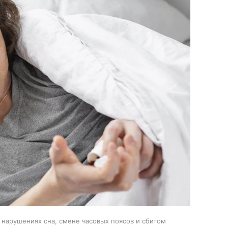
 нарушениях сна, смене часовых поясов и сбитом