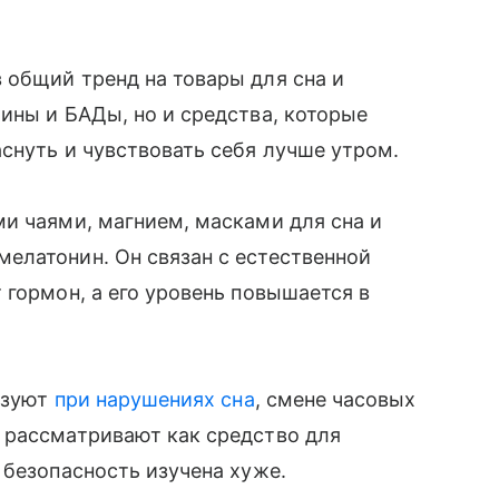
 общий тренд на товары для сна и
ины и БАДы, но и средства, которые
снуть и чувствовать себя лучше утром.
и чаями, магнием, масками для сна и
елатонин. Он связан с естественной
 гормон, а его уровень повышается в
льзуют
при нарушениях сна
, смене часовых
 рассматривают как средство для
 безопасность изучена хуже.