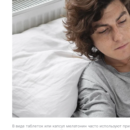
В виде таблеток или капсул мелатонин часто используют при