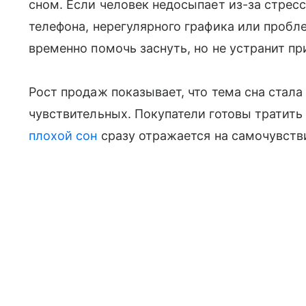
сном. Если человек недосыпает из-за стресс
телефона, нерегулярного графика или пробл
временно помочь заснуть, но не устранит пр
Рост продаж показывает, что тема сна стала
чувствительных. Покупатели готовы тратить
плохой сон
сразу отражается на самочувстви