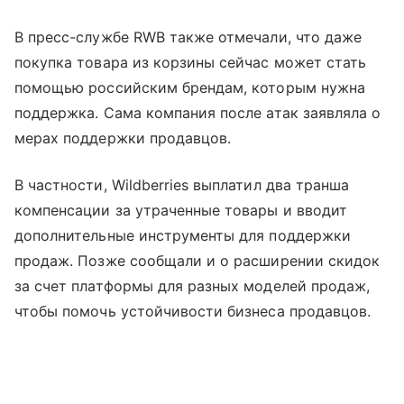
В пресс-службе RWB также отмечали, что даже
покупка товара из корзины сейчас может стать
помощью российским брендам, которым нужна
поддержка. Сама компания после атак заявляла о
мерах поддержки продавцов.
В частности, Wildberries выплатил два транша
компенсации за утраченные товары и вводит
дополнительные инструменты для поддержки
продаж. Позже сообщали и о расширении скидок
за счет платформы для разных моделей продаж,
чтобы помочь устойчивости бизнеса продавцов.