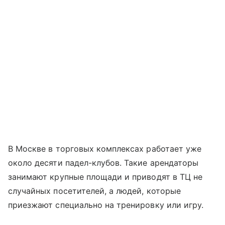
В Москве в торговых комплексах работает уже
около десяти падел-клубов. Такие арендаторы
занимают крупные площади и приводят в ТЦ не
случайных посетителей, а людей, которые
приезжают специально на тренировку или игру.