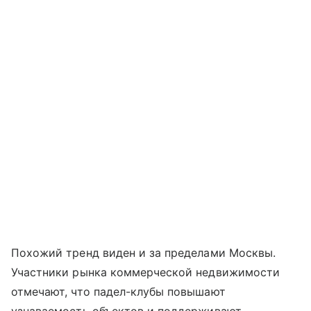
Похожий тренд виден и за пределами Москвы.
Участники рынка коммерческой недвижимости
отмечают, что падел-клубы повышают