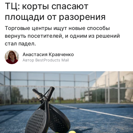
ТЦ: корты спасают
площади от разорения
Торговые центры ищут новые способы
вернуть посетителей, и одним из решений
стал падел.
Анастасия Кравченко
Автор BestProducts Mail