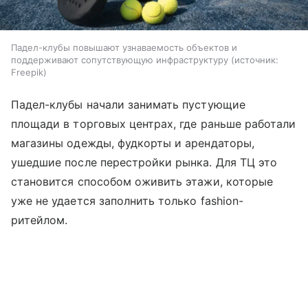
Падел-клубы повышают узнаваемость объектов и
поддерживают сопутствующую инфраструктуру
источник:
Freepik
Падел-клубы начали занимать пустующие
площади в торговых центрах, где раньше работали
магазины одежды, фудкорты и арендаторы,
ушедшие после перестройки рынка. Для ТЦ это
становится способом оживить этажи, которые
уже не удается заполнить только fashion-
ритейлом.