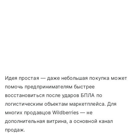
Идея простая — даже небольшая покупка может
помочь предпринимателям быстрее
восстановиться после ударов БПЛА по
логистическим объектам маркетплейса. Для
многих продавцов Wildberries — не
дополнительная витрина, а основной канал
продаж.