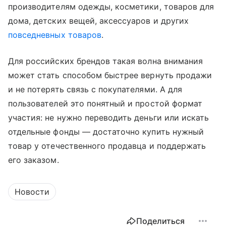
производителям одежды, косметики, товаров для
дома, детских вещей, аксессуаров и других
повседневных товаров
.
Для российских брендов такая волна внимания
может стать способом быстрее вернуть продажи
и не потерять связь с покупателями. А для
пользователей это понятный и простой формат
участия: не нужно переводить деньги или искать
отдельные фонды — достаточно купить нужный
товар у отечественного продавца и поддержать
его заказом.
Новости
Поделиться