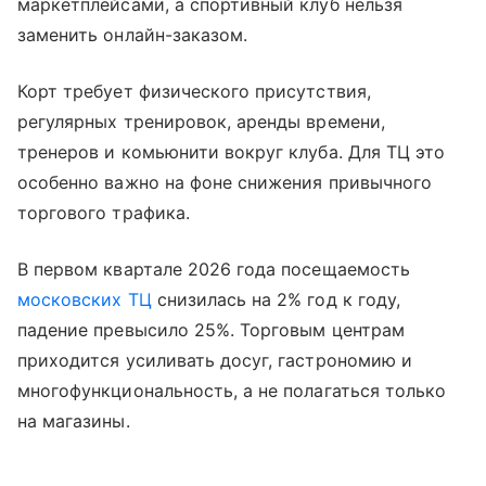
маркетплейсами, а спортивный клуб нельзя
заменить онлайн-заказом.
Корт требует физического присутствия,
регулярных тренировок, аренды времени,
тренеров и комьюнити вокруг клуба. Для ТЦ это
особенно важно на фоне снижения привычного
торгового трафика.
В первом квартале 2026 года посещаемость
московских ТЦ
снизилась на 2% год к году,
падение превысило 25%. Торговым центрам
приходится усиливать досуг, гастрономию и
многофункциональность, а не полагаться только
на магазины.