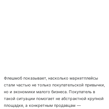
Флешмоб показывает, насколько маркетплейсы
стали частью не только покупательской привычки,
но и экономики малого бизнеса. Покупатель в
такой ситуации помогает не абстрактной крупной
площадке, а конкретным продавцам —