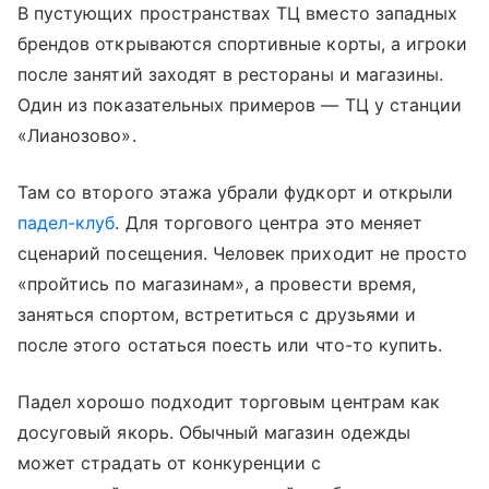
В пустующих пространствах ТЦ вместо западных
брендов открываются спортивные корты, а игроки
после занятий заходят в рестораны и магазины.
Один из показательных примеров — ТЦ у станции
«Лианозово».
Там со второго этажа убрали фудкорт и открыли
падел-клуб
. Для торгового центра это меняет
сценарий посещения. Человек приходит не просто
«пройтись по магазинам», а провести время,
заняться спортом, встретиться с друзьями и
после этого остаться поесть или что-то купить.
Падел хорошо подходит торговым центрам как
досуговый якорь. Обычный магазин одежды
может страдать от конкуренции с