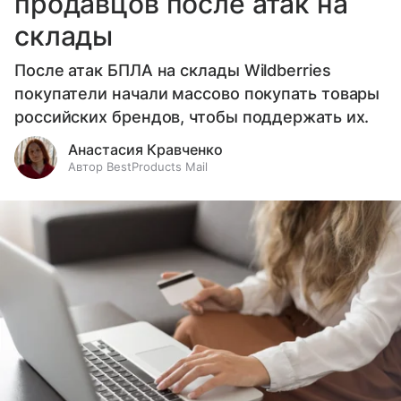
продавцов после атак на
склады
После атак БПЛА на склады Wildberries
покупатели начали массово покупать товары
российских брендов, чтобы поддержать их.
Анастасия Кравченко
Автор BestProducts Mail