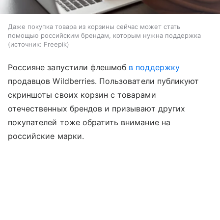
Даже покупка товара из корзины сейчас может стать
помощью российским брендам, которым нужна поддержка
источник:
Freepik
Россияне запустили флешмоб
в поддержку
продавцов Wildberries. Пользователи публикуют
скриншоты своих корзин с товарами
отечественных брендов и призывают других
покупателей тоже обратить внимание на
российские марки.