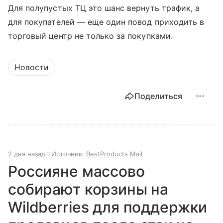
Для полупустых ТЦ это шанс вернуть трафик, а
для покупателей — еще один повод приходить в
торговый центр не только за покупками.
Новости
Поделиться
2 дня назад
Источник:
BestProducts Mail
Россияне массово
собирают корзины на
Wildberries для поддержки