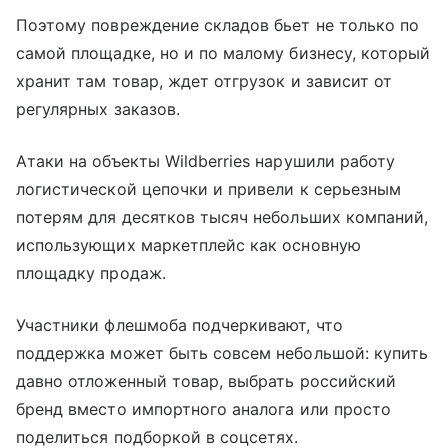
Поэтому повреждение складов бьет не только по
самой площадке, но и по малому бизнесу, который
хранит там товар, ждет отгрузок и зависит от
регулярных заказов.
Атаки на объекты Wildberries нарушили работу
логистической цепочки и привели к серьезным
потерям для десятков тысяч небольших компаний,
использующих маркетплейс как основную
площадку продаж.
Участники флешмоба подчеркивают, что
поддержка может быть совсем небольшой: купить
давно отложенный товар, выбрать российский
бренд вместо импортного аналога или просто
поделиться подборкой в соцсетях.