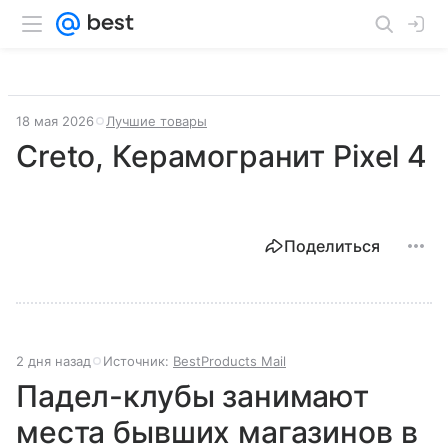
18 мая 2026
Лучшие товары
Creto, Керамогранит Pixel 4
Поделиться
2 дня назад
Источник:
BestProducts Mail
Падел-клубы занимают
места бывших магазинов в