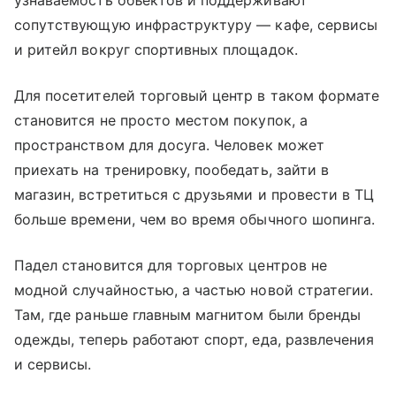
узнаваемость объектов и поддерживают
сопутствующую инфраструктуру — кафе, сервисы
и ритейл вокруг спортивных площадок.
Для посетителей торговый центр в таком формате
становится не просто местом покупок, а
пространством для досуга. Человек может
приехать на тренировку, пообедать, зайти в
магазин, встретиться с друзьями и провести в ТЦ
больше времени, чем во время обычного шопинга.
Падел становится для торговых центров не
модной случайностью, а частью новой стратегии.
Там, где раньше главным магнитом были бренды
одежды, теперь работают спорт, еда, развлечения
и сервисы.