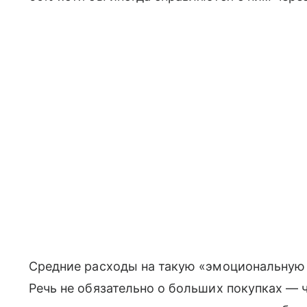
Средние расходы на такую «эмоциональную 
Речь не обязательно о больших покупках — 