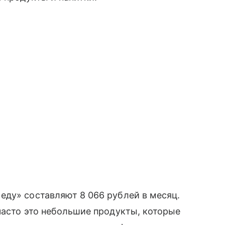
еду» составляют 8 066 рублей в месяц.
часто это небольшие продукты, которые