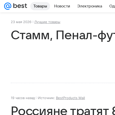
Товары
Новости
Электроника
Од
23 мая 2026
Лучшие товары
Стамм, Пенал-фу
19 часов назад
Источник:
BestProducts Mail
Россияне тратят 