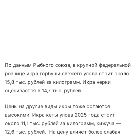
По данным Рыбного союза, в крупной федеральной
рознице икра горбуши свежего улова стоит около
15,8 тыс. рублей за килограмм. Икра нерки
оценивается в 14,7 тыс. рублей.
Цены на другие виды икры тоже остаются
высокими. Икра кеты улова 2025 года стоит
около 11,1 тыс. рублей за килограмм, кижуча —
12,6 тыс. рублей. На цену влияет более слабая