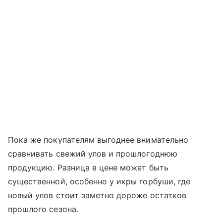
Пока же покупателям выгоднее внимательно
сравнивать свежий улов и прошлогоднюю
продукцию. Разница в цене может быть
существенной, особенно у икры горбуши, где
новый улов стоит заметно дороже остатков
прошлого сезона.