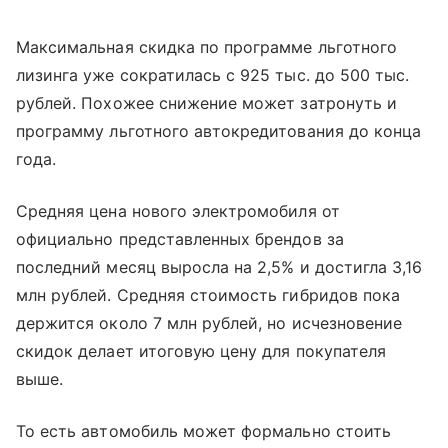
Максимальная скидка по программе льготного
лизинга уже сократилась с 925 тыс. до 500 тыс.
рублей. Похожее снижение может затронуть и
программу льготного автокредитования до конца
года.
Средняя цена нового электромобиля от
официально представленных брендов за
последний месяц выросла на 2,5% и достигла 3,16
млн рублей. Средняя стоимость гибридов пока
держится около 7 млн рублей, но исчезновение
скидок делает итоговую цену для покупателя
выше.
То есть автомобиль может формально стоить