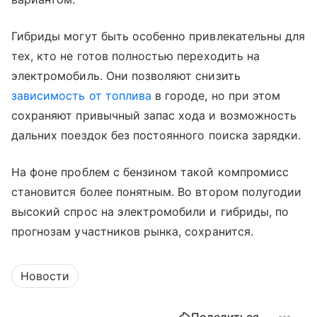
Гибриды могут быть особенно привлекательны для
тех, кто не готов полностью переходить на
электромобиль. Они позволяют снизить
зависимость от топлива
в городе, но при этом
сохраняют привычный запас хода и возможность
дальних поездок без постоянного поиска зарядки.
На фоне проблем с бензином такой компромисс
становится более понятным. Во втором полугодии
высокий спрос на электромобили и гибриды, по
прогнозам участников рынка, сохранится.
Новости
Поделиться