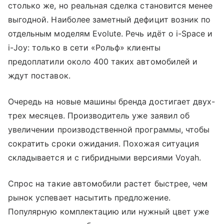
столько же, но реальная сделка становится менее
выгодной. Наиболее заметный дефицит возник по
отдельным моделям Evolute. Речь идёт о i-Space и
i-Joy: только в сети «Рольф» клиенты
предоплатили около 400 таких автомобилей и
ждут поставок.
Очередь на новые машины бренда достигает двух-
трех месяцев. Производитель уже заявил об
увеличении производственной программы, чтобы
сократить сроки ожидания. Похожая ситуация
складывается и с гибридными версиями Voyah.
Спрос на такие автомобили растет быстрее, чем
рынок успевает насытить предложение.
Популярную комплектацию или нужный цвет уже