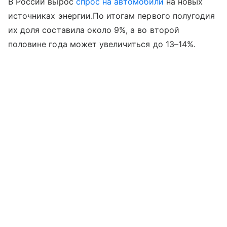
В России вырос
спрос на автомобили
на новых
источниках энергии.По итогам первого полугодия
их доля составила около 9%, а во второй
половине года может увеличиться до 13–14%.