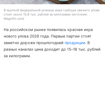
В крупной федеральной рознице икра горбуши свежего улова
стоит около 15,8 тыс. рублей за килограмм
источник:
Magnific.com
На российском рынке появилась красная икра
нового улова 2026 года. Первые партии стоят
заметно дороже прошлогодней
продукции
. В
разных каналах цена доходит до 15–18 тыс. рублей
за килограмм.