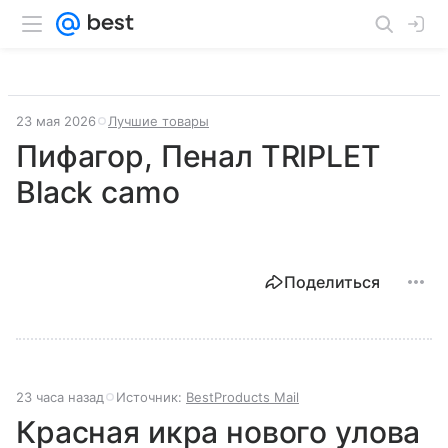
23 мая 2026
Лучшие товары
Пифагор, Пенал TRIPLET
Black camo
Поделиться
23 часа назад
Источник:
BestProducts Mail
Красная икра нового улова