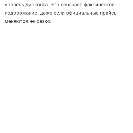
уровень дисконта. Это означает фактическое
подорожание, даже если официальные прайсы
меняются не резко.