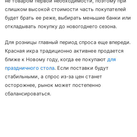
не товаром первой необходимости, поэтому при
слишком высокой стоимости часть покупателей
будет брать ее реже, выбирать меньшие банки или
откладывать покупку до новогоднего сезона.
Для розницы главный период спроса еще впереди.
Красная икра традиционно активнее продается
ближе к Новому году, когда ее покупают
для
праздничного стола
. Если поставки будут
стабильными, а спрос из-за цен станет
осторожнее, рынок может постепенно
сбалансироваться.