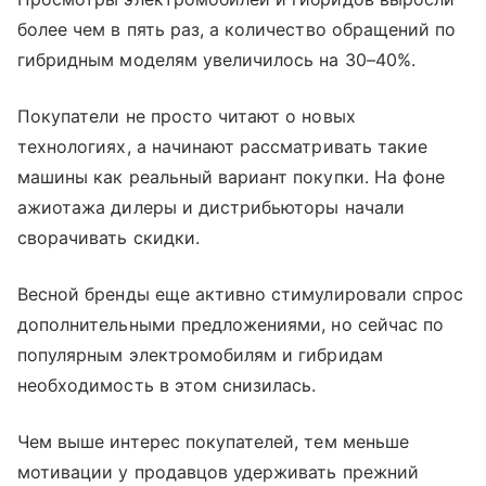
более чем в пять раз, а количество обращений по
гибридным моделям увеличилось на 30–40%.
Покупатели не просто читают о новых
технологиях, а начинают рассматривать такие
машины как реальный вариант покупки. На фоне
ажиотажа дилеры и дистрибьюторы начали
сворачивать скидки.
Весной бренды еще активно стимулировали спрос
дополнительными предложениями, но сейчас по
популярным электромобилям и гибридам
необходимость в этом снизилась.
Чем выше интерес покупателей, тем меньше
мотивации у продавцов удерживать прежний