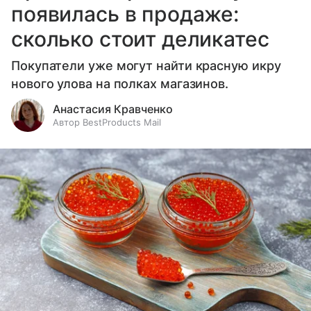
появилась в продаже:
сколько стоит деликатес
Покупатели уже могут найти красную икру
нового улова на полках магазинов.
Анастасия Кравченко
Автор BestProducts Mail