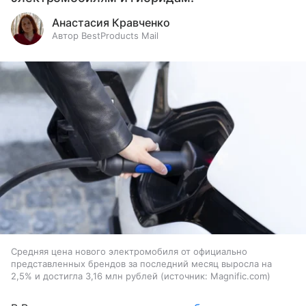
Анастасия Кравченко
Автор BestProducts Mail
Средняя цена нового электромобиля от официально
представленных брендов за последний месяц выросла на
2,5% и достигла 3,16 млн рублей
источник:
Magnific.com