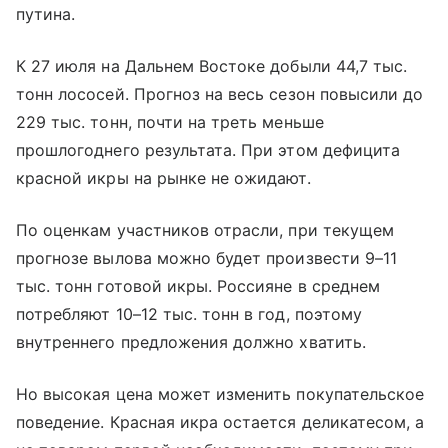
путина.
К 27 июля на Дальнем Востоке добыли 44,7 тыс.
тонн лососей. Прогноз на весь сезон повысили до
229 тыс. тонн, почти на треть меньше
прошлогоднего результата. При этом дефицита
красной икры на рынке не ожидают.
По оценкам участников отрасли, при текущем
прогнозе вылова можно будет произвести 9–11
тыс. тонн готовой икры. Россияне в среднем
потребляют 10–12 тыс. тонн в год, поэтому
внутреннего предложения должно хватить.
Но высокая цена может изменить покупательское
поведение. Красная икра остается деликатесом, а