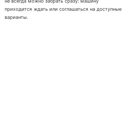
не всегда можно забрать сразу: машину
приходится ждать или соглашаться на доступные
варианты.