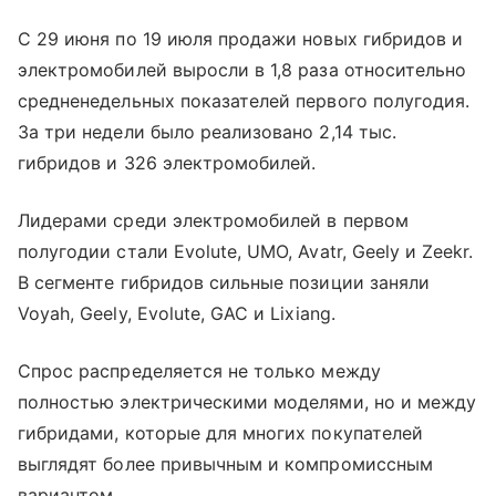
С 29 июня по 19 июля продажи новых гибридов и
электромобилей выросли в 1,8 раза относительно
средненедельных показателей первого полугодия.
За три недели было реализовано 2,14 тыс.
гибридов и 326 электромобилей.
Лидерами среди электромобилей в первом
полугодии стали Evolute, UMO, Avatr, Geely и Zeekr.
В сегменте гибридов сильные позиции заняли
Voyah, Geely, Evolute, GAC и Lixiang.
Спрос распределяется не только между
полностью электрическими моделями, но и между
гибридами, которые для многих покупателей
выглядят более привычным и компромиссным
вариантом.