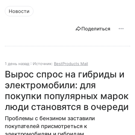
Новости
Поделиться
1 день назад
Источник:
BestProducts Mail
Вырос спрос на гибриды и
электромобили: для
покупки популярных марок
люди становятся в очереди
Проблемы с бензином заставили
покупателей присмотреться к
электромобилям и гибридам.