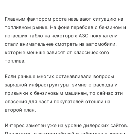
Главным фактором роста называют ситуацию на
топливном рынке. На фоне перебоев с бензином и
погасших табло на некоторых АЗС покупатели
стали внимательнее смотреть на автомобили,
которые меньше зависят от классического
топлива.
Если раньше многих останавливали вопросы
зарядной инфраструктуры, зимнего расхода и
привычки к бензиновым машинам, то сейчас эти
опасения для части покупателей отошли на
второй план.
Интерес заметен уже на уровне дилерских сайтов.
Просмотры электромобилей и гибридов выросли