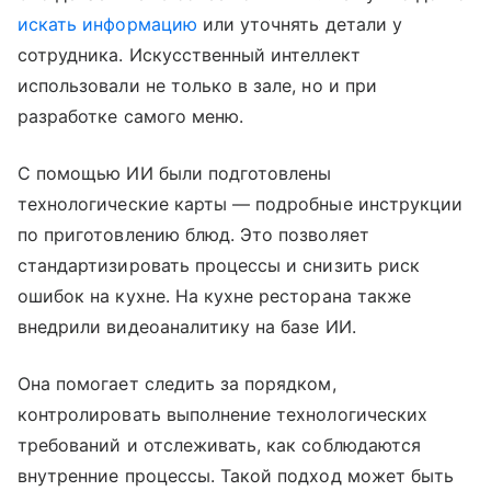
искать информацию
или уточнять детали у
сотрудника. Искусственный интеллект
использовали не только в зале, но и при
разработке самого меню.
С помощью ИИ были подготовлены
технологические карты — подробные инструкции
по приготовлению блюд. Это позволяет
стандартизировать процессы и снизить риск
ошибок на кухне. На кухне ресторана также
внедрили видеоаналитику на базе ИИ.
Она помогает следить за порядком,
контролировать выполнение технологических
требований и отслеживать, как соблюдаются
внутренние процессы. Такой подход может быть