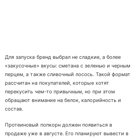
Для запуска бренд выбрал не сладкие, а более
«закусочные» вкусы: сметана с зеленью и черным
перцем, а также сливочный лосось. Такой формат
рассчитан на покупателей, которые хотят
перекусить чем-то привычным, но при этом
обращают внимание на белок, калорийность и
состав.
Протеиновый попкорн должен появиться в
продаже уже в августе. Его планируют вывести в