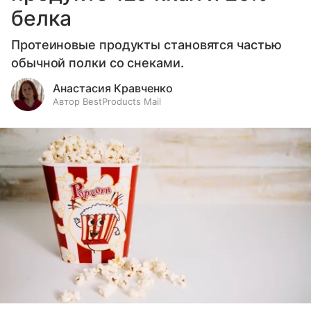
белка
Протеиновые продукты становятся частью
обычной полки со снеками.
Анастасия Кравченко
Автор BestProducts Mail