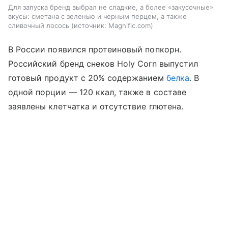
Для запуска бренд выбрал не сладкие, а более «закусочные»
вкусы: сметана с зеленью и черным перцем, а также
сливочный лосось
источник:
Magnific.com
В России появился протеиновый попкорн.
Российский бренд снеков Holy Corn выпустил
готовый продукт с 20% содержанием
белка
. В
одной порции — 120 ккал, также в составе
заявлены клетчатка и отсутствие глютена.