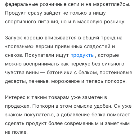
федеральные розничные сети и на маркетплейсы.
Продукт сразу зайдет не только в нишу
спортивного питания, но и в массовую розницу.
Запуск хорошо вписывается в общий тренд на
«полезные» версии привычных сладостей и
снеков. Покупатели ищут
продукты
, которые
можно воспринимать как перекус без сильного
чувства вины — батончики с белком, протеиновые
десерты, печенье, мороженое и теперь попкорн.
Интерес к таким товарам уже заметен в
продажах. Попкорн в этом смысле удобен. Он уже
знаком покупателю, а добавление белка помогает
сделать продукт более современным и заметным
на полке.