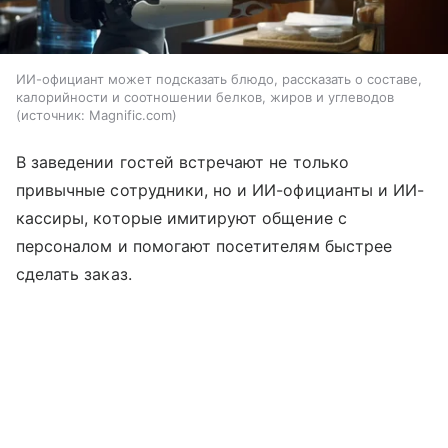
ИИ-официант может подсказать блюдо, рассказать о составе,
калорийности и соотношении белков, жиров и углеводов
источник:
Magnific.com
В заведении гостей встречают не только
привычные сотрудники, но и ИИ-официанты и ИИ-
кассиры, которые имитируют общение с
персоналом и помогают посетителям быстрее
сделать заказ.