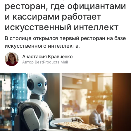
ресторан, где официантами
и кассирами работает
искусственный интеллект
В столице открылся первый ресторан на базе
искусственного интеллекта.
Анастасия Кравченко
Автор BestProducts Mail