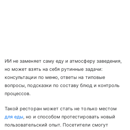
ИИ не заменяет саму еду и атмосферу заведения,
но может взять на себя рутинные задачи:
консультации по меню, ответы на типовые
вопросы, подсказки по составу блюд и контроль
процессов.
Такой ресторан может стать не только местом
для еды
, но и способом протестировать новый
пользовательский опыт. Посетители смогут