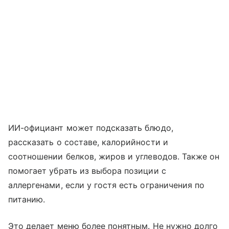
ИИ-официант может подсказать блюдо,
рассказать о составе, калорийности и
соотношении белков, жиров и углеводов. Также он
помогает убрать из выбора позиции с
аллергенами, если у гостя есть ограничения по
питанию.
Это делает меню более понятным. Не нужно долго