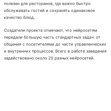
полезен для ресторанов, где важно быстро
обслуживать гостей и сохранять одинаковое
качество блюд.
Создатели проекта отмечают, что нейросетям
передали большую часть стандартных задач: от
общения с посетителями до части управленческих
и внутренних процессов. Всего в работе заведения
задействовано около 20 разных нейросетей.