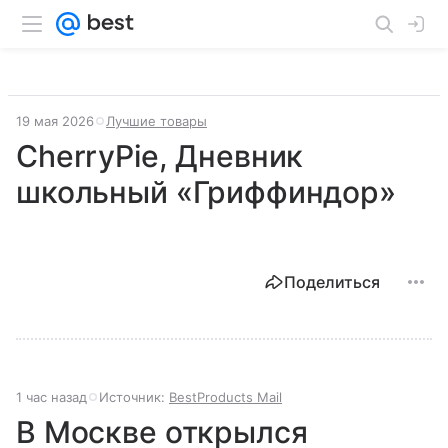
19 мая 2026
Лучшие товары
CherryPie, Дневник
школьный «Гриффиндор»
Поделиться
1 час назад
Источник:
BestProducts Mail
В Москве открылся