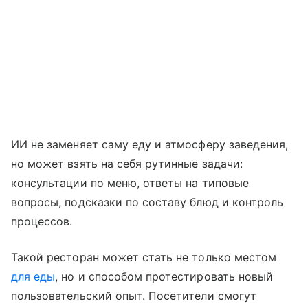
ИИ не заменяет саму еду и атмосферу заведения,
но может взять на себя рутинные задачи:
консультации по меню, ответы на типовые
вопросы, подсказки по составу блюд и контроль
процессов.
Такой ресторан может стать не только местом
для еды
, но и способом протестировать новый
пользовательский опыт. Посетители смогут