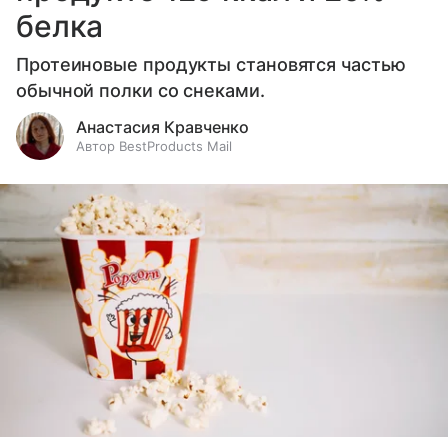
белка
Протеиновые продукты становятся частью
обычной полки со снеками.
Анастасия Кравченко
Автор BestProducts Mail