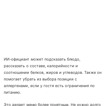
ИИ-официант может подсказать блюдо,
рассказать о составе, калорийности и
соотношении белков, жиров и углеводов. Также он
помогает убрать из выбора позиции с
аллергенами, если у гостя есть ограничения по
питанию.
Это делает меню более понятным. Не нужно долго