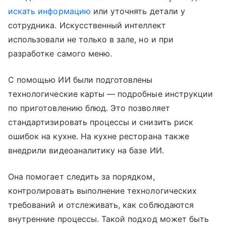
искать информацию
или уточнять детали у
сотрудника. Искусственный интеллект
использовали не только в зале, но и при
разработке самого меню.
С помощью ИИ были подготовлены
технологические карты — подробные инструкции
по приготовлению блюд. Это позволяет
стандартизировать процессы и снизить риск
ошибок на кухне. На кухне ресторана также
внедрили видеоаналитику на базе ИИ.
Она помогает следить за порядком,
контролировать выполнение технологических
требований и отслеживать, как соблюдаются
внутренние процессы. Такой подход может быть