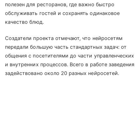
полезен для ресторанов, где важно быстро
обслуживать гостей и сохранять одинаковое
качество блюд.
Создатели проекта отмечают, что нейросетям
передали большую часть стандартных задач: от
общения с посетителями до части управленческих
и внутренних процессов. Всего в работе заведения
задействовано около 20 разных нейросетей.