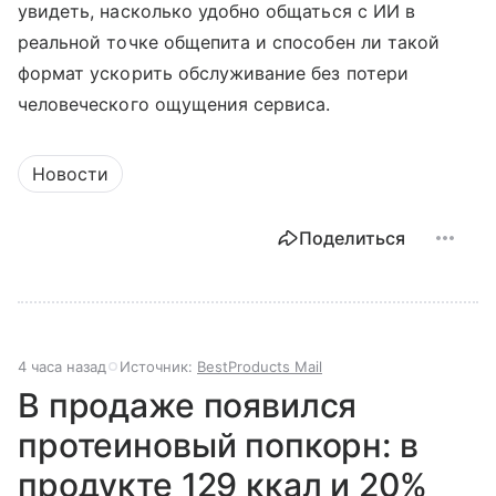
увидеть, насколько удобно общаться с ИИ в
реальной точке общепита и способен ли такой
формат ускорить обслуживание без потери
человеческого ощущения сервиса.
Новости
Поделиться
4 часа назад
Источник:
BestProducts Mail
В продаже появился
протеиновый попкорн: в
продукте 129 ккал и 20%