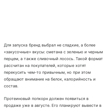
Для запуска бренд выбрал не сладкие, а более
«закусочные» вкусы: сметана с зеленью и черным
перцем, а также сливочный лосось. Такой формат
рассчитан на покупателей, которые хотят
перекусить чем-то привычным, но при этом
обращают внимание на белок, калорийность и
состав.
Протеиновый попкорн должен появиться в
продаже уже в августе. Его планируют вывести в