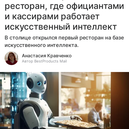
ресторан, где официантами
и кассирами работает
искусственный интеллект
В столице открылся первый ресторан на базе
искусственного интеллекта.
Анастасия Кравченко
Автор BestProducts Mail