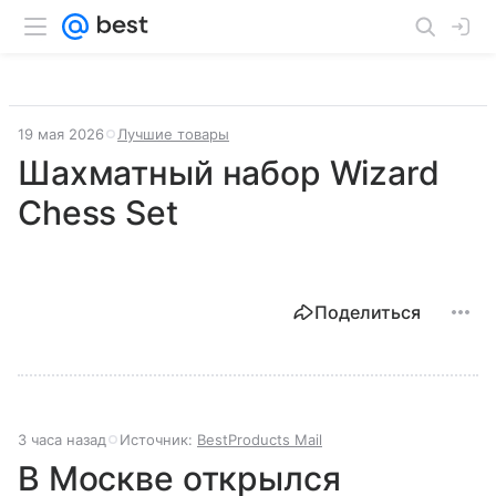
19 мая 2026
Лучшие товары
Шахматный набор Wizard
Chess Set
Поделиться
3 часа назад
Источник:
BestProducts Mail
В Москве открылся