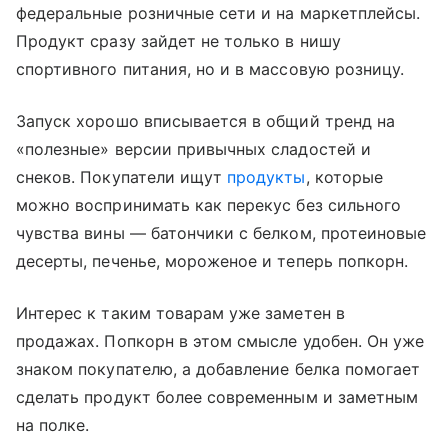
федеральные розничные сети и на маркетплейсы.
Продукт сразу зайдет не только в нишу
спортивного питания, но и в массовую розницу.
Запуск хорошо вписывается в общий тренд на
«полезные» версии привычных сладостей и
снеков. Покупатели ищут
продукты
, которые
можно воспринимать как перекус без сильного
чувства вины — батончики с белком, протеиновые
десерты, печенье, мороженое и теперь попкорн.
Интерес к таким товарам уже заметен в
продажах. Попкорн в этом смысле удобен. Он уже
знаком покупателю, а добавление белка помогает
сделать продукт более современным и заметным
на полке.