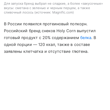
Для запуска бренд выбрал не сладкие, а более «закусочные»
вкусы: сметана с зеленью и черным перцем, а также
сливочный лосось
источник:
Magnific.com
В России появился протеиновый попкорн.
Российский бренд снеков Holy Corn выпустил
готовый продукт с 20% содержанием
белка
. В
одной порции — 120 ккал, также в составе
заявлены клетчатка и отсутствие глютена.