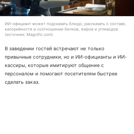
ИИ-официант может подсказать блюдо, рассказать о составе,
калорийности и соотношении белков, жиров и углеводов
источник:
Magnific.com
В заведении гостей встречают не только
привычные сотрудники, но и ИИ-официанты и ИИ-
кассиры, которые имитируют общение с
персоналом и помогают посетителям быстрее
сделать заказ.