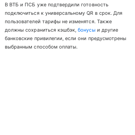
В ВТБ и ПСБ уже подтвердили готовность
подключиться к универсальному QR в срок. Для
пользователей тарифы не изменятся. Также
должны сохраниться кэшбэк,
бонусы
и другие
банковские привилегии, если они предусмотрены
выбранным способом оплаты.