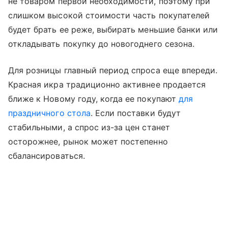
не товаром первой необходимости, поэтому при
слишком высокой стоимости часть покупателей
будет брать ее реже, выбирать меньшие банки или
откладывать покупку до новогоднего сезона.
Для розницы главный период спроса еще впереди.
Красная икра традиционно активнее продается
ближе к Новому году, когда ее покупают
для
праздничного стола
. Если поставки будут
стабильными, а спрос из-за цен станет
осторожнее, рынок может постепенно
сбалансироваться.