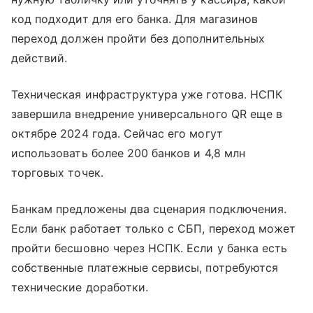
код подходит для его банка. Для магазинов
переход должен пройти без дополнительных
действий.
Техническая инфраструктура уже готова. НСПК
завершила внедрение универсального QR еще в
октябре 2024 года. Сейчас его могут
использовать более 200 банков и 4,8 млн
торговых точек.
Банкам предложены два сценария подключения.
Если банк работает только с СБП, переход может
пройти бесшовно через НСПК. Если у банка есть
собственные платежные сервисы, потребуются
технические доработки.