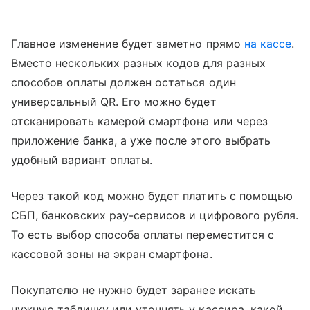
Главное изменение будет заметно прямо
на кассе
.
Вместо нескольких разных кодов для разных
способов оплаты должен остаться один
универсальный QR. Его можно будет
отсканировать камерой смартфона или через
приложение банка, а уже после этого выбрать
удобный вариант оплаты.
Через такой код можно будет платить с помощью
СБП, банковских pay-сервисов и цифрового рубля.
То есть выбор способа оплаты переместится с
кассовой зоны на экран смартфона.
Покупателю не нужно будет заранее искать
нужную табличку или уточнять у кассира, какой