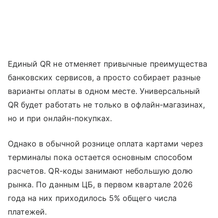
Единый QR не отменяет привычные преимущества
банковских сервисов, а просто собирает разные
варианты оплаты в одном месте. Универсальный
QR будет работать не только в офлайн-магазинах,
но и при онлайн-покупках.
Однако в обычной рознице оплата картами через
терминалы пока остается основным способом
расчетов. QR-коды занимают небольшую долю
рынка. По данным ЦБ, в первом квартале 2026
года на них приходилось 5% общего числа
платежей.