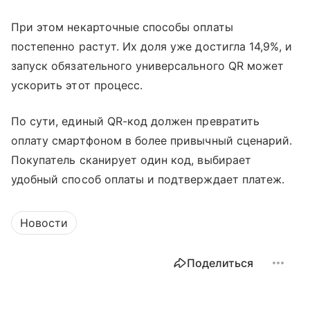
При этом некарточные способы оплаты
постепенно растут. Их доля уже достигла 14,9%, и
запуск обязательного универсального QR может
ускорить этот процесс.
По сути, единый QR-код должен превратить
оплату смартфоном в более привычный сценарий.
Покупатель сканирует один код, выбирает
удобный способ оплаты и подтверждает платеж.
Новости
Поделиться