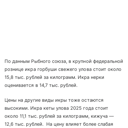
По данным Рыбного союза, в крупной федеральной
рознице икра горбуши свежего улова стоит около
15,8 тыс. рублей за килограмм. Икра нерки
оценивается в 14,7 тыс. рублей.
Цены на другие виды икры тоже остаются
высокими. Икра кеты улова 2025 года стоит
около 11,1 тыс. рублей за килограмм, кижуча —
12,6 тыс. рублей. На цену влияет более слабая