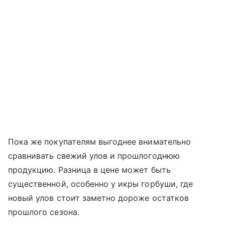
Пока же покупателям выгоднее внимательно
сравнивать свежий улов и прошлогоднюю
продукцию. Разница в цене может быть
существенной, особенно у икры горбуши, где
новый улов стоит заметно дороже остатков
прошлого сезона.