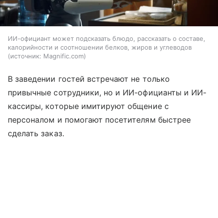
ИИ-официант может подсказать блюдо, рассказать о составе,
калорийности и соотношении белков, жиров и углеводов
источник:
Magnific.com
В заведении гостей встречают не только
привычные сотрудники, но и ИИ-официанты и ИИ-
кассиры, которые имитируют общение с
персоналом и помогают посетителям быстрее
сделать заказ.