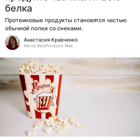
белка
Протеиновые продукты становятся частью
обычной полки со снеками.
Анастасия Кравченко
Автор BestProducts Mail