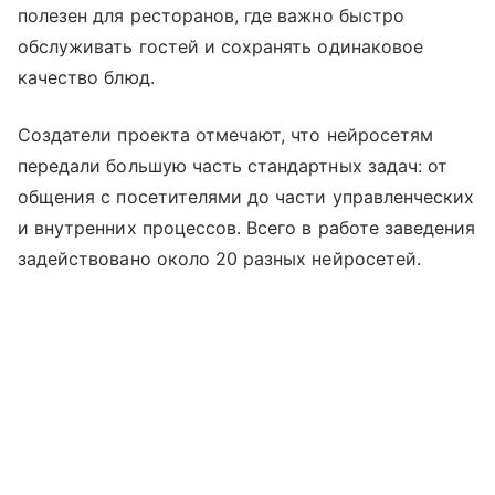
полезен для ресторанов, где важно быстро
обслуживать гостей и сохранять одинаковое
качество блюд.
Создатели проекта отмечают, что нейросетям
передали большую часть стандартных задач: от
общения с посетителями до части управленческих
и внутренних процессов. Всего в работе заведения
задействовано около 20 разных нейросетей.