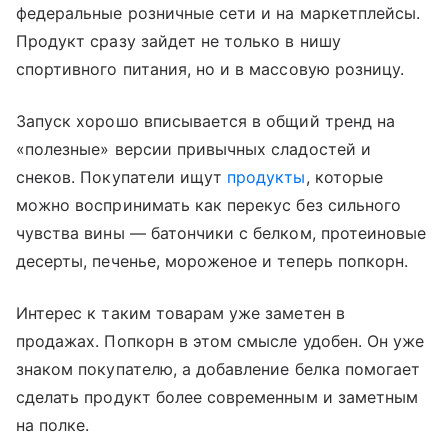
федеральные розничные сети и на маркетплейсы.
Продукт сразу зайдет не только в нишу
спортивного питания, но и в массовую розницу.
Запуск хорошо вписывается в общий тренд на
«полезные» версии привычных сладостей и
снеков. Покупатели ищут
продукты
, которые
можно воспринимать как перекус без сильного
чувства вины — батончики с белком, протеиновые
десерты, печенье, мороженое и теперь попкорн.
Интерес к таким товарам уже заметен в
продажах. Попкорн в этом смысле удобен. Он уже
знаком покупателю, а добавление белка помогает
сделать продукт более современным и заметным
на полке.