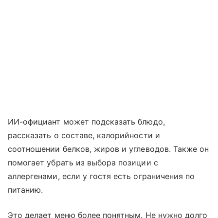
ИИ-официант может подсказать блюдо,
рассказать о составе, калорийности и
соотношении белков, жиров и углеводов. Также он
помогает убрать из выбора позиции с
аллергенами, если у гостя есть ограничения по
питанию.
Это делает меню более понятным. Не нужно долго