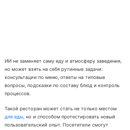
ИИ не заменяет саму еду и атмосферу заведения,
но может взять на себя рутинные задачи:
консультации по меню, ответы на типовые
вопросы, подсказки по составу блюд и контроль
процессов.
Такой ресторан может стать не только местом
для еды
, но и способом протестировать новый
пользовательский опыт. Посетители смогут