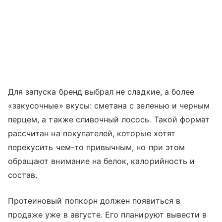
Для запуска бренд выбрал не сладкие, а более
«закусочные» вкусы: сметана с зеленью и черным
перцем, а также сливочный лосось. Такой формат
рассчитан на покупателей, которые хотят
перекусить чем-то привычным, но при этом
обращают внимание на белок, калорийность и
состав.
Протеиновый попкорн должен появиться в
продаже уже в августе. Его планируют вывести в