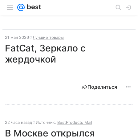
21 мая 2026
Лучшие товары
FatCat, Зеркало с
жердочкой
Поделиться
22 часа назад
Источник:
BestProducts Mail
В Москве открылся