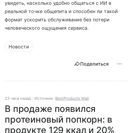
увидеть, насколько удобно общаться с ИИ в
реальной точке общепита и способен ли такой
формат ускорить обслуживание без потери
человеческого ощущения сервиса.
Новости
Поделиться
23 часа назад
Источник:
BestProducts Mail
В продаже появился
протеиновый попкорн: в
продукте 129 ккал и 20%