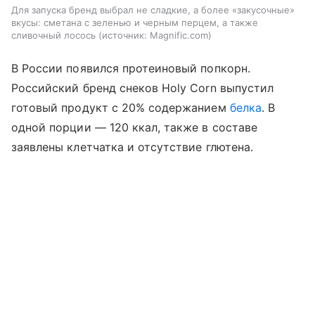
Для запуска бренд выбрал не сладкие, а более «закусочные»
вкусы: сметана с зеленью и черным перцем, а также
сливочный лосось
источник:
Magnific.com
В России появился протеиновый попкорн.
Российский бренд снеков Holy Corn выпустил
готовый продукт с 20% содержанием
белка
. В
одной порции — 120 ккал, также в составе
заявлены клетчатка и отсутствие глютена.