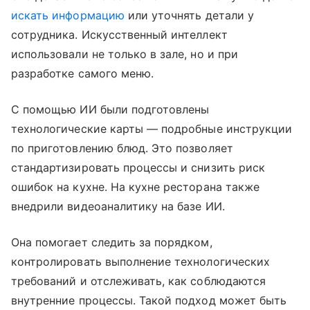
искать информацию
или уточнять детали у
сотрудника. Искусственный интеллект
использовали не только в зале, но и при
разработке самого меню.
С помощью ИИ были подготовлены
технологические карты — подробные инструкции
по приготовлению блюд. Это позволяет
стандартизировать процессы и снизить риск
ошибок на кухне. На кухне ресторана также
внедрили видеоаналитику на базе ИИ.
Она помогает следить за порядком,
контролировать выполнение технологических
требований и отслеживать, как соблюдаются
внутренние процессы. Такой подход может быть