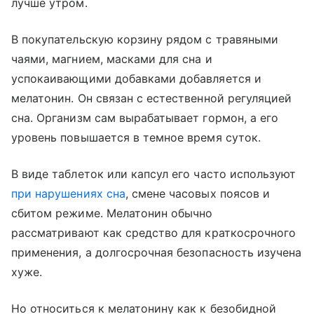
лучше утром.
В покупательскую корзину рядом с травяными
чаями, магнием, масками для сна и
успокаивающими добавками добавляется и
мелатонин. Он связан с естественной регуляцией
сна. Организм сам вырабатывает гормон, а его
уровень повышается в темное время суток.
В виде таблеток или капсул его часто используют
при нарушениях сна
, смене часовых поясов и
сбитом режиме. Мелатонин обычно
рассматривают как средство для краткосрочного
применения, а долгосрочная безопасность изучена
хуже.
Но относиться к мелатонину как к безобидной