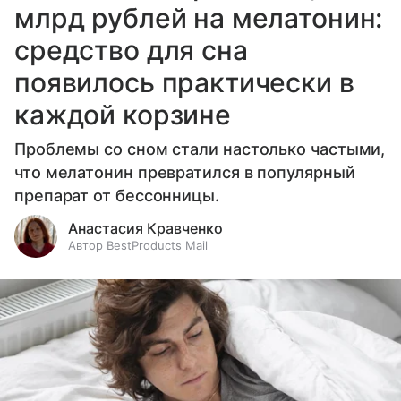
млрд рублей на мелатонин:
средство для сна
появилось практически в
каждой корзине
Проблемы со сном стали настолько частыми,
что мелатонин превратился в популярный
препарат от бессонницы.
Анастасия Кравченко
Автор BestProducts Mail