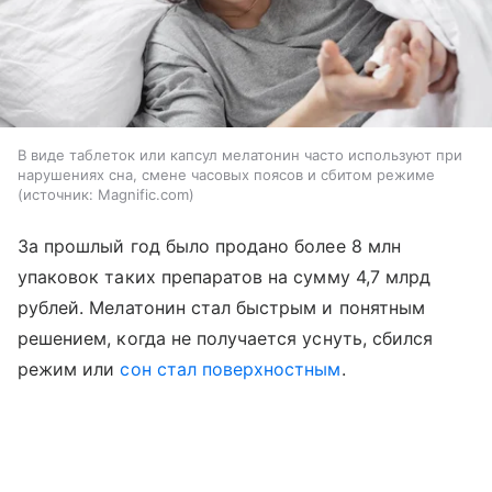
В виде таблеток или капсул мелатонин часто используют при
нарушениях сна, смене часовых поясов и сбитом режиме
источник:
Magnific.com
За прошлый год было продано более 8 млн
упаковок таких препаратов на сумму 4,7 млрд
рублей. Мелатонин стал быстрым и понятным
решением, когда не получается уснуть, сбился
режим или
сон стал поверхностным
.