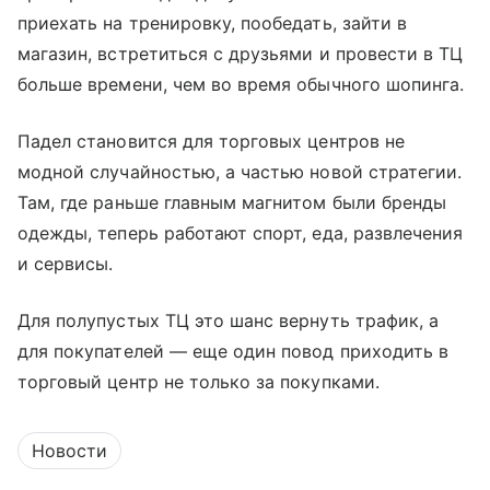
приехать на тренировку, пообедать, зайти в
магазин, встретиться с друзьями и провести в ТЦ
больше времени, чем во время обычного шопинга.
Падел становится для торговых центров не
модной случайностью, а частью новой стратегии.
Там, где раньше главным магнитом были бренды
одежды, теперь работают спорт, еда, развлечения
и сервисы.
Для полупустых ТЦ это шанс вернуть трафик, а
для покупателей — еще один повод приходить в
торговый центр не только за покупками.
Новости