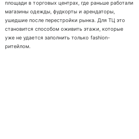
площади в торговых центрах, где раньше работали
магазины одежды, фудкорты и арендаторы,
ушедшие после перестройки рынка. Для ТЦ это
становится способом оживить этажи, которые
уже не удается заполнить только fashion-
ритейлом.