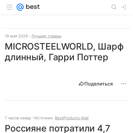
19 мая 2026
Лучшие товары
MICROSTEELWORLD, Шарф
длинный, Гарри Поттер
Поделиться
7 часов назад
Источник:
BestProducts Mail
Россияне потратили 4,7