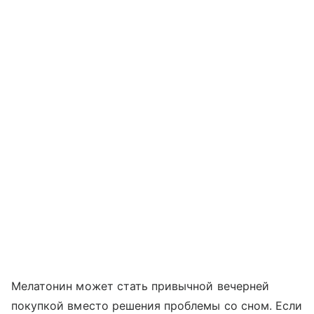
Мелатонин может стать привычной вечерней
покупкой вместо решения проблемы со сном. Если