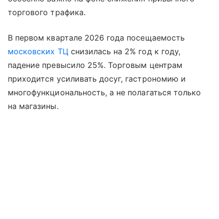
торгового трафика.
В первом квартале 2026 года посещаемость
московских ТЦ
снизилась на 2% год к году,
падение превысило 25%. Торговым центрам
приходится усиливать досуг, гастрономию и
многофункциональность, а не полагаться только
на магазины.