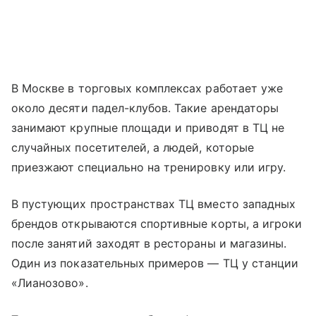
В Москве в торговых комплексах работает уже
около десяти падел-клубов. Такие арендаторы
занимают крупные площади и приводят в ТЦ не
случайных посетителей, а людей, которые
приезжают специально на тренировку или игру.
В пустующих пространствах ТЦ вместо западных
брендов открываются спортивные корты, а игроки
после занятий заходят в рестораны и магазины.
Один из показательных примеров — ТЦ у станции
«Лианозово».