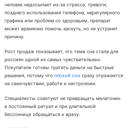
человек недосыпает из-за стресса, тревоги,
позднего использования телефона, нерегулярного
графика или проблем со здоровьем, препарат
может временно помочь заснуть, но не устранит
причину.
Рост продаж показывает, что тема сна стала для
россиян одной из самых чувствительных.
Покупатели готовы тратить деньги на быстрые
решения, потому что
плохой сон
сразу отражается
на самочувствии, работе и настроении.
Специалисты советуют не превращать мелатонин
в постоянный ритуал и при длительной
бессоннице обращаться к врачу.