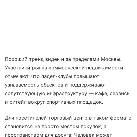
Похожий тренд виден и за пределами Москвы.
Участники рынка коммерческой недвижимости
отмечают, что падел-клубы повышают
узнаваемость объектов и поддерживают
сопутствующую инфраструктуру — кафе, сервисы
и ритейл вокруг спортивных площадок.
Для посетителей торговый центр в таком формате
становится не просто местом покупок, а
пространством для досуга. Человек может