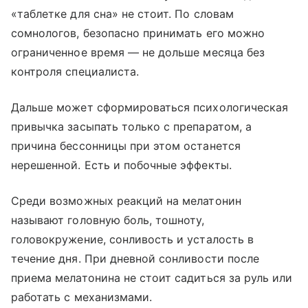
«таблетке для сна» не стоит. По словам
сомнологов, безопасно принимать его можно
ограниченное время — не дольше месяца без
контроля специалиста.
Дальше может сформироваться психологическая
привычка засыпать только с препаратом, а
причина бессонницы при этом останется
нерешенной. Есть и побочные эффекты.
Среди возможных реакций на мелатонин
называют головную боль, тошноту,
головокружение, сонливость и усталость в
течение дня. При дневной сонливости после
приема мелатонина не стоит садиться за руль или
работать с механизмами.