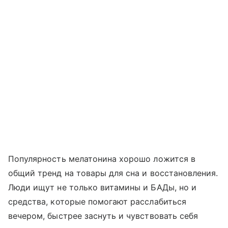
Популярность мелатонина хорошо ложится в
общий тренд на товары для сна и восстановления.
Люди ищут не только витамины и БАДы, но и
средства, которые помогают расслабиться
вечером, быстрее заснуть и чувствовать себя