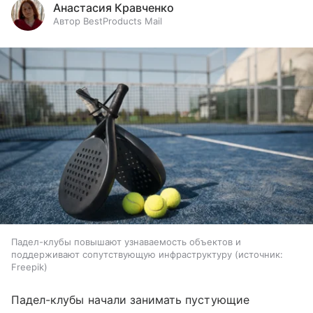
Анастасия Кравченко
Автор BestProducts Mail
Падел-клубы повышают узнаваемость объектов и
поддерживают сопутствующую инфраструктуру
источник:
Freepik
Падел-клубы начали занимать пустующие