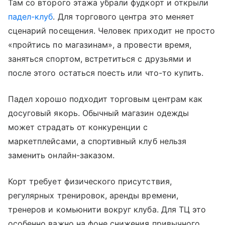
Там со второго этажа убрали фудкорт и открыли
падел-клуб
. Для торгового центра это меняет
сценарий посещения. Человек приходит не просто
«пройтись по магазинам», а провести время,
заняться спортом, встретиться с друзьями и
после этого остаться поесть или что-то купить.
Падел хорошо подходит торговым центрам как
досуговый якорь. Обычный магазин одежды
может страдать от конкуренции с
маркетплейсами, а спортивный клуб нельзя
заменить онлайн-заказом.
Корт требует физического присутствия,
регулярных тренировок, аренды времени,
тренеров и комьюнити вокруг клуба. Для ТЦ это
особенно важно на фоне снижения привычного