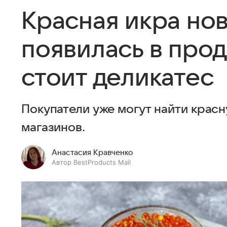
Красная икра нов
появилась в прод
стоит деликатес
Покупатели уже могут найти красн
магазинов.
Анастасия Кравченко
Автор BestProducts Mail