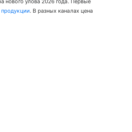
а нового улова 2026 года. Первые
й
продукции
. В разных каналах цена