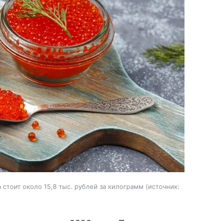
стоит около 15,8 тыс. рублей за килограмм
источник: