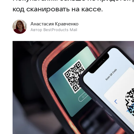
код сканировать на кассе.
Анастасия Кравченко
Автор BestProducts Mail