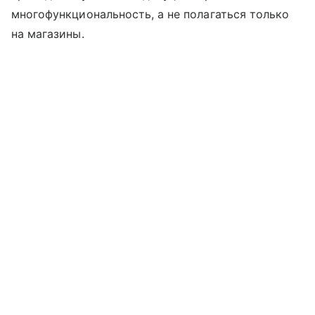
многофункциональность, а не полагаться только
на магазины.