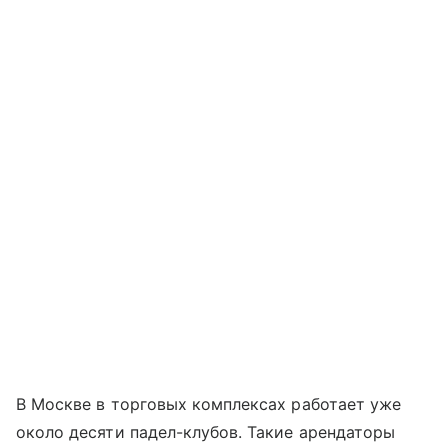
В Москве в торговых комплексах работает уже
около десяти падел-клубов. Такие арендаторы