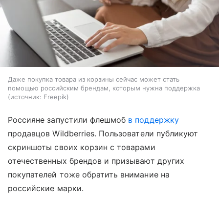
Даже покупка товара из корзины сейчас может стать
помощью российским брендам, которым нужна поддержка
источник:
Freepik
Россияне запустили флешмоб
в поддержку
продавцов Wildberries. Пользователи публикуют
скриншоты своих корзин с товарами
отечественных брендов и призывают других
покупателей тоже обратить внимание на
российские марки.