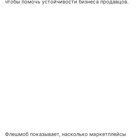
чтобы помочь устойчивости бизнеса продавцов.
Флешмоб показывает, насколько маркетплейсы