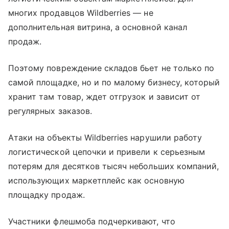
многих продавцов Wildberries — не
дополнительная витрина, а основной канал
продаж.
Поэтому повреждение складов бьет не только по
самой площадке, но и по малому бизнесу, который
хранит там товар, ждет отгрузок и зависит от
регулярных заказов.
Атаки на объекты Wildberries нарушили работу
логистической цепочки и привели к серьезным
потерям для десятков тысяч небольших компаний,
использующих маркетплейс как основную
площадку продаж.
Участники флешмоба подчеркивают, что