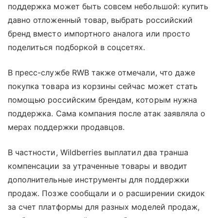
поддержка может быть совсем небольшой: купить
давно отложенный товар, выбрать российский
бренд вместо импортного аналога или просто
поделиться подборкой в соцсетях.
В пресс-службе RWB также отмечали, что даже
покупка товара из корзины сейчас может стать
помощью российским брендам, которым нужна
поддержка. Сама компания после атак заявляла о
мерах поддержки продавцов.
В частности, Wildberries выплатил два транша
компенсации за утраченные товары и вводит
дополнительные инструменты для поддержки
продаж. Позже сообщали и о расширении скидок
за счет платформы для разных моделей продаж,