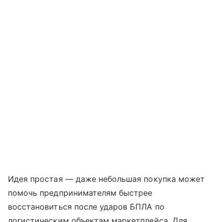
Идея простая — даже небольшая покупка может
помочь предпринимателям быстрее
восстановиться после ударов БПЛА по
логистическим объектам маркетплейса. Для