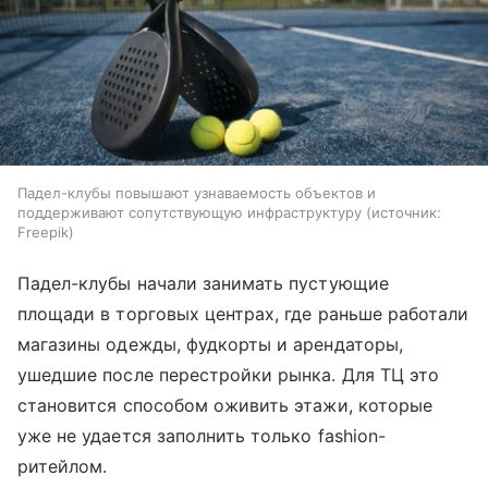
Падел-клубы повышают узнаваемость объектов и
поддерживают сопутствующую инфраструктуру
источник:
Freepik
Падел-клубы начали занимать пустующие
площади в торговых центрах, где раньше работали
магазины одежды, фудкорты и арендаторы,
ушедшие после перестройки рынка. Для ТЦ это
становится способом оживить этажи, которые
уже не удается заполнить только fashion-
ритейлом.