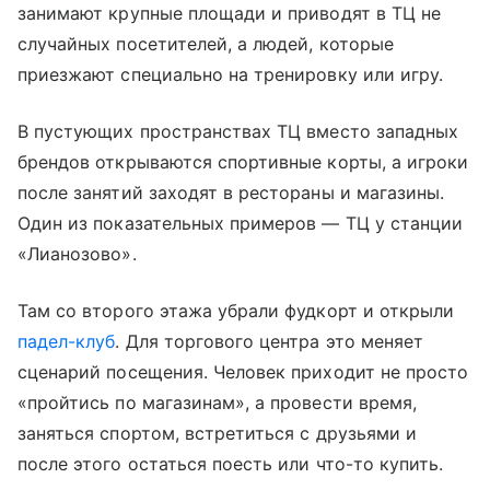
занимают крупные площади и приводят в ТЦ не
случайных посетителей, а людей, которые
приезжают специально на тренировку или игру.
В пустующих пространствах ТЦ вместо западных
брендов открываются спортивные корты, а игроки
после занятий заходят в рестораны и магазины.
Один из показательных примеров — ТЦ у станции
«Лианозово».
Там со второго этажа убрали фудкорт и открыли
падел-клуб
. Для торгового центра это меняет
сценарий посещения. Человек приходит не просто
«пройтись по магазинам», а провести время,
заняться спортом, встретиться с друзьями и
после этого остаться поесть или что-то купить.