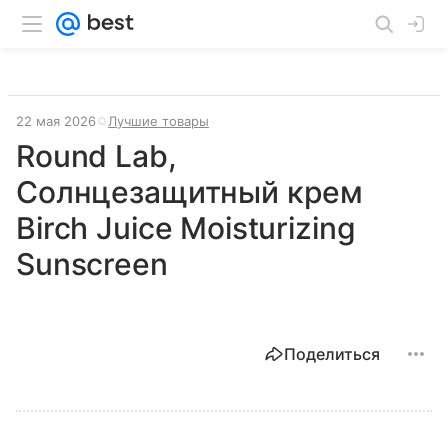
22 мая 2026
Лучшие товары
Round Lab,
Солнцезащитный крем
Birch Juice Moisturizing
Sunscreen
Поделиться