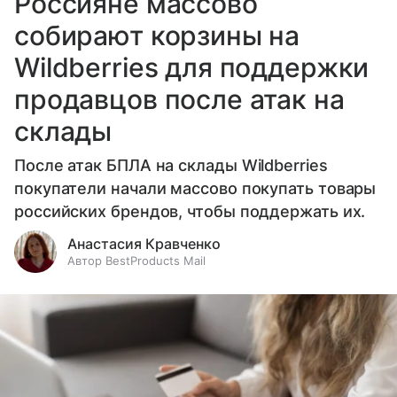
Россияне массово
собирают корзины на
Wildberries для поддержки
продавцов после атак на
склады
После атак БПЛА на склады Wildberries
покупатели начали массово покупать товары
российских брендов, чтобы поддержать их.
Анастасия Кравченко
Автор BestProducts Mail