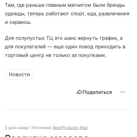
Там, где раньше главным магнитом были бренды
одежды, теперь работают спорт, еда, развлечения
и сервисы.
Для полупустых ТЦ это шанс вернуть трафик, а
для покупателей — еще один повод приходить в
торговый центр не только за покупками.
Новости
Поделиться
2 дня назад
Источник:
BestProducts Mail