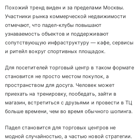
Похожий тренд виден и за пределами Москвы.
Участники рынка коммерческой недвижимости
отмечают, что падел-клубы повышают
узнаваемость объектов и поддерживают
сопутствующую инфраструктуру — кафе, сервисы
и ритейл вокруг спортивных площадок.
Для посетителей торговый центр в таком формате
становится не просто местом покупок, а
пространством для досуга. Человек может
приехать на тренировку, пообедать, зайти в
магазин, встретиться с друзьями и провести в ТЦ
больше времени, чем во время обычного шопинга.
Падел становится для торговых центров не
модной случайностью, а частью новой стратегии.