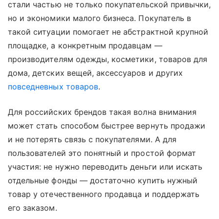
стали частью не только покупательской привычки,
но и экономики малого бизнеса. Покупатель в
такой ситуации помогает не абстрактной крупной
площадке, а конкретным продавцам —
производителям одежды, косметики, товаров для
дома, детских вещей, аксессуаров и других
повседневных товаров
.
Для российских брендов такая волна внимания
может стать способом быстрее вернуть продажи
и не потерять связь с покупателями. А для
пользователей это понятный и простой формат
участия: не нужно переводить деньги или искать
отдельные фонды — достаточно купить нужный
товар у отечественного продавца и поддержать
его заказом.