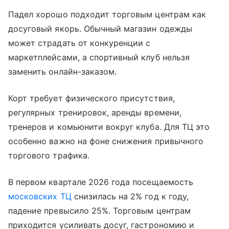
Падел хорошо подходит торговым центрам как
досуговый якорь. Обычный магазин одежды
может страдать от конкуренции с
маркетплейсами, а спортивный клуб нельзя
заменить онлайн-заказом.
Корт требует физического присутствия,
регулярных тренировок, аренды времени,
тренеров и комьюнити вокруг клуба. Для ТЦ это
особенно важно на фоне снижения привычного
торгового трафика.
В первом квартале 2026 года посещаемость
московских ТЦ
снизилась на 2% год к году,
падение превысило 25%. Торговым центрам
приходится усиливать досуг, гастрономию и