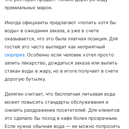
премиальных марок.
Иногда официанты предлагают «попить хотя бы
воды» в ожидании заказа, а уже в счете
оказывается, что это была платная позиция. Для
гостей это часто выглядит как неприятный
сюрприз
. Особенно если человек хотел просто
запить лекарство, дождаться заказа или выпить
стакан воды в жару, но в итоге получает в счете
дорогую бутылку.
Делягин считает, что бесплатная питьевая вода
может повысить стандарты обслуживания и
снизить раздражение посетителей. Для клиентов
это сделало бы поход в кафе более прозрачным.
Если нужна обычная вода — ее можно попросить