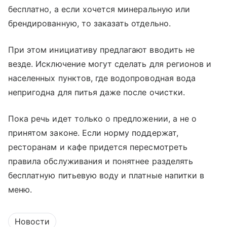
бесплатно, а если хочется минеральную или
брендированную, то заказать отдельно.
При этом инициативу предлагают вводить не
везде. Исключение могут сделать для регионов и
населенных пунктов, где водопроводная вода
непригодна для питья даже после очистки.
Пока речь идет только о предложении, а не о
принятом законе. Если норму поддержат,
ресторанам и кафе придется пересмотреть
правила обслуживания и понятнее разделять
бесплатную питьевую воду и платные напитки в
меню.
Новости