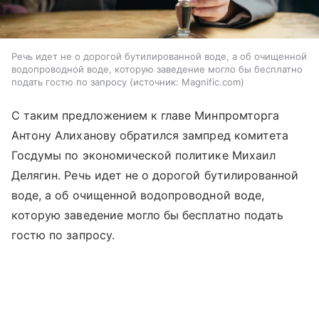
Речь идет не о дорогой бутилированной воде, а об очищенной
водопроводной воде, которую заведение могло бы бесплатно
подать гостю по запросу
источник:
Magnific.com
С таким предложением к главе Минпромторга
Антону Алиханову обратился зампред комитета
Госдумы по экономической политике Михаил
Делягин. Речь идет не о дорогой бутилированной
воде, а об очищенной водопроводной воде,
которую заведение могло бы бесплатно подать
гостю по запросу.