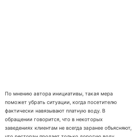
По мнению автора инициативы, такая мера
поможет убрать ситуации, когда посетителю
фактически навязывают платную воду. В
обращении говорится, что в некоторых
заведениях клиентам не всегда заранее объясняют,
что ресторан продает только дорогую воду