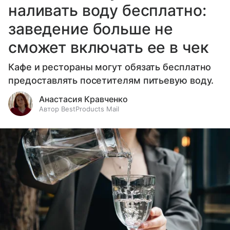
наливать воду бесплатно:
заведение больше не
сможет включать ее в чек
Кафе и рестораны могут обязать бесплатно
предоставлять посетителям питьевую воду.
Анастасия Кравченко
Автор BestProducts Mail