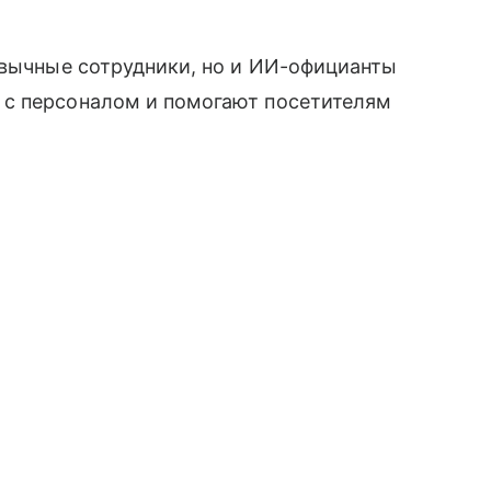
ивычные сотрудники, но и ИИ-официанты
 с персоналом и помогают посетителям