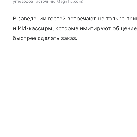
углеводов
источник:
Magnific.com
В заведении гостей встречают не только пр
и ИИ-кассиры, которые имитируют общение
быстрее сделать заказ.