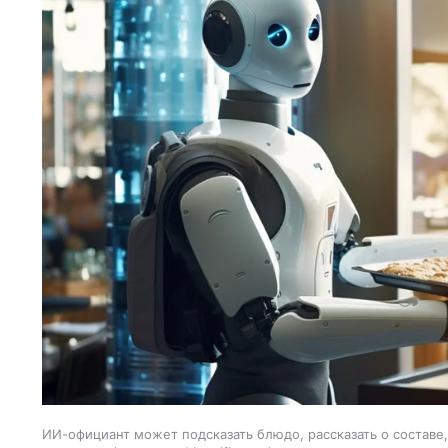
ИИ-официант может подсказать блюдо, рассказать о составе