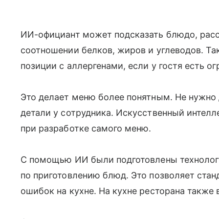
ИИ-официант может подсказать блюдо, расск
соотношении белков, жиров и углеводов. Та
позиции с аллергенами, если у гостя есть о
Это делает меню более понятным. Не нужно
детали у сотрудника. Искусственный интелле
при разработке самого меню.
С помощью ИИ были подготовлены технолог
по приготовлению блюд. Это позволяет стан
ошибок на кухне. На кухне ресторана также