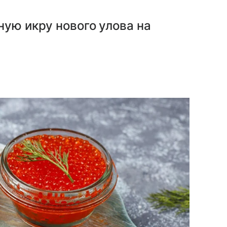
ную икру нового улова на