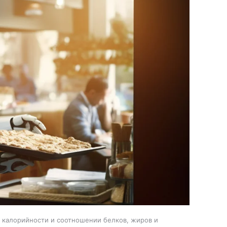
, калорийности и соотношении белков, жиров и