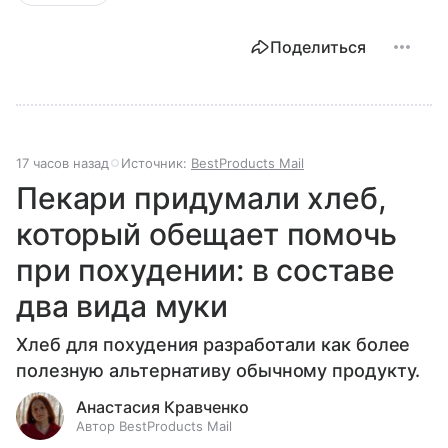
Поделиться
17 часов назад
Источник:
BestProducts Mail
Пекари придумали хлеб,
который обещает помочь
при похудении: в составе
два вида муки
Хлеб для похудения разработали как более
полезную альтернативу обычному продукту.
Анастасия Кравченко
Автор BestProducts Mail