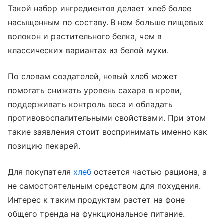
Такой набор ингредиентов делает хлеб более
насыщенным по составу. В нем больше пищевых
волокон и растительного белка, чем в
классических вариантах из белой муки.
По словам создателей, новый хлеб может
помогать снижать уровень сахара в крови,
поддерживать контроль веса и обладать
противовоспалительными свойствами. При этом
такие заявления стоит воспринимать именно как
позицию пекарей.
Для покупателя
хлеб
остается частью рациона, а
не самостоятельным средством для похудения.
Интерес к таким продуктам растет на фоне
общего тренда на функциональное питание.