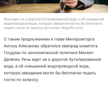
Речь идет не о дорогой бутилированной воде, а об очищенной
водопроводной воде, которую заведение могло бы бесплатно
подать гостю по запросу
источник:
Magnific.com
С таким предложением к главе Минпромторга
Антону Алиханову обратился зампред комитета
Госдумы по экономической политике Михаил
Делягин. Речь идет не о дорогой бутилированной
воде, а об очищенной водопроводной воде,
которую заведение могло бы бесплатно подать
гостю по запросу.