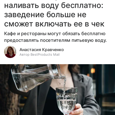
наливать воду бесплатно:
заведение больше не
сможет включать ее в чек
Кафе и рестораны могут обязать бесплатно
предоставлять посетителям питьевую воду.
Анастасия Кравченко
Автор BestProducts Mail