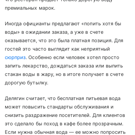
премиальных марок.
Иногда официанты предлагают «попить хотя бы
воды» в ожидании заказа, а уже в счете
оказывается, что это была платная позиция. Для
гостей это часто выглядит как неприятный
сюрприз
. Особенно если человек хотел просто
запить лекарство, дождаться заказа или выпить
стакан воды в жару, но в итоге получает в счете
дорогую бутылку.
Делягин считает, что бесплатная питьевая вода
может повысить стандарты обслуживания и
снизить раздражение посетителей. Для клиентов
это сделало бы поход в кафе более прозрачным.
Если нужна обычная вода — ее можно попросить