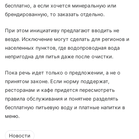
бесплатно, а если хочется минеральную или
брендированную, то заказать отдельно.
При этом инициативу предлагают вводить не
везде. Исключение могут сделать для регионов и
населенных пунктов, где водопроводная вода
непригодна для питья даже после очистки.
Пока речь идет только о предложении, а не о
принятом законе. Если норму поддержат,
ресторанам и кафе придется пересмотреть
правила обслуживания и понятнее разделять
бесплатную питьевую воду и платные напитки в
меню.
Новости