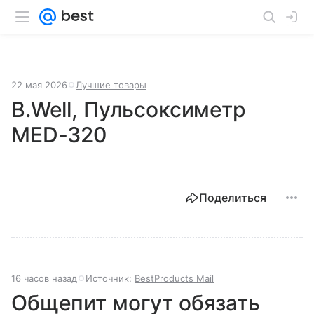
22 мая 2026
Лучшие товары
B.Well, Пульсоксиметр
MED-320
Поделиться
16 часов назад
Источник:
BestProducts Mail
Общепит могут обязать