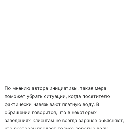
По мнению автора инициативы, такая мера
поможет убрать ситуации, когда посетителю
фактически навязывают платную воду. В
обращении говорится, что в некоторых
заведениях клиентам не всегда заранее объясняют,
что ресторан продает только дорогую воду