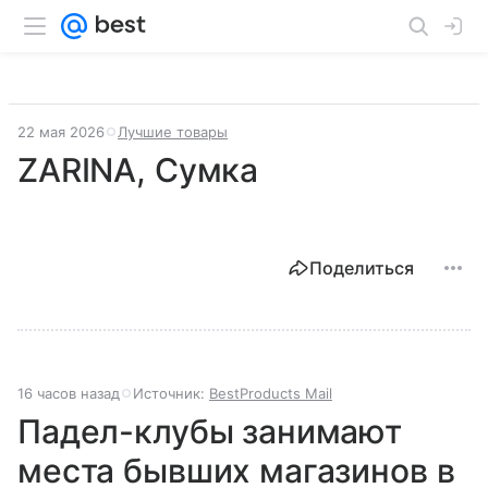
22 мая 2026
Лучшие товары
ZARINA, Сумка
Поделиться
16 часов назад
Источник:
BestProducts Mail
Падел-клубы занимают
места бывших магазинов в