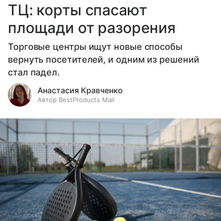
ТЦ: корты спасают
площади от разорения
Торговые центры ищут новые способы
вернуть посетителей, и одним из решений
стал падел.
Анастасия Кравченко
Автор BestProducts Mail