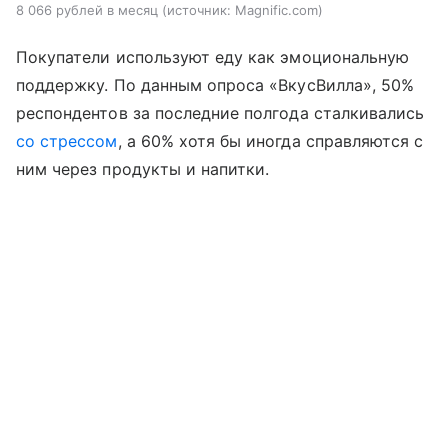
8 066 рублей в месяц
источник:
Magnific.com
Покупатели используют еду как эмоциональную
поддержку. По данным опроса «ВкусВилла», 50%
респондентов за последние полгода сталкивались
со стрессом
, а 60% хотя бы иногда справляются с
ним через продукты и напитки.