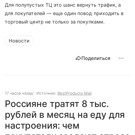
Для полупустых ТЦ это шанс вернуть трафик, а
для покупателей — еще один повод приходить в
торговый центр не только за покупками.
Новости
Поделиться
17 часов назад
Источник:
BestProducts Mail
Россияне тратят 8 тыс.
рублей в месяц на еду для
настроения: чем