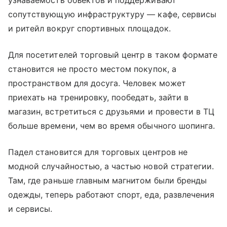
узнаваемость объектов и поддерживают
сопутствующую инфраструктуру — кафе, сервисы
и ритейл вокруг спортивных площадок.
Для посетителей торговый центр в таком формате
становится не просто местом покупок, а
пространством для досуга. Человек может
приехать на тренировку, пообедать, зайти в
магазин, встретиться с друзьями и провести в ТЦ
больше времени, чем во время обычного шопинга.
Падел становится для торговых центров не
модной случайностью, а частью новой стратегии.
Там, где раньше главным магнитом были бренды
одежды, теперь работают спорт, еда, развлечения
и сервисы.