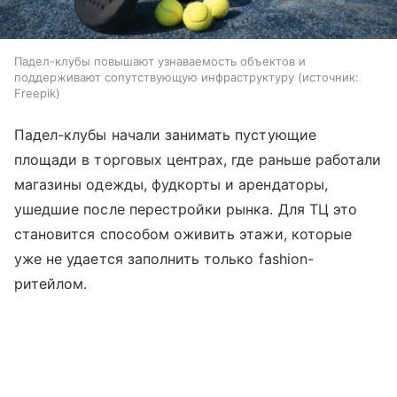
Падел-клубы повышают узнаваемость объектов и
поддерживают сопутствующую инфраструктуру
источник:
Freepik
Падел-клубы начали занимать пустующие
площади в торговых центрах, где раньше работали
магазины одежды, фудкорты и арендаторы,
ушедшие после перестройки рынка. Для ТЦ это
становится способом оживить этажи, которые
уже не удается заполнить только fashion-
ритейлом.