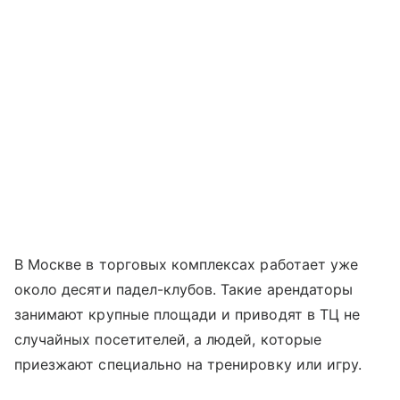
В Москве в торговых комплексах работает уже
около десяти падел-клубов. Такие арендаторы
занимают крупные площади и приводят в ТЦ не
случайных посетителей, а людей, которые
приезжают специально на тренировку или игру.