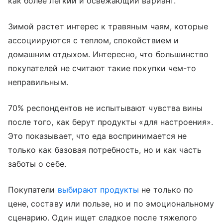
как более легкий и освежающий вариант.
Зимой растет интерес к травяным чаям, которые
ассоциируются с теплом, спокойствием и
домашним отдыхом. Интересно, что большинство
покупателей не считают такие покупки чем-то
неправильным.
70% респондентов не испытывают чувства вины
после того, как берут продукты «для настроения».
Это показывает, что еда воспринимается не
только как базовая потребность, но и как часть
заботы о себе.
Покупатели
выбирают продукты
не только по
цене, составу или пользе, но и по эмоциональному
сценарию. Один ищет сладкое после тяжелого