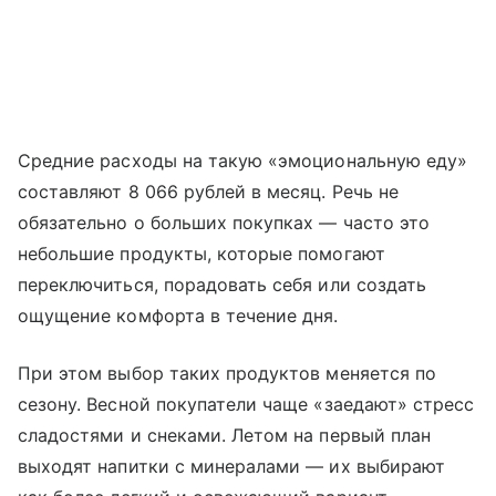
Средние расходы на такую «эмоциональную еду»
составляют 8 066 рублей в месяц. Речь не
обязательно о больших покупках — часто это
небольшие продукты, которые помогают
переключиться, порадовать себя или создать
ощущение комфорта в течение дня.
При этом выбор таких продуктов меняется по
сезону. Весной покупатели чаще «заедают» стресс
сладостями и снеками. Летом на первый план
выходят напитки с минералами — их выбирают