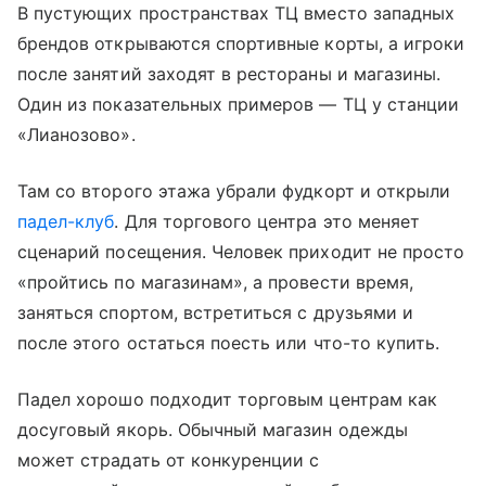
В пустующих пространствах ТЦ вместо западных
брендов открываются спортивные корты, а игроки
после занятий заходят в рестораны и магазины.
Один из показательных примеров — ТЦ у станции
«Лианозово».
Там со второго этажа убрали фудкорт и открыли
падел-клуб
. Для торгового центра это меняет
сценарий посещения. Человек приходит не просто
«пройтись по магазинам», а провести время,
заняться спортом, встретиться с друзьями и
после этого остаться поесть или что-то купить.
Падел хорошо подходит торговым центрам как
досуговый якорь. Обычный магазин одежды
может страдать от конкуренции с