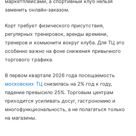
маркетплейсами, а спортивный клуб нельзя
заменить онлайн-заказом.
Корт требует физического присутствия,
регулярных тренировок, аренды времени,
тренеров и комьюнити вокруг клуба. Для ТЦ это
особенно важно на фоне снижения привычного
торгового трафика.
В первом квартале 2026 года посещаемость
московских ТЦ
снизилась на 2% год к году,
падение превысило 25%. Торговым центрам
приходится усиливать досуг, гастрономию и
многофункциональность, а не полагаться только
на магазины.