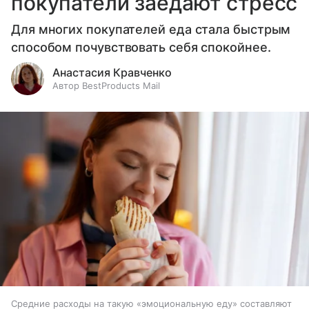
покупатели заедают стресс
Для многих покупателей еда стала быстрым
способом почувствовать себя спокойнее.
Анастасия Кравченко
Автор BestProducts Mail
Средние расходы на такую «эмоциональную еду» составляют