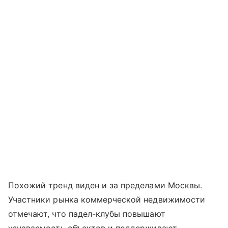
Похожий тренд виден и за пределами Москвы.
Участники рынка коммерческой недвижимости
отмечают, что падел-клубы повышают