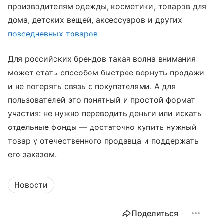
производителям одежды, косметики, товаров для
дома, детских вещей, аксессуаров и других
повседневных товаров
.
Для российских брендов такая волна внимания
может стать способом быстрее вернуть продажи
и не потерять связь с покупателями. А для
пользователей это понятный и простой формат
участия: не нужно переводить деньги или искать
отдельные фонды — достаточно купить нужный
товар у отечественного продавца и поддержать
его заказом.
Новости
Поделиться