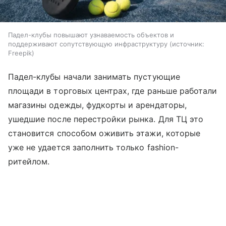
Падел-клубы повышают узнаваемость объектов и
поддерживают сопутствующую инфраструктуру
источник:
Freepik
Падел-клубы начали занимать пустующие
площади в торговых центрах, где раньше работали
магазины одежды, фудкорты и арендаторы,
ушедшие после перестройки рынка. Для ТЦ это
становится способом оживить этажи, которые
уже не удается заполнить только fashion-
ритейлом.