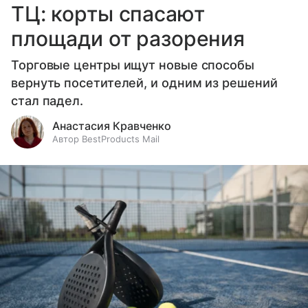
ТЦ: корты спасают
площади от разорения
Торговые центры ищут новые способы
вернуть посетителей, и одним из решений
стал падел.
Анастасия Кравченко
Автор BestProducts Mail