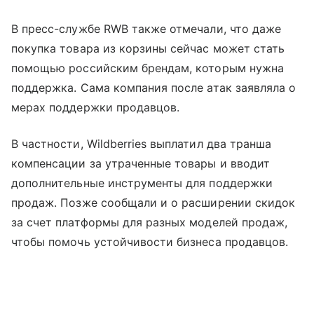
В пресс-службе RWB также отмечали, что даже
покупка товара из корзины сейчас может стать
помощью российским брендам, которым нужна
поддержка. Сама компания после атак заявляла о
мерах поддержки продавцов.
В частности, Wildberries выплатил два транша
компенсации за утраченные товары и вводит
дополнительные инструменты для поддержки
продаж. Позже сообщали и о расширении скидок
за счет платформы для разных моделей продаж,
чтобы помочь устойчивости бизнеса продавцов.