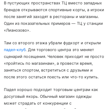
В пустующих пространствах ТЦ вместо западных
брендов открываются спортивные корты, а игроки
после занятий заходят в рестораны и магазины.
Один из показательных примеров — ТЦ у станции
«Лианозово».
Там со второго этажа убрали фудкорт и открыли
падел-клуб
. Для торгового центра это меняет
сценарий посещения. Человек приходит не просто
«пройтись по магазинам», а провести время,
заняться спортом, встретиться с друзьями и
после этого остаться поесть или что-то купить.
Падел хорошо подходит торговым центрам как
досуговый якорь. Обычный магазин одежды
может страдать от конкуренции с