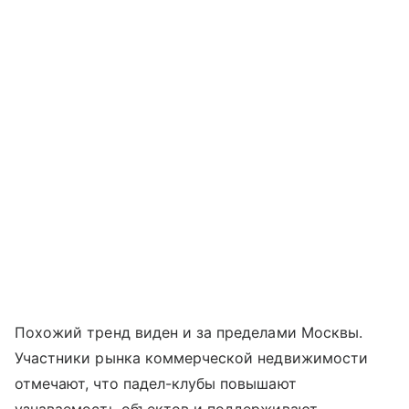
Похожий тренд виден и за пределами Москвы.
Участники рынка коммерческой недвижимости
отмечают, что падел-клубы повышают