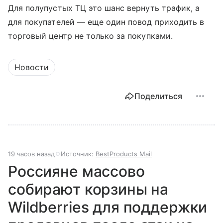
Для полупустых ТЦ это шанс вернуть трафик, а
для покупателей — еще один повод приходить в
торговый центр не только за покупками.
Новости
Поделиться
19 часов назад
Источник:
BestProducts Mail
Россияне массово
собирают корзины на
Wildberries для поддержки