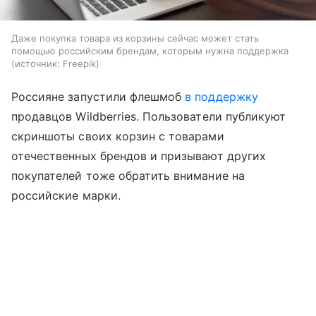
Даже покупка товара из корзины сейчас может стать
помощью российским брендам, которым нужна поддержка
источник:
Freepik
Россияне запустили флешмоб
в поддержку
продавцов Wildberries. Пользователи публикуют
скриншоты своих корзин с товарами
отечественных брендов и призывают других
покупателей тоже обратить внимание на
российские марки.