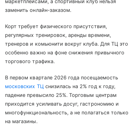
маркетплейсами, а спортивный клуб нельзя
заменить онлайн-заказом.
Корт требует физического присутствия,
регулярных тренировок, аренды времени,
тренеров и комьюнити вокруг клуба. Для ТЦ это
особенно важно на фоне снижения привычного
торгового трафика.
В первом квартале 2026 года посещаемость
московских ТЦ
снизилась на 2% год к году,
падение превысило 25%. Торговым центрам
приходится усиливать досуг, гастрономию и
многофункциональность, а не полагаться только
на магазины.