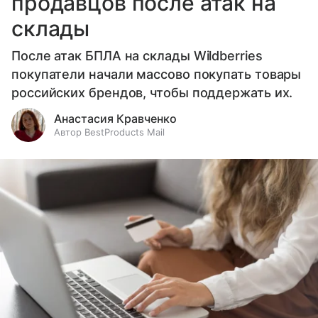
продавцов после атак на
склады
После атак БПЛА на склады Wildberries
покупатели начали массово покупать товары
российских брендов, чтобы поддержать их.
Анастасия Кравченко
Автор BestProducts Mail