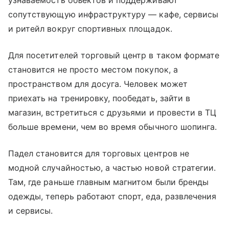
узнаваемость объектов и поддерживают
сопутствующую инфраструктуру — кафе, сервисы
и ритейл вокруг спортивных площадок.
Для посетителей торговый центр в таком формате
становится не просто местом покупок, а
пространством для досуга. Человек может
приехать на тренировку, пообедать, зайти в
магазин, встретиться с друзьями и провести в ТЦ
больше времени, чем во время обычного шопинга.
Падел становится для торговых центров не
модной случайностью, а частью новой стратегии.
Там, где раньше главным магнитом были бренды
одежды, теперь работают спорт, еда, развлечения
и сервисы.