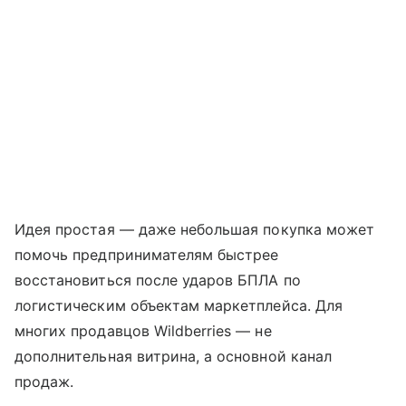
Идея простая — даже небольшая покупка может
помочь предпринимателям быстрее
восстановиться после ударов БПЛА по
логистическим объектам маркетплейса. Для
многих продавцов Wildberries — не
дополнительная витрина, а основной канал
продаж.