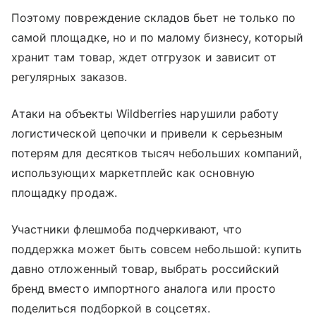
Поэтому повреждение складов бьет не только по
самой площадке, но и по малому бизнесу, который
хранит там товар, ждет отгрузок и зависит от
регулярных заказов.
Атаки на объекты Wildberries нарушили работу
логистической цепочки и привели к серьезным
потерям для десятков тысяч небольших компаний,
использующих маркетплейс как основную
площадку продаж.
Участники флешмоба подчеркивают, что
поддержка может быть совсем небольшой: купить
давно отложенный товар, выбрать российский
бренд вместо импортного аналога или просто
поделиться подборкой в соцсетях.