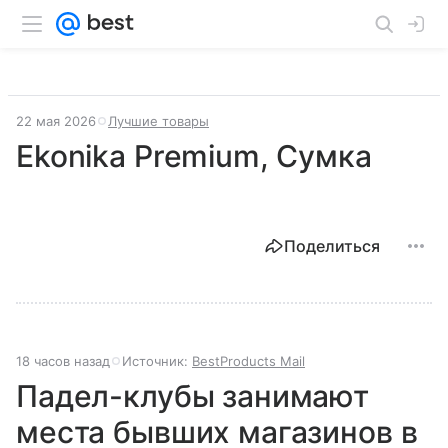
22 мая 2026
Лучшие товары
Ekonika Premium, Сумка
Поделиться
18 часов назад
Источник:
BestProducts Mail
Падел-клубы занимают
места бывших магазинов в