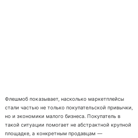
Флешмоб показывает, насколько маркетплейсы
стали частью не только покупательской привычки,
но и экономики малого бизнеса. Покупатель в
такой ситуации помогает не абстрактной крупной
площадке, а конкретным продавцам —