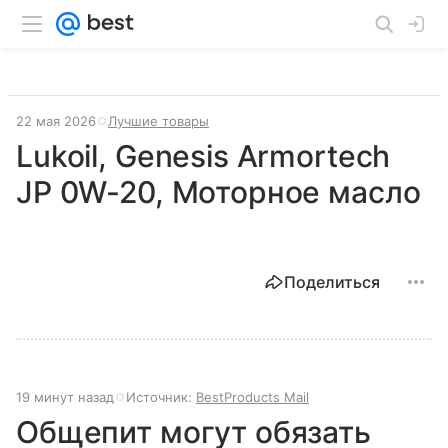
22 мая 2026
Лучшие товары
Lukoil, Genesis Armortech
JP 0W-20, Моторное масло
Поделиться
19 минут назад
Источник:
BestProducts Mail
Общепит могут обязать