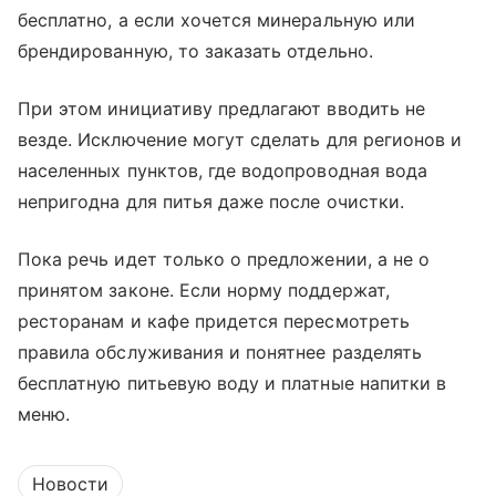
бесплатно, а если хочется минеральную или
брендированную, то заказать отдельно.
При этом инициативу предлагают вводить не
везде. Исключение могут сделать для регионов и
населенных пунктов, где водопроводная вода
непригодна для питья даже после очистки.
Пока речь идет только о предложении, а не о
принятом законе. Если норму поддержат,
ресторанам и кафе придется пересмотреть
правила обслуживания и понятнее разделять
бесплатную питьевую воду и платные напитки в
меню.
Новости