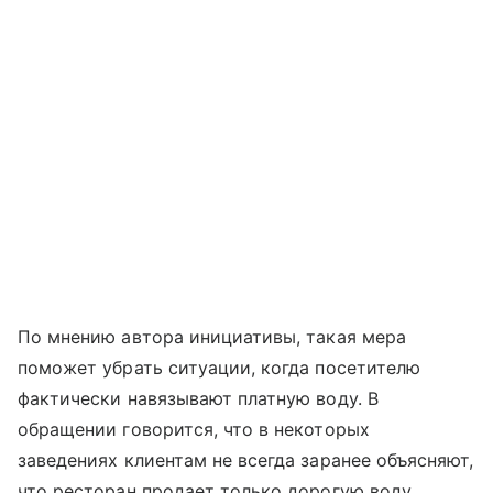
По мнению автора инициативы, такая мера
поможет убрать ситуации, когда посетителю
фактически навязывают платную воду. В
обращении говорится, что в некоторых
заведениях клиентам не всегда заранее объясняют,
что ресторан продает только дорогую воду