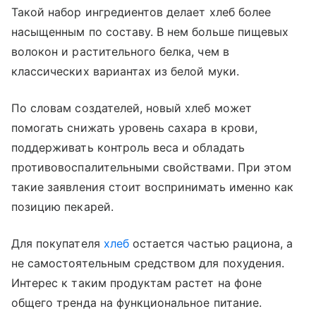
Такой набор ингредиентов делает хлеб более
насыщенным по составу. В нем больше пищевых
волокон и растительного белка, чем в
классических вариантах из белой муки.
По словам создателей, новый хлеб может
помогать снижать уровень сахара в крови,
поддерживать контроль веса и обладать
противовоспалительными свойствами. При этом
такие заявления стоит воспринимать именно как
позицию пекарей.
Для покупателя
хлеб
остается частью рациона, а
не самостоятельным средством для похудения.
Интерес к таким продуктам растет на фоне
общего тренда на функциональное питание.