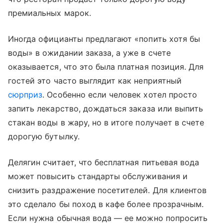
премиальных марок.
Иногда официанты предлагают «попить хотя бы
воды» в ожидании заказа, а уже в счете
оказывается, что это была платная позиция. Для
гостей это часто выглядит как неприятный
сюрприз
. Особенно если человек хотел просто
запить лекарство, дождаться заказа или выпить
стакан воды в жару, но в итоге получает в счете
дорогую бутылку.
Делягин считает, что бесплатная питьевая вода
может повысить стандарты обслуживания и
снизить раздражение посетителей. Для клиентов
это сделало бы поход в кафе более прозрачным.
Если нужна обычная вода — ее можно попросить