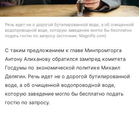
Речь идет не о дорогой бутилированной воде, а об очищенной
водопроводной воде, которую заведение могло бы бесплатно
подать гостю по запросу
источник:
Magnific.com
С таким предложением к главе Минпромторга
Антону Алиханову обратился зампред комитета
Госдумы по экономической политике Михаил
Делягин. Речь идет не о дорогой бутилированной
воде, а об очищенной водопроводной воде,
которую заведение могло бы бесплатно подать
гостю по запросу.