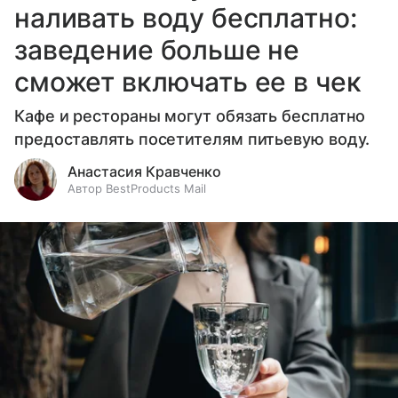
наливать воду бесплатно:
заведение больше не
сможет включать ее в чек
Кафе и рестораны могут обязать бесплатно
предоставлять посетителям питьевую воду.
Анастасия Кравченко
Автор BestProducts Mail