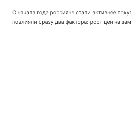
С начала года россияне стали активнее пок
повлияли сразу два фактора: рост цен на з