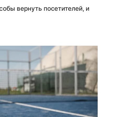
собы вернуть посетителей, и