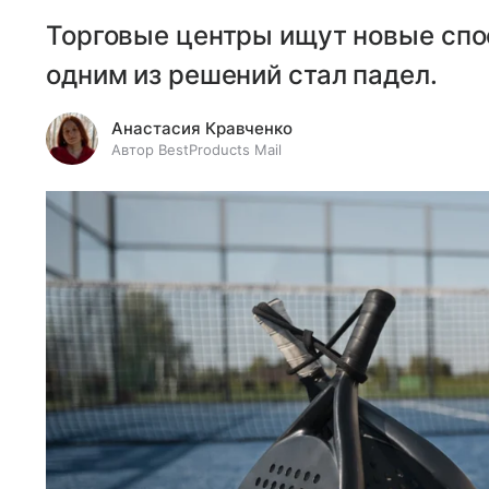
Торговые центры ищут новые спо
одним из решений стал падел.
Анастасия Кравченко
Автор BestProducts Mail