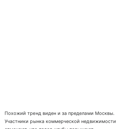
Похожий тренд виден и за пределами Москвы.
Участники рынка коммерческой недвижимости