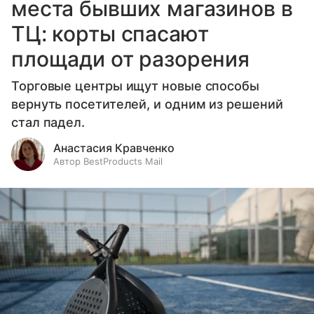
места бывших магазинов в
ТЦ: корты спасают
площади от разорения
Торговые центры ищут новые способы
вернуть посетителей, и одним из решений
стал падел.
Анастасия Кравченко
Автор BestProducts Mail