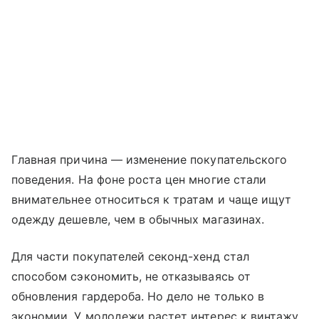
Главная причина — изменение покупательского
поведения. На фоне роста цен многие стали
внимательнее относиться к тратам и чаще ищут
одежду дешевле, чем в обычных магазинах.
Для части покупателей секонд-хенд стал
способом сэкономить, не отказываясь от
обновления гардероба. Но дело не только в
экономии. У молодежи растет интерес к винтажу,