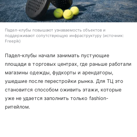
Падел-клубы повышают узнаваемость объектов и
поддерживают сопутствующую инфраструктуру
источник:
Freepik
Падел-клубы начали занимать пустующие
площади в торговых центрах, где раньше работали
магазины одежды, фудкорты и арендаторы,
ушедшие после перестройки рынка. Для ТЦ это
становится способом оживить этажи, которые
уже не удается заполнить только fashion-
ритейлом.