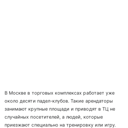
В Москве в торговых комплексах работает уже
около десяти падел-клубов. Такие арендаторы
занимают крупные площади и приводят в ТЦ не
случайных посетителей, а людей, которые
приезжают специально на тренировку или игру.