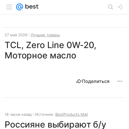
27 мая 2026
Лучшие товары
TCL, Zero Line 0W‑20,
Моторное масло
Поделиться
18 часов назад
Источник:
BestProducts Mail
Россияне выбирают б/у