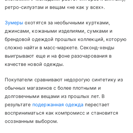
ретро-силуэтам и вещам «не как у всех».
Зумеры
охотятся за необычными куртками,
джинсами, кожаными изделиями, сумками и
брендовой одеждой прошлых коллекций, которую
сложно найти в масс-маркете. Секонд-хенды
выигрывают еще и на фоне разочарования в
качестве новой одежды.
Покупатели сравнивают недорогую синтетику из
обычных магазинов с более плотными и
долговечными вещами из прошлых лет. В
результате
подержанная одежда
перестает
восприниматься как компромисс и становится
осознанным выбором.