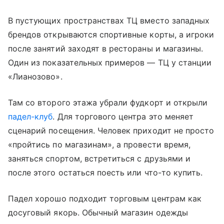
В пустующих пространствах ТЦ вместо западных
брендов открываются спортивные корты, а игроки
после занятий заходят в рестораны и магазины.
Один из показательных примеров — ТЦ у станции
«Лианозово».
Там со второго этажа убрали фудкорт и открыли
падел-клуб
. Для торгового центра это меняет
сценарий посещения. Человек приходит не просто
«пройтись по магазинам», а провести время,
заняться спортом, встретиться с друзьями и
после этого остаться поесть или что-то купить.
Падел хорошо подходит торговым центрам как
досуговый якорь. Обычный магазин одежды