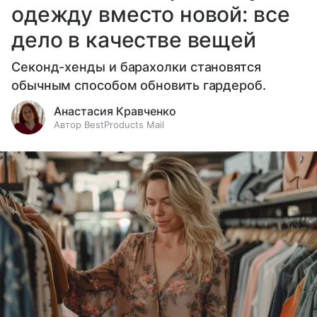
одежду вместо новой: все
дело в качестве вещей
Секонд-хенды и барахолки становятся
обычным способом обновить гардероб.
Анастасия Кравченко
Автор BestProducts Mail