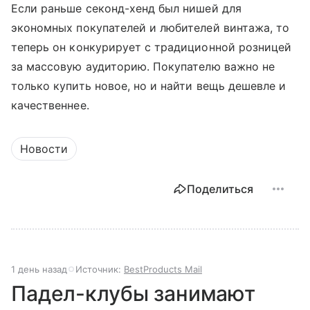
Если раньше секонд-хенд был нишей для
экономных покупателей и любителей винтажа, то
теперь он конкурирует с традиционной розницей
за массовую аудиторию. Покупателю важно не
только купить новое, но и найти вещь дешевле и
качественнее.
Новости
Поделиться
1 день назад
Источник:
BestProducts Mail
Падел-клубы занимают