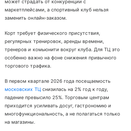
может страдать от конкуренции с
маркетплейсами, а спортивный клуб нельзя
заменить онлайн-заказом.
Корт требует физического присутствия,
регулярных тренировок, аренды времени,
тренеров и комьюнити вокруг клуба. Для ТЦ это
особенно важно на фоне снижения привычного
торгового трафика.
В первом квартале 2026 года посещаемость
московских ТЦ
снизилась на 2% год к году,
падение превысило 25%. Торговым центрам
приходится усиливать досуг, гастрономию и
многофункциональность, а не полагаться только
на магазины.