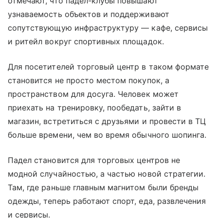
отмечают, что падел-клубы повышают
узнаваемость объектов и поддерживают
сопутствующую инфраструктуру — кафе, сервисы
и ритейл вокруг спортивных площадок.
Для посетителей торговый центр в таком формате
становится не просто местом покупок, а
пространством для досуга. Человек может
приехать на тренировку, пообедать, зайти в
магазин, встретиться с друзьями и провести в ТЦ
больше времени, чем во время обычного шопинга.
Падел становится для торговых центров не
модной случайностью, а частью новой стратегии.
Там, где раньше главным магнитом были бренды
одежды, теперь работают спорт, еда, развлечения
и сервисы.