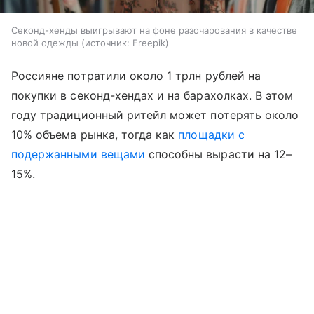
Секонд-хенды выигрывают на фоне разочарования в качестве
новой одежды
источник:
Freepik
Россияне потратили около 1 трлн рублей на
покупки в секонд-хендах и на барахолках. В этом
году традиционный ритейл может потерять около
10% объема рынка, тогда как
площадки с
подержанными вещами
способны вырасти на 12–
15%.