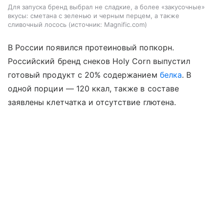
Для запуска бренд выбрал не сладкие, а более «закусочные»
вкусы: сметана с зеленью и черным перцем, а также
сливочный лосось
источник:
Magnific.com
В России появился протеиновый попкорн.
Российский бренд снеков Holy Corn выпустил
готовый продукт с 20% содержанием
белка
. В
одной порции — 120 ккал, также в составе
заявлены клетчатка и отсутствие глютена.