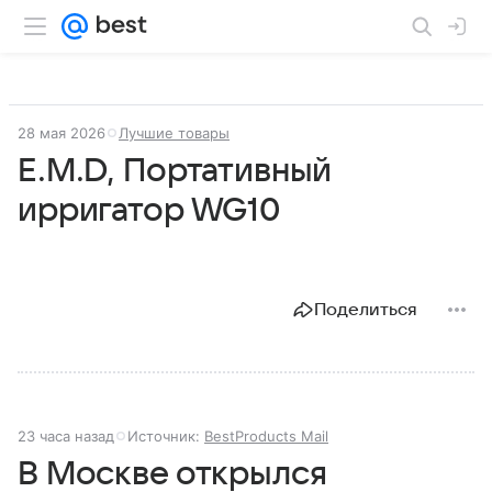
28 мая 2026
Лучшие товары
E.M.D, Портативный
ирригатор WG10
Поделиться
23 часа назад
Источник:
BestProducts Mail
В Москве открылся