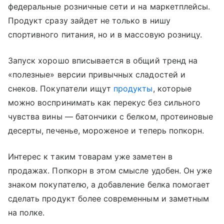
федеральные розничные сети и на маркетплейсы.
Продукт сразу зайдет не только в нишу
спортивного питания, но и в массовую розницу.
Запуск хорошо вписывается в общий тренд на
«полезные» версии привычных сладостей и
снеков. Покупатели ищут
продукты
, которые
можно воспринимать как перекус без сильного
чувства вины — батончики с белком, протеиновые
десерты, печенье, мороженое и теперь попкорн.
Интерес к таким товарам уже заметен в
продажах. Попкорн в этом смысле удобен. Он уже
знаком покупателю, а добавление белка помогает
сделать продукт более современным и заметным
на полке.