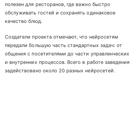
полезен для ресторанов, где важно быстро
обслуживать гостей и сохранять одинаковое
качество блюд.
Создатели проекта отмечают, что нейросетям
передали большую часть стандартных задач: от
общения с посетителями до части управленческих
и внутренних процессов. Всего в работе заведения
задействовано около 20 разных нейросетей.