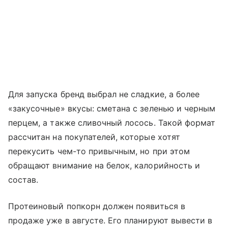
Для запуска бренд выбрал не сладкие, а более
«закусочные» вкусы: сметана с зеленью и черным
перцем, а также сливочный лосось. Такой формат
рассчитан на покупателей, которые хотят
перекусить чем-то привычным, но при этом
обращают внимание на белок, калорийность и
состав.
Протеиновый попкорн должен появиться в
продаже уже в августе. Его планируют вывести в