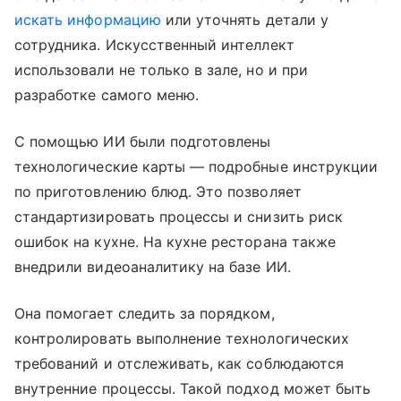
искать информацию
или уточнять детали у
сотрудника. Искусственный интеллект
использовали не только в зале, но и при
разработке самого меню.
С помощью ИИ были подготовлены
технологические карты — подробные инструкции
по приготовлению блюд. Это позволяет
стандартизировать процессы и снизить риск
ошибок на кухне. На кухне ресторана также
внедрили видеоаналитику на базе ИИ.
Она помогает следить за порядком,
контролировать выполнение технологических
требований и отслеживать, как соблюдаются
внутренние процессы. Такой подход может быть