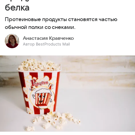
белка
Протеиновые продукты становятся частью
обычной полки со снеками.
Анастасия Кравченко
Автор BestProducts Mail