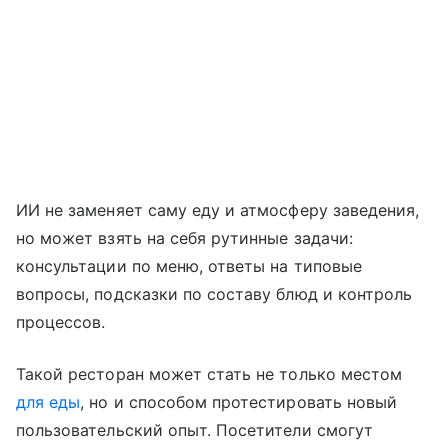
ИИ не заменяет саму еду и атмосферу заведения,
но может взять на себя рутинные задачи:
консультации по меню, ответы на типовые
вопросы, подсказки по составу блюд и контроль
процессов.
Такой ресторан может стать не только местом
для еды
, но и способом протестировать новый
пользовательский опыт. Посетители смогут