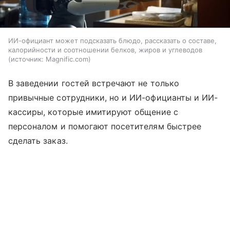
ИИ-официант может подсказать блюдо, рассказать о составе,
калорийности и соотношении белков, жиров и углеводов
источник:
Magnific.com
В заведении гостей встречают не только
привычные сотрудники, но и ИИ-официанты и ИИ-
кассиры, которые имитируют общение с
персоналом и помогают посетителям быстрее
сделать заказ.