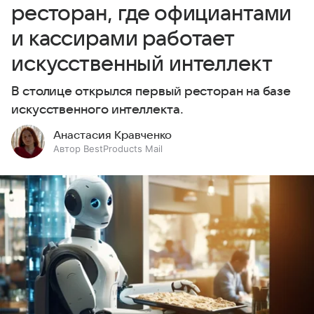
ресторан, где официантами
и кассирами работает
искусственный интеллект
В столице открылся первый ресторан на базе
искусственного интеллекта.
Анастасия Кравченко
Автор BestProducts Mail