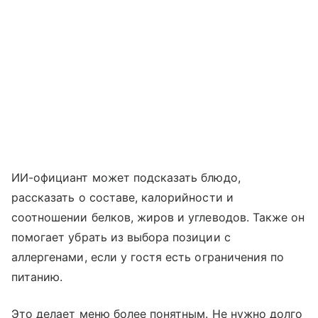
ИИ-официант может подсказать блюдо,
рассказать о составе, калорийности и
соотношении белков, жиров и углеводов. Также он
помогает убрать из выбора позиции с
аллергенами, если у гостя есть ограничения по
питанию.
Это делает меню более понятным. Не нужно долго