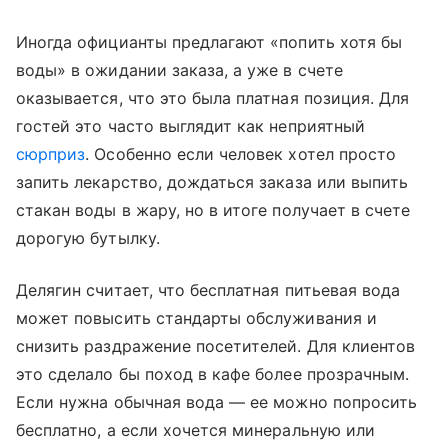
Иногда официанты предлагают «попить хотя бы
воды» в ожидании заказа, а уже в счете
оказывается, что это была платная позиция. Для
гостей это часто выглядит как неприятный
сюрприз
. Особенно если человек хотел просто
запить лекарство, дождаться заказа или выпить
стакан воды в жару, но в итоге получает в счете
дорогую бутылку.
Делягин считает, что бесплатная питьевая вода
может повысить стандарты обслуживания и
снизить раздражение посетителей. Для клиентов
это сделало бы поход в кафе более прозрачным.
Если нужна обычная вода — ее можно попросить
бесплатно, а если хочется минеральную или