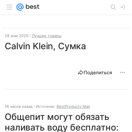
28 мая 2026
Лучшие товары
Calvin Klein, Сумка
Поделиться
16 часов назад
Источник:
BestProducts Mail
Общепит могут обязать
наливать воду бесплатно: