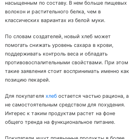
насыщенным по составу. В нем больше пищевых
волокон и растительного белка, чем в
классических вариантах из белой муки.
По словам создателей, новый хлеб может
помогать снижать уровень сахара в крови,
поддерживать контроль веса и обладать
противовоспалительными свойствами. При этом
такие заявления стоит воспринимать именно как
позицию пекарей.
Для покупателя
хлеб
остается частью рациона, а
не самостоятельным средством для похудения.
Интерес к таким продуктам растет на фоне
общего тренда на функциональное питание.
Покупатели ищут привычные продукты в более