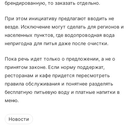
брендированную, то заказать отдельно.
При этом инициативу предлагают вводить не
везде. Исключение могут сделать для регионов и
населенных пунктов, где водопроводная вода
непригодна для питья даже после очистки.
Пока речь идет только о предложении, а не о
принятом законе. Если норму поддержат,
ресторанам и кафе придется пересмотреть
правила обслуживания и понятнее разделять
бесплатную питьевую воду и платные напитки в
меню.
Новости