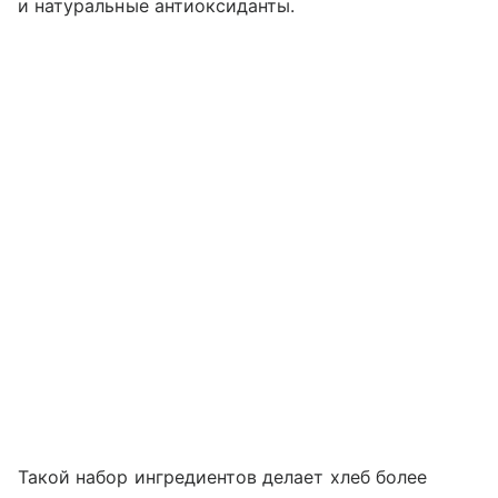
и натуральные антиоксиданты.
Такой набор ингредиентов делает хлеб более