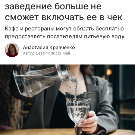
заведение больше не
сможет включать ее в чек
Кафе и рестораны могут обязать бесплатно
предоставлять посетителям питьевую воду.
Анастасия Кравченко
Автор BestProducts Mail