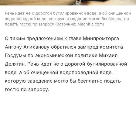
Речь идет не о дорогой бутилированной воде, а об очищенной
водопроводной воде, которую заведение могло бы бесплатно
подать гостю по запросу
источник:
Magnific.com
С таким предложением к главе Минпромторга
Антону Алиханову обратился зампред комитета
Госдумы по экономической политике Михаил
Делягин. Речь идет не о дорогой бутилированной
воде, а об очищенной водопроводной воде,
которую заведение могло бы бесплатно подать
гостю по запросу.