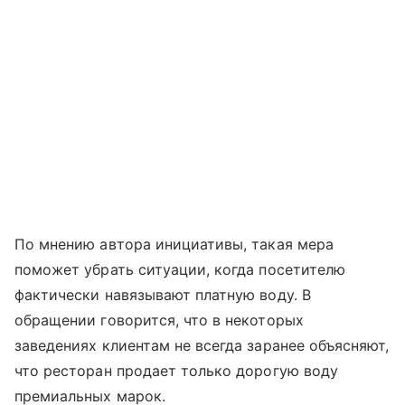
По мнению автора инициативы, такая мера
поможет убрать ситуации, когда посетителю
фактически навязывают платную воду. В
обращении говорится, что в некоторых
заведениях клиентам не всегда заранее объясняют,
что ресторан продает только дорогую воду
премиальных марок.