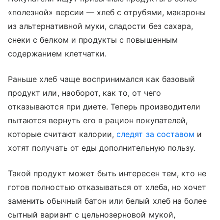
«полезной» версии — хлеб с отрубями, макароны
из альтернативной муки, сладости без сахара,
снеки с белком и продукты с повышенным
содержанием клетчатки.
Раньше хлеб чаще воспринимался как базовый
продукт или, наоборот, как то, от чего
отказываются при диете. Теперь производители
пытаются вернуть его в рацион покупателей,
которые считают калории,
следят за составом
и
хотят получать от еды дополнительную пользу.
Такой продукт может быть интересен тем, кто не
готов полностью отказываться от хлеба, но хочет
заменить обычный батон или белый хлеб на более
сытный вариант с цельнозерновой мукой,