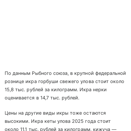
По данным Рыбного союза, в крупной федеральной
рознице икра горбуши свежего улова стоит около
15,8 тыс. рублей за килограмм. Икра нерки
оценивается в 14,7 тыс. рублей.
Цены на другие виды икры тоже остаются
высокими. Икра кеты улова 2025 года стоит
около 11,1 тыс. рублей за килограмм, кижуча —