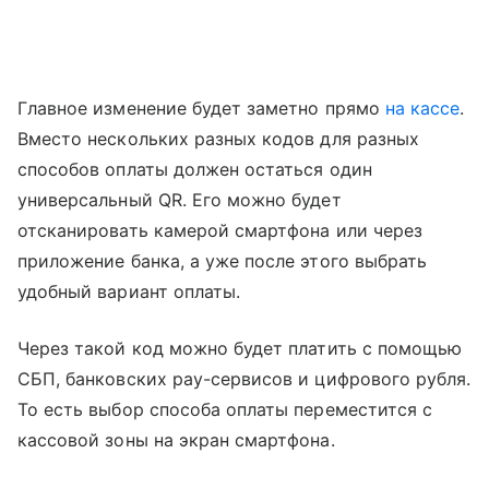
Главное изменение будет заметно прямо
на кассе
.
Вместо нескольких разных кодов для разных
способов оплаты должен остаться один
универсальный QR. Его можно будет
отсканировать камерой смартфона или через
приложение банка, а уже после этого выбрать
удобный вариант оплаты.
Через такой код можно будет платить с помощью
СБП, банковских pay-сервисов и цифрового рубля.
То есть выбор способа оплаты переместится с
кассовой зоны на экран смартфона.