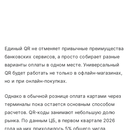
Единый QR не отменяет привычные преимущества
банковских сервисов, а просто собирает разные
варианты оплаты в одном месте. Универсальный
QR будет работать не только в офлайн-магазинах,
но и при онлайн-покупках.
Однако в обычной рознице оплата картами через
терминалы пока остается основным способом
расчетов. QR-коды занимают небольшую долю
рынка. По данным ЦБ, в первом квартале 2026
года на них приходилось 5% общего числа