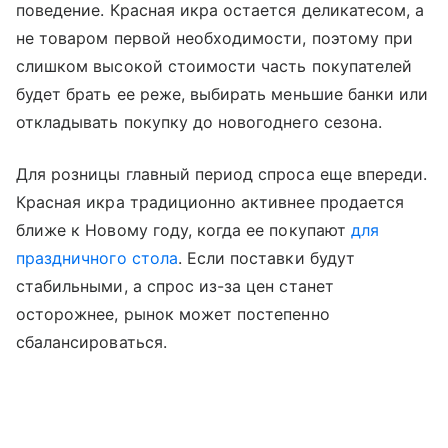
поведение. Красная икра остается деликатесом, а
не товаром первой необходимости, поэтому при
слишком высокой стоимости часть покупателей
будет брать ее реже, выбирать меньшие банки или
откладывать покупку до новогоднего сезона.
Для розницы главный период спроса еще впереди.
Красная икра традиционно активнее продается
ближе к Новому году, когда ее покупают
для
праздничного стола
. Если поставки будут
стабильными, а спрос из-за цен станет
осторожнее, рынок может постепенно
сбалансироваться.