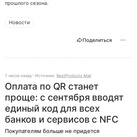
прошлого сезона.
Новости
Поделиться
7 часов назад
Источник:
BestProducts Mail
Оплата по QR станет
проще: с сентября вводят
единый код для всех
банков и сервисов с NFC
Покупателям больше не придется