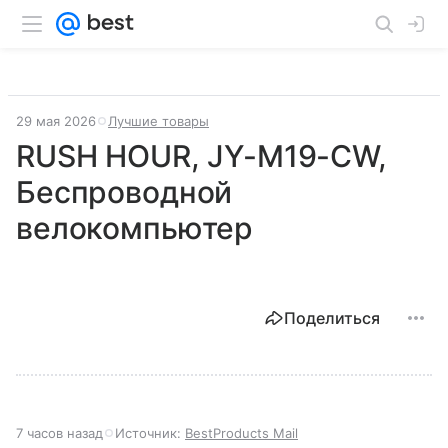
29 мая 2026
Лучшие товары
RUSH HOUR, JY-M19-CW,
Беспроводной
велокомпьютер
Поделиться
7 часов назад
Источник:
BestProducts Mail