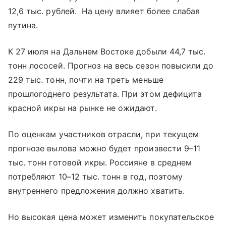
12,6 тыс. рублей. На цену влияет более слабая
путина.
К 27 июля на Дальнем Востоке добыли 44,7 тыс.
тонн лососей. Прогноз на весь сезон повысили до
229 тыс. тонн, почти на треть меньше
прошлогоднего результата. При этом дефицита
красной икры на рынке не ожидают.
По оценкам участников отрасли, при текущем
прогнозе вылова можно будет произвести 9–11
тыс. тонн готовой икры. Россияне в среднем
потребляют 10–12 тыс. тонн в год, поэтому
внутреннего предложения должно хватить.
Но высокая цена может изменить покупательское