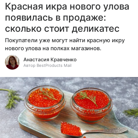
Красная икра нового улова
появилась в продаже:
сколько стоит деликатес
Покупатели уже могут найти красную икру
нового улова на полках магазинов.
Анастасия Кравченко
Автор BestProducts Mail