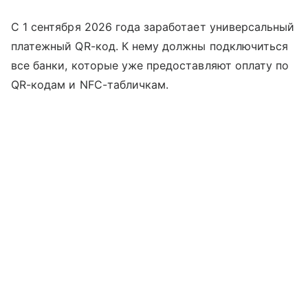
С 1 сентября 2026 года заработает универсальный
платежный QR-код. К нему должны подключиться
все банки, которые уже предоставляют оплату по
QR-кодам и NFC-табличкам.