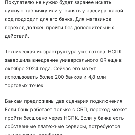
Покупателю не нужно будет заранее искать
нужную табличку или уточнять у кассира, какой
код подходит для его банка. Для магазинов
переход должен пройти без дополнительных
действий.
Техническая инфраструктура уже готова. НСПК
завершила внедрение универсального QR еще в
октябре 2024 года. Сейчас его могут
использовать более 200 банков и 4,8 млн
торговых точек.
Банкам предложены два сценария подключения.
Если банк работает только с СБП, переход может
пройти бесшовно через НСПК. Если у банка есть
собственные платежные сервисы, потребуются
технические доработки.