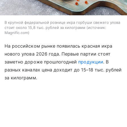
В крупной федеральной рознице икра горбуши свежего улова
стоит около 15,8 тыс. рублей за килограмм
источник:
Magnific.com
На российском рынке появилась красная икра
нового улова 2026 года. Первые партии стоят
заметно дороже прошлогодней
продукции
. В
разных каналах цена доходит до 15–18 тыс. рублей
за килограмм.