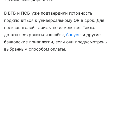
В ВТБ и ПСБ уже подтвердили готовность
подключиться к универсальному QR в срок. Для
пользователей тарифы не изменятся. Также
должны сохраниться кэшбэк,
бонусы
и другие
банковские привилегии, если они предусмотрены
выбранным способом оплаты.