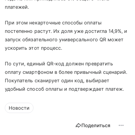
платежей.
При этом некарточные способы оплаты
постепенно растут. Их доля уже достигла 14,9%, и
запуск обязательного универсального QR может
ускорить этот процесс.
По сути, единый QR-код должен превратить
оплату смартфоном в более привычный сценарий.
Покупатель сканирует один код, выбирает
удобный способ оплаты и подтверждает платеж.
Новости
Поделиться