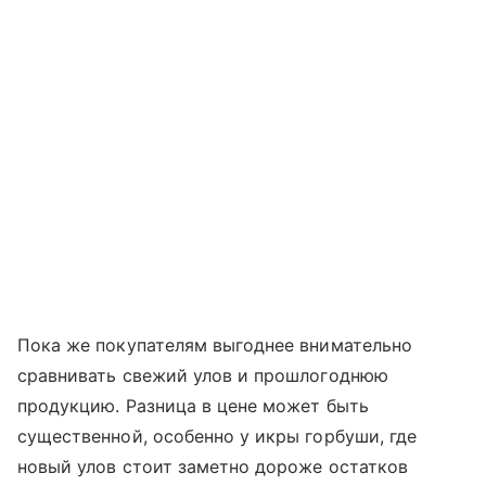
Пока же покупателям выгоднее внимательно
сравнивать свежий улов и прошлогоднюю
продукцию. Разница в цене может быть
существенной, особенно у икры горбуши, где
новый улов стоит заметно дороже остатков