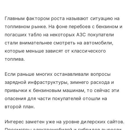
Главным фактором роста называют ситуацию на
топливном рынке. На фоне перебоев с бензином и
погасших табло на некоторых АЗС покупатели
стали внимательнее смотреть на автомобили,
которые меньше зависят от классического
топлива.
Если раньше многих останавливали вопросы
зарядной инфраструктуры, зимнего расхода и
привычки к бензиновым машинам, то сейчас эти
опасения для части покупателей отошли на
второй план.
Интерес заметен уже на уровне дилерских сайтов.
Просмотры электромобилей и гибридов выросли