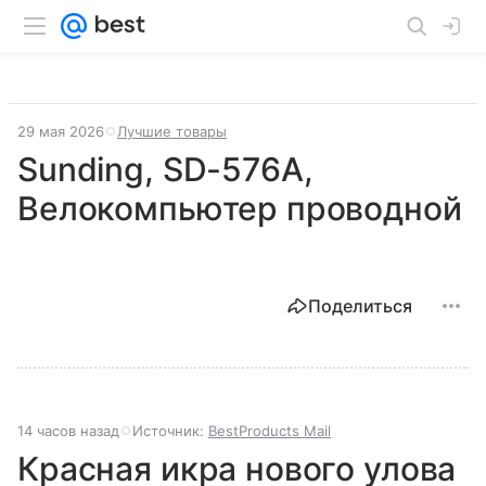
29 мая 2026
Лучшие товары
Sunding, SD-576A,
Велокомпьютер проводной
Поделиться
14 часов назад
Источник:
BestProducts Mail
Красная икра нового улова