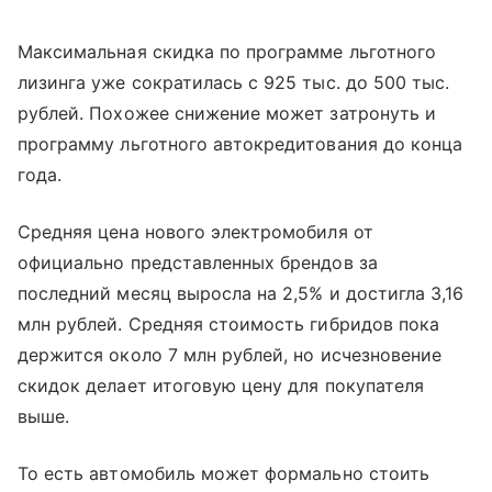
Максимальная скидка по программе льготного
лизинга уже сократилась с 925 тыс. до 500 тыс.
рублей. Похожее снижение может затронуть и
программу льготного автокредитования до конца
года.
Средняя цена нового электромобиля от
официально представленных брендов за
последний месяц выросла на 2,5% и достигла 3,16
млн рублей. Средняя стоимость гибридов пока
держится около 7 млн рублей, но исчезновение
скидок делает итоговую цену для покупателя
выше.
То есть автомобиль может формально стоить