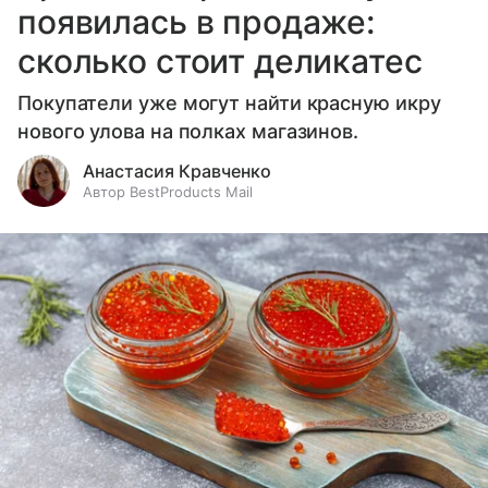
появилась в продаже:
сколько стоит деликатес
Покупатели уже могут найти красную икру
нового улова на полках магазинов.
Анастасия Кравченко
Автор BestProducts Mail