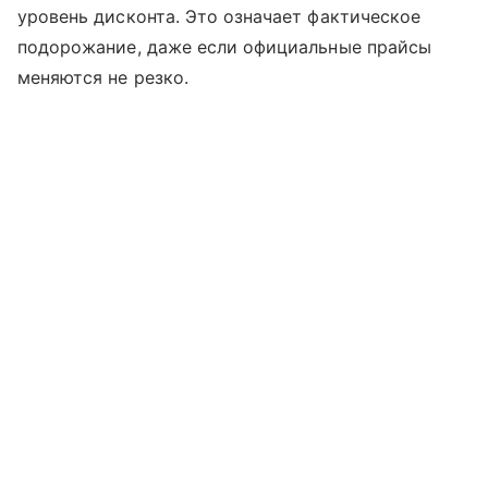
уровень дисконта. Это означает фактическое
подорожание, даже если официальные прайсы
меняются не резко.