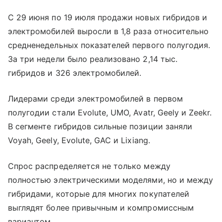
С 29 июня по 19 июля продажи новых гибридов и
электромобилей выросли в 1,8 раза относительно
средненедельных показателей первого полугодия.
За три недели было реализовано 2,14 тыс.
гибридов и 326 электромобилей.
Лидерами среди электромобилей в первом
полугодии стали Evolute, UMO, Avatr, Geely и Zeekr.
В сегменте гибридов сильные позиции заняли
Voyah, Geely, Evolute, GAC и Lixiang.
Спрос распределяется не только между
полностью электрическими моделями, но и между
гибридами, которые для многих покупателей
выглядят более привычным и компромиссным
вариантом.