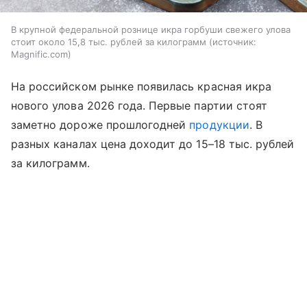
В крупной федеральной рознице икра горбуши свежего улова
стоит около 15,8 тыс. рублей за килограмм
источник:
Magnific.com
На российском рынке появилась красная икра
нового улова 2026 года. Первые партии стоят
заметно дороже прошлогодней
продукции
. В
разных каналах цена доходит до 15–18 тыс. рублей
за килограмм.