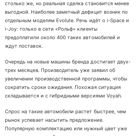
столько же, но реальная сделка становится менее
выгодной. Наиболее заметный дефицит возник по
отдельным моделям Evolute. Речь идёт о i-Space и
i-Joy: только в сети «Рольф» клиенты
предоплатили около 400 таких автомобилей и
ждут поставок.
Очередь на новые машины бренда достигает двух-
трех месяцев. Производитель уже заявил об
увеличении производственной программы, чтобы
сократить сроки ожидания. Похожая ситуация
складывается и с гибридными версиями Voyah.
Спрос на такие автомобили растет быстрее, чем
рынок успевает насытить предложение.
Популярную комплектацию или нужный цвет уже