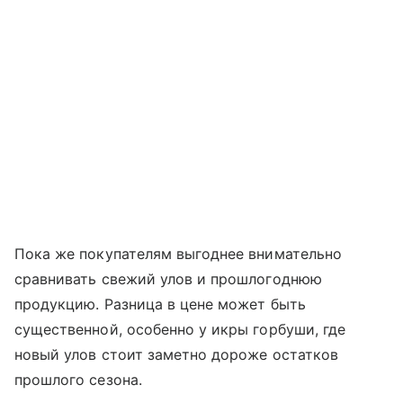
Пока же покупателям выгоднее внимательно
сравнивать свежий улов и прошлогоднюю
продукцию. Разница в цене может быть
существенной, особенно у икры горбуши, где
новый улов стоит заметно дороже остатков
прошлого сезона.