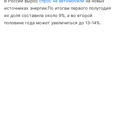
В России вырос
спрос на автомобили
на новых
источниках энергии.По итогам первого полугодия
их доля составила около 9%, а во второй
половине года может увеличиться до 13–14%.