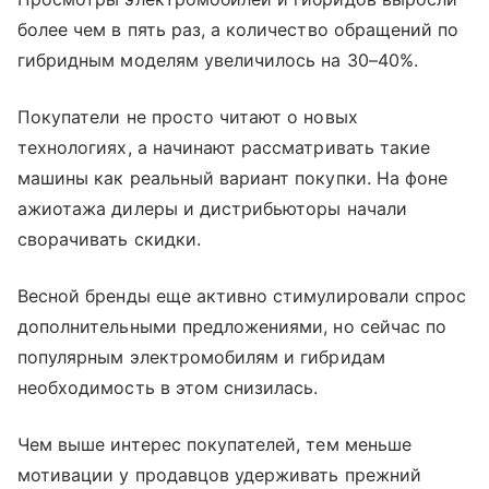
более чем в пять раз, а количество обращений по
гибридным моделям увеличилось на 30–40%.
Покупатели не просто читают о новых
технологиях, а начинают рассматривать такие
машины как реальный вариант покупки. На фоне
ажиотажа дилеры и дистрибьюторы начали
сворачивать скидки.
Весной бренды еще активно стимулировали спрос
дополнительными предложениями, но сейчас по
популярным электромобилям и гибридам
необходимость в этом снизилась.
Чем выше интерес покупателей, тем меньше
мотивации у продавцов удерживать прежний