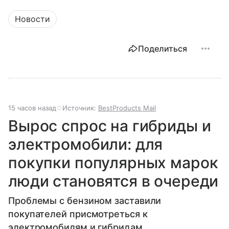
Новости
Поделиться
15 часов назад
Источник:
BestProducts Mail
Вырос спрос на гибриды и
электромобили: для
покупки популярных марок
люди становятся в очереди
Проблемы с бензином заставили
покупателей присмотреться к
электромобилям и гибридам.