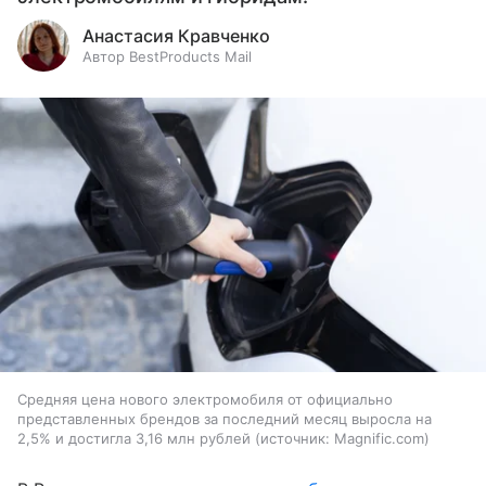
Анастасия Кравченко
Автор BestProducts Mail
Средняя цена нового электромобиля от официально
представленных брендов за последний месяц выросла на
2,5% и достигла 3,16 млн рублей
источник:
Magnific.com