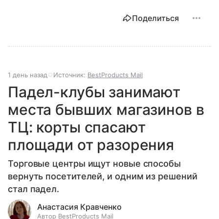
Поделиться
1 день назад
Источник:
BestProducts Mail
Падел-клубы занимают
места бывших магазинов в
ТЦ: корты спасают
площади от разорения
Торговые центры ищут новые способы
вернуть посетителей, и одним из решений
стал падел.
Анастасия Кравченко
Автор BestProducts Mail