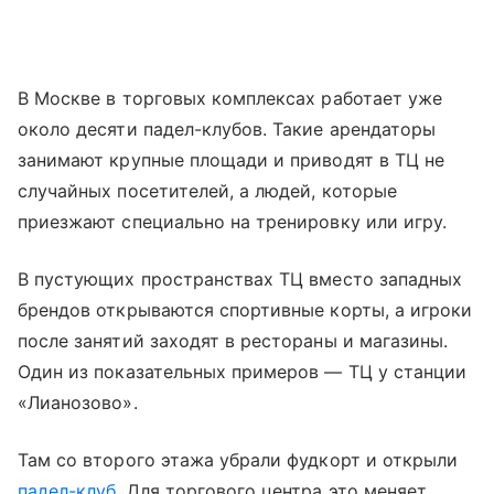
В Москве в торговых комплексах работает уже
около десяти падел-клубов. Такие арендаторы
занимают крупные площади и приводят в ТЦ не
случайных посетителей, а людей, которые
приезжают специально на тренировку или игру.
В пустующих пространствах ТЦ вместо западных
брендов открываются спортивные корты, а игроки
после занятий заходят в рестораны и магазины.
Один из показательных примеров — ТЦ у станции
«Лианозово».
Там со второго этажа убрали фудкорт и открыли
падел-клуб
. Для торгового центра это меняет