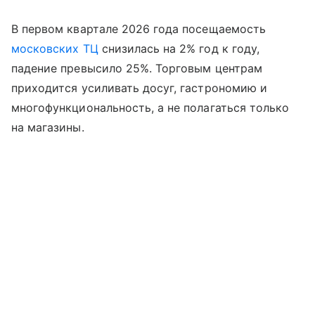
В первом квартале 2026 года посещаемость
московских ТЦ
снизилась на 2% год к году,
падение превысило 25%. Торговым центрам
приходится усиливать досуг, гастрономию и
многофункциональность, а не полагаться только
на магазины.