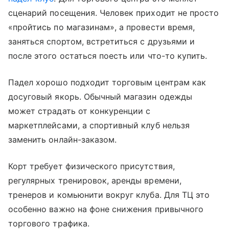
сценарий посещения. Человек приходит не просто
«пройтись по магазинам», а провести время,
заняться спортом, встретиться с друзьями и
после этого остаться поесть или что-то купить.
Падел хорошо подходит торговым центрам как
досуговый якорь. Обычный магазин одежды
может страдать от конкуренции с
маркетплейсами, а спортивный клуб нельзя
заменить онлайн-заказом.
Корт требует физического присутствия,
регулярных тренировок, аренды времени,
тренеров и комьюнити вокруг клуба. Для ТЦ это
особенно важно на фоне снижения привычного
торгового трафика.