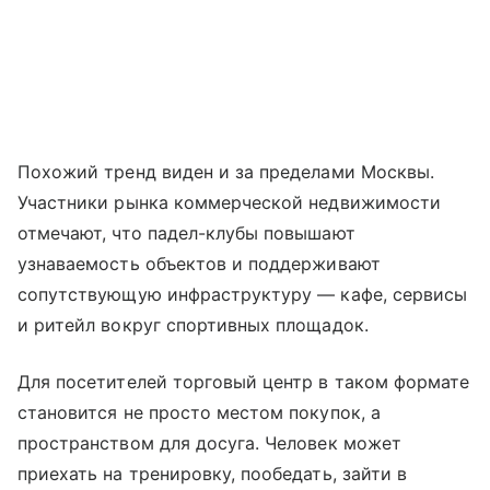
Похожий тренд виден и за пределами Москвы.
Участники рынка коммерческой недвижимости
отмечают, что падел-клубы повышают
узнаваемость объектов и поддерживают
сопутствующую инфраструктуру — кафе, сервисы
и ритейл вокруг спортивных площадок.
Для посетителей торговый центр в таком формате
становится не просто местом покупок, а
пространством для досуга. Человек может
приехать на тренировку, пообедать, зайти в