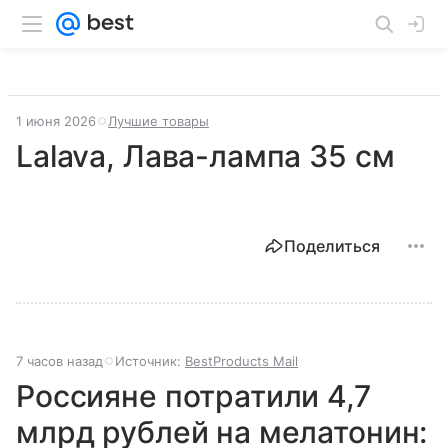
1 июня 2026
Лучшие товары
Lalava, Лава-лампа 35 см
Поделиться
7 часов назад
Источник:
BestProducts Mail
Россияне потратили 4,7
млрд рублей на мелатонин: