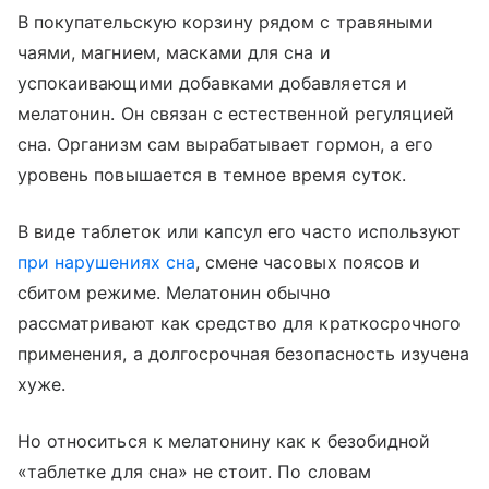
В покупательскую корзину рядом с травяными
чаями, магнием, масками для сна и
успокаивающими добавками добавляется и
мелатонин. Он связан с естественной регуляцией
сна. Организм сам вырабатывает гормон, а его
уровень повышается в темное время суток.
В виде таблеток или капсул его часто используют
при нарушениях сна
, смене часовых поясов и
сбитом режиме. Мелатонин обычно
рассматривают как средство для краткосрочного
применения, а долгосрочная безопасность изучена
хуже.
Но относиться к мелатонину как к безобидной
«таблетке для сна» не стоит. По словам