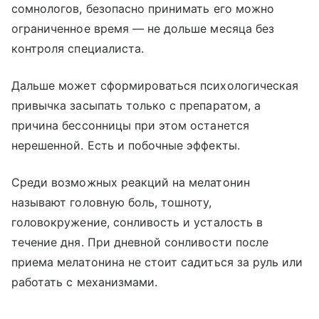
сомнологов, безопасно принимать его можно
ограниченное время — не дольше месяца без
контроля специалиста.
Дальше может сформироваться психологическая
привычка засыпать только с препаратом, а
причина бессонницы при этом останется
нерешенной. Есть и побочные эффекты.
Среди возможных реакций на мелатонин
называют головную боль, тошноту,
головокружение, сонливость и усталость в
течение дня. При дневной сонливости после
приема мелатонина не стоит садиться за руль или
работать с механизмами.