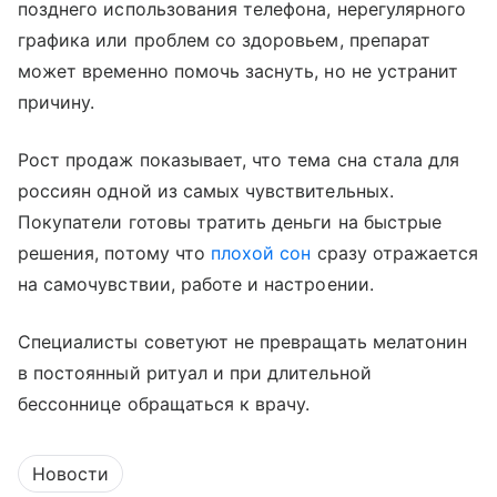
позднего использования телефона, нерегулярного
графика или проблем со здоровьем, препарат
может временно помочь заснуть, но не устранит
причину.
Рост продаж показывает, что тема сна стала для
россиян одной из самых чувствительных.
Покупатели готовы тратить деньги на быстрые
решения, потому что
плохой сон
сразу отражается
на самочувствии, работе и настроении.
Специалисты советуют не превращать мелатонин
в постоянный ритуал и при длительной
бессоннице обращаться к врачу.
Новости