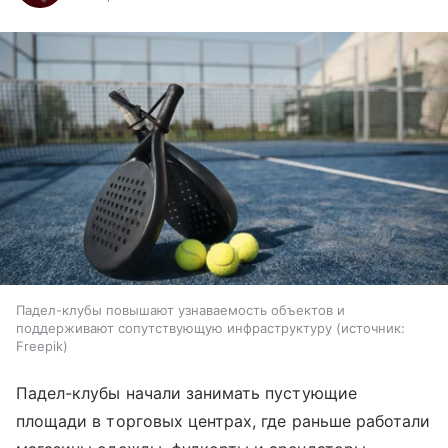
Падел-клубы повышают узнаваемость объектов и
поддерживают сопутствующую инфраструктуру
источник:
Freepik
Падел-клубы начали занимать пустующие
площади в торговых центрах, где раньше работали