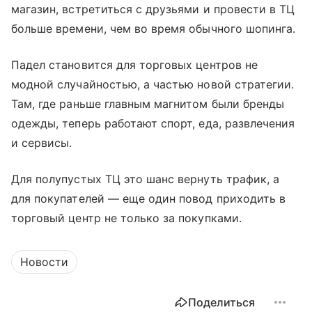
магазин, встретиться с друзьями и провести в ТЦ
больше времени, чем во время обычного шопинга.
Падел становится для торговых центров не
модной случайностью, а частью новой стратегии.
Там, где раньше главным магнитом были бренды
одежды, теперь работают спорт, еда, развлечения
и сервисы.
Для полупустых ТЦ это шанс вернуть трафик, а
для покупателей — еще один повод приходить в
торговый центр не только за покупками.
Новости
Поделиться