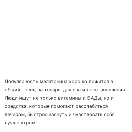
Популярность мелатонина хорошо ложится в
общий тренд на товары для сна и восстановления.
Люди ищут не только витамины и БАДы, но и
средства, которые помогают расслабиться
вечером, быстрее заснуть и чувствовать себя
лучше утром.