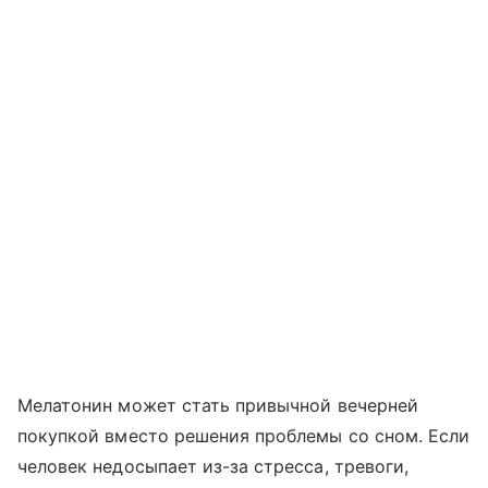
Мелатонин может стать привычной вечерней
покупкой вместо решения проблемы со сном. Если
человек недосыпает из-за стресса, тревоги,