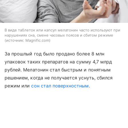
В виде таблеток или капсул мелатонин часто используют при
нарушениях сна, смене часовых поясов и сбитом режиме
источник:
Magnific.com
За прошлый год было продано более 8 млн
упаковок таких препаратов на сумму 4,7 млрд
рублей. Мелатонин стал быстрым и понятным
решением, когда не получается уснуть, сбился
режим или
сон стал поверхностным
.