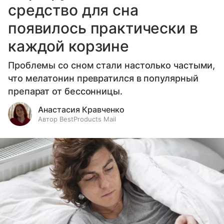
средство для сна
появилось практически в
каждой корзине
Проблемы со сном стали настолько частыми,
что мелатонин превратился в популярный
препарат от бессонницы.
Анастасия Кравченко
Автор BestProducts Mail