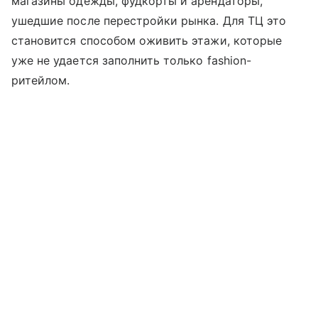
магазины одежды, фудкорты и арендаторы,
ушедшие после перестройки рынка. Для ТЦ это
становится способом оживить этажи, которые
уже не удается заполнить только fashion-
ритейлом.