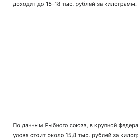
доходит до 15–18 тыс. рублей за килограмм.
По данным Рыбного союза, в крупной федер
улова стоит около 15,8 тыс. рублей за килог