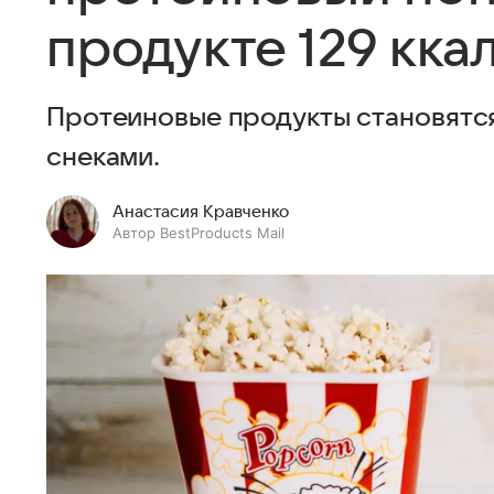
продукте 129 кка
Протеиновые продукты становятся
снеками.
Анастасия Кравченко
Автор BestProducts Mail