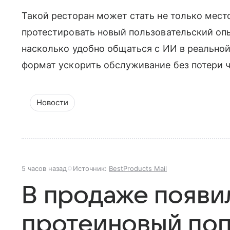
Такой ресторан может стать не только мес
протестировать новый пользовательский опы
насколько удобно общаться с ИИ в реальной
формат ускорить обслуживание без потери 
Новости
5 часов назад
Источник:
BestProducts Mail
В продаже появи
протеиновый поп