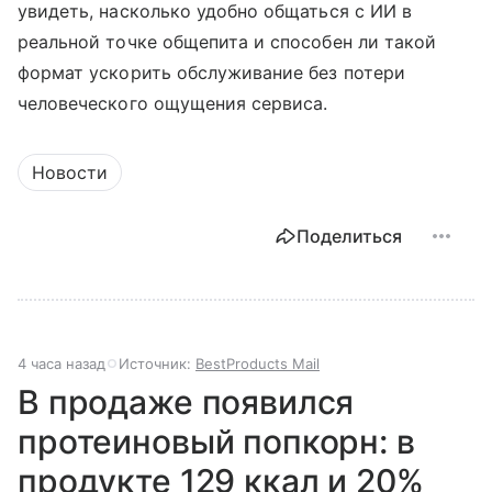
увидеть, насколько удобно общаться с ИИ в
реальной точке общепита и способен ли такой
формат ускорить обслуживание без потери
человеческого ощущения сервиса.
Новости
Поделиться
4 часа назад
Источник:
BestProducts Mail
В продаже появился
протеиновый попкорн: в
продукте 129 ккал и 20%