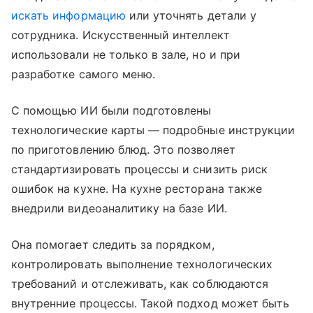
искать информацию
или уточнять детали у
сотрудника. Искусственный интеллект
использовали не только в зале, но и при
разработке самого меню.
С помощью ИИ были подготовлены
технологические карты — подробные инструкции
по приготовлению блюд. Это позволяет
стандартизировать процессы и снизить риск
ошибок на кухне. На кухне ресторана также
внедрили видеоаналитику на базе ИИ.
Она помогает следить за порядком,
контролировать выполнение технологических
требований и отслеживать, как соблюдаются
внутренние процессы. Такой подход может быть