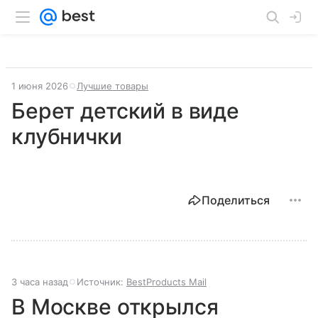
1 июня 2026
Лучшие товары
Берет детский в виде
клубнички
Поделиться
3 часа назад
Источник:
BestProducts Mail
В Москве открылся