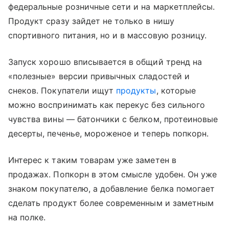
федеральные розничные сети и на маркетплейсы.
Продукт сразу зайдет не только в нишу
спортивного питания, но и в массовую розницу.
Запуск хорошо вписывается в общий тренд на
«полезные» версии привычных сладостей и
снеков. Покупатели ищут
продукты
, которые
можно воспринимать как перекус без сильного
чувства вины — батончики с белком, протеиновые
десерты, печенье, мороженое и теперь попкорн.
Интерес к таким товарам уже заметен в
продажах. Попкорн в этом смысле удобен. Он уже
знаком покупателю, а добавление белка помогает
сделать продукт более современным и заметным
на полке.