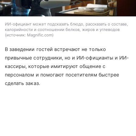
ИИ-официант может подсказать блюдо, рассказать о составе,
калорийности и соотношении белков, жиров и углеводов
источник:
Magnific.com
В заведении гостей встречают не только
привычные сотрудники, но и ИИ-официанты и ИИ-
кассиры, которые имитируют общение с
персоналом и помогают посетителям быстрее
сделать заказ.