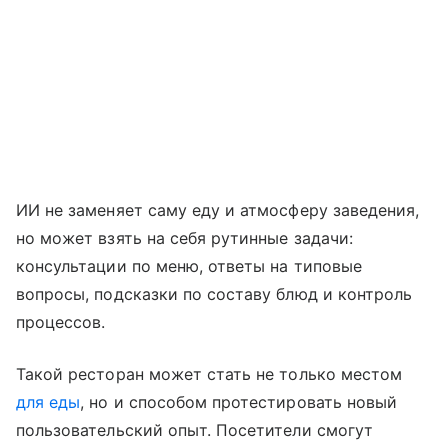
ИИ не заменяет саму еду и атмосферу заведения,
но может взять на себя рутинные задачи:
консультации по меню, ответы на типовые
вопросы, подсказки по составу блюд и контроль
процессов.
Такой ресторан может стать не только местом
для еды
, но и способом протестировать новый
пользовательский опыт. Посетители смогут