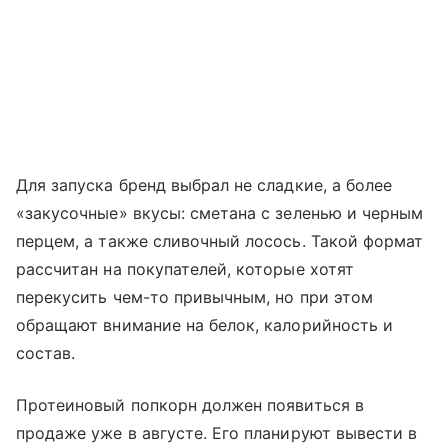
Для запуска бренд выбрал не сладкие, а более
«закусочные» вкусы: сметана с зеленью и черным
перцем, а также сливочный лосось. Такой формат
рассчитан на покупателей, которые хотят
перекусить чем-то привычным, но при этом
обращают внимание на белок, калорийность и
состав.
Протеиновый попкорн должен появиться в
продаже уже в августе. Его планируют вывести в