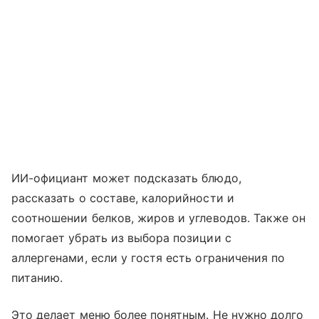
ИИ-официант может подсказать блюдо,
рассказать о составе, калорийности и
соотношении белков, жиров и углеводов. Также он
помогает убрать из выбора позиции с
аллергенами, если у гостя есть ограничения по
питанию.
Это делает меню более понятным. Не нужно долго