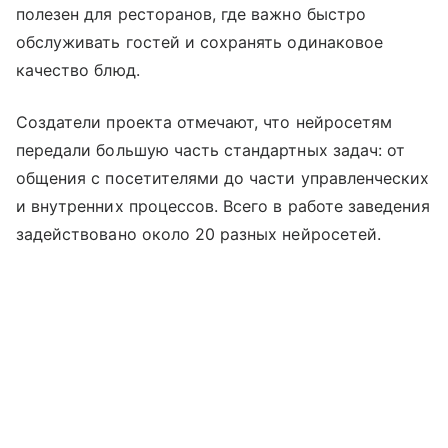
полезен для ресторанов, где важно быстро
обслуживать гостей и сохранять одинаковое
качество блюд.
Создатели проекта отмечают, что нейросетям
передали большую часть стандартных задач: от
общения с посетителями до части управленческих
и внутренних процессов. Всего в работе заведения
задействовано около 20 разных нейросетей.