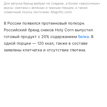
Для запуска бренд выбрал не сладкие, а более «закусочные»
вкусы: сметана с зеленью и черным перцем, а также
сливочный лосось
источник:
Magnific.com
В России появился протеиновый попкорн.
Российский бренд снеков Holy Corn выпустил
готовый продукт с 20% содержанием
белка
. В
одной порции — 120 ккал, также в составе
заявлены клетчатка и отсутствие глютена.