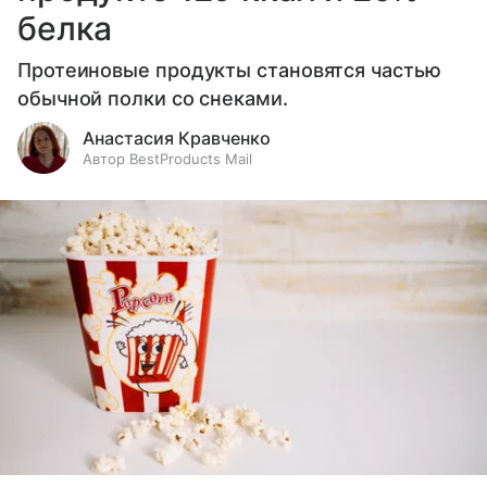
белка
Протеиновые продукты становятся частью
обычной полки со снеками.
Анастасия Кравченко
Автор BestProducts Mail