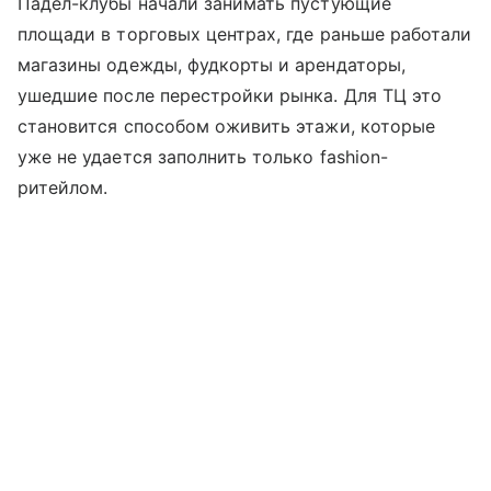
Падел-клубы начали занимать пустующие
площади в торговых центрах, где раньше работали
магазины одежды, фудкорты и арендаторы,
ушедшие после перестройки рынка. Для ТЦ это
становится способом оживить этажи, которые
уже не удается заполнить только fashion-
ритейлом.