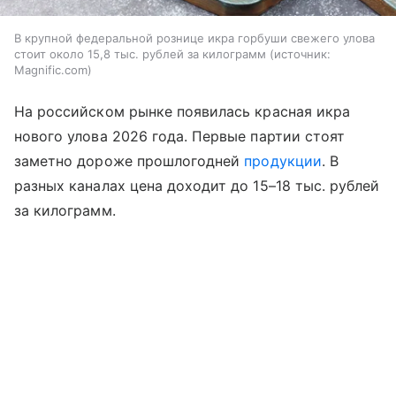
В крупной федеральной рознице икра горбуши свежего улова
стоит около 15,8 тыс. рублей за килограмм
источник:
Magnific.com
На российском рынке появилась красная икра
нового улова 2026 года. Первые партии стоят
заметно дороже прошлогодней
продукции
. В
разных каналах цена доходит до 15–18 тыс. рублей
за килограмм.