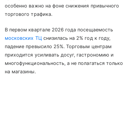
особенно важно на фоне снижения привычного
торгового трафика.
В первом квартале 2026 года посещаемость
московских ТЦ
снизилась на 2% год к году,
падение превысило 25%. Торговым центрам
приходится усиливать досуг, гастрономию и
многофункциональность, а не полагаться только
на магазины.