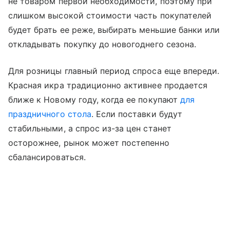
не товаром первой необходимости, поэтому при
слишком высокой стоимости часть покупателей
будет брать ее реже, выбирать меньшие банки или
откладывать покупку до новогоднего сезона.
Для розницы главный период спроса еще впереди.
Красная икра традиционно активнее продается
ближе к Новому году, когда ее покупают
для
праздничного стола
. Если поставки будут
стабильными, а спрос из-за цен станет
осторожнее, рынок может постепенно
сбалансироваться.