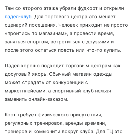
Там со второго этажа убрали фудкорт и открыли
падел-клуб
. Для торгового центра это меняет
сценарий посещения. Человек приходит не просто
«пройтись по магазинам», а провести время,
заняться спортом, встретиться с друзьями и
после этого остаться поесть или что-то купить.
Падел хорошо подходит торговым центрам как
досуговый якорь. Обычный магазин одежды
может страдать от конкуренции с
маркетплейсами, а спортивный клуб нельзя
заменить онлайн-заказом.
Корт требует физического присутствия,
регулярных тренировок, аренды времени,
тренеров и комьюнити вокруг клуба. Для ТЦ это