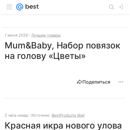
1 июня 2026
Лучшие товары
Mum&Baby, Набор повязок
на голову «Цветы»
Поделиться
2 часа назад
Источник:
BestProducts Mail
Красная икра нового улова