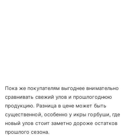
Пока же покупателям выгоднее внимательно
сравнивать свежий улов и прошлогоднюю
продукцию. Разница в цене может быть
существенной, особенно у икры горбуши, где
новый улов стоит заметно дороже остатков
прошлого сезона.