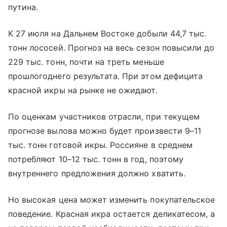
путина.
К 27 июля на Дальнем Востоке добыли 44,7 тыс.
тонн лососей. Прогноз на весь сезон повысили до
229 тыс. тонн, почти на треть меньше
прошлогоднего результата. При этом дефицита
красной икры на рынке не ожидают.
По оценкам участников отрасли, при текущем
прогнозе вылова можно будет произвести 9–11
тыс. тонн готовой икры. Россияне в среднем
потребляют 10–12 тыс. тонн в год, поэтому
внутреннего предложения должно хватить.
Но высокая цена может изменить покупательское
поведение. Красная икра остается деликатесом, а