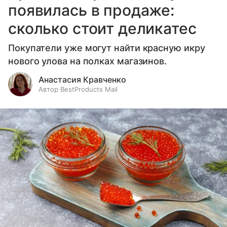
появилась в продаже:
сколько стоит деликатес
Покупатели уже могут найти красную икру
нового улова на полках магазинов.
Анастасия Кравченко
Автор BestProducts Mail