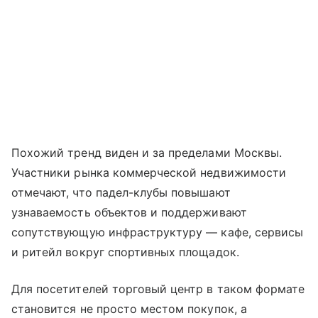
Похожий тренд виден и за пределами Москвы.
Участники рынка коммерческой недвижимости
отмечают, что падел-клубы повышают
узнаваемость объектов и поддерживают
сопутствующую инфраструктуру — кафе, сервисы
и ритейл вокруг спортивных площадок.
Для посетителей торговый центр в таком формате
становится не просто местом покупок, а