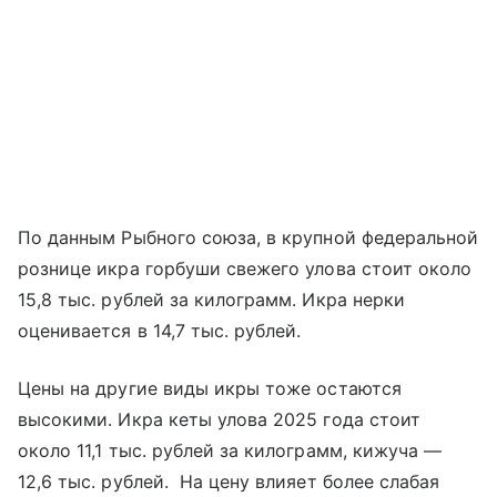
По данным Рыбного союза, в крупной федеральной
рознице икра горбуши свежего улова стоит около
15,8 тыс. рублей за килограмм. Икра нерки
оценивается в 14,7 тыс. рублей.
Цены на другие виды икры тоже остаются
высокими. Икра кеты улова 2025 года стоит
около 11,1 тыс. рублей за килограмм, кижуча —
12,6 тыс. рублей. На цену влияет более слабая