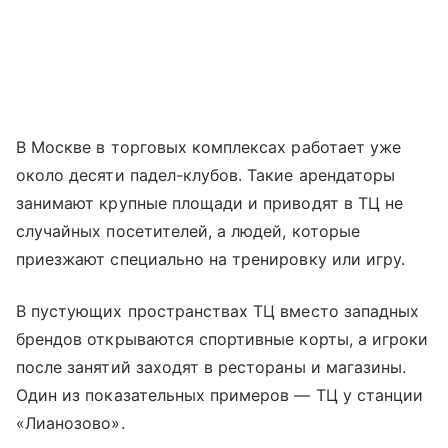
В Москве в торговых комплексах работает уже
около десяти падел-клубов. Такие арендаторы
занимают крупные площади и приводят в ТЦ не
случайных посетителей, а людей, которые
приезжают специально на тренировку или игру.
В пустующих пространствах ТЦ вместо западных
брендов открываются спортивные корты, а игроки
после занятий заходят в рестораны и магазины.
Один из показательных примеров — ТЦ у станции
«Лианозово».