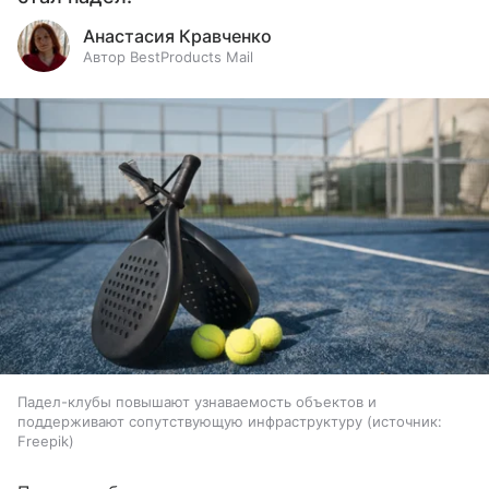
Анастасия Кравченко
Автор BestProducts Mail
Падел-клубы повышают узнаваемость объектов и
поддерживают сопутствующую инфраструктуру
источник:
Freepik