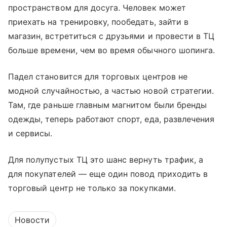
пространством для досуга. Человек может
приехать на тренировку, пообедать, зайти в
магазин, встретиться с друзьями и провести в ТЦ
больше времени, чем во время обычного шопинга.
Падел становится для торговых центров не
модной случайностью, а частью новой стратегии.
Там, где раньше главным магнитом были бренды
одежды, теперь работают спорт, еда, развлечения
и сервисы.
Для полупустых ТЦ это шанс вернуть трафик, а
для покупателей — еще один повод приходить в
торговый центр не только за покупками.
Новости