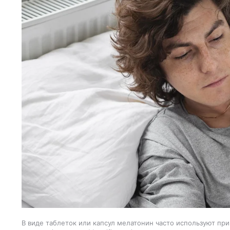
В виде таблеток или капсул мелатонин часто используют при