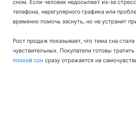
сном. Если человек недосыпает из-за стресс
телефона, нерегулярного графика или пробл
временно помочь заснуть, но не устранит пр
Рост продаж показывает, что тема сна стала
чувствительных. Покупатели готовы тратить
плохой сон
сразу отражается на самочувстви