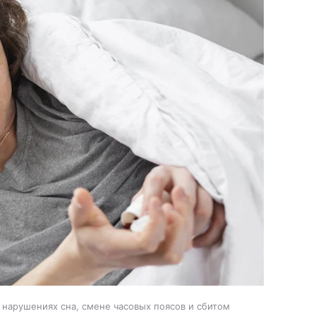
 нарушениях сна, смене часовых поясов и сбитом