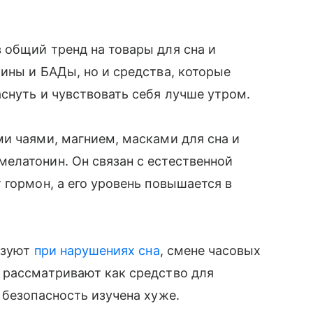
 общий тренд на товары для сна и
ины и БАДы, но и средства, которые
снуть и чувствовать себя лучше утром.
и чаями, магнием, масками для сна и
елатонин. Он связан с естественной
 гормон, а его уровень повышается в
льзуют
при нарушениях сна
, смене часовых
 рассматривают как средство для
 безопасность изучена хуже.