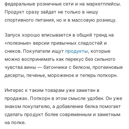
федеральные розничные сети и на маркетплейсы.
Продукт сразу зайдет не только в нишу
спортивного питания, но и в массовую розницу.
Запуск хорошо вписывается в общий тренд на
«полезные» версии привычных сладостей и
снеков. Покупатели ищут
продукты
, которые
можно воспринимать как перекус без сильного
чувства вины — батончики с белком, протеиновые
десерты, печенье, мороженое и теперь попкорн.
Интерес к таким товарам уже заметен в
продажах. Попкорн в этом смысле удобен. Он уже
знаком покупателю, а добавление белка помогает
сделать продукт более современным и заметным
на полке.