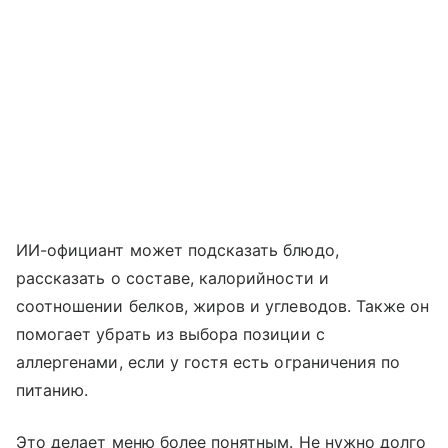
ИИ-официант может подсказать блюдо,
рассказать о составе, калорийности и
соотношении белков, жиров и углеводов. Также он
помогает убрать из выбора позиции с
аллергенами, если у гостя есть ограничения по
питанию.
Это делает меню более понятным. Не нужно долго