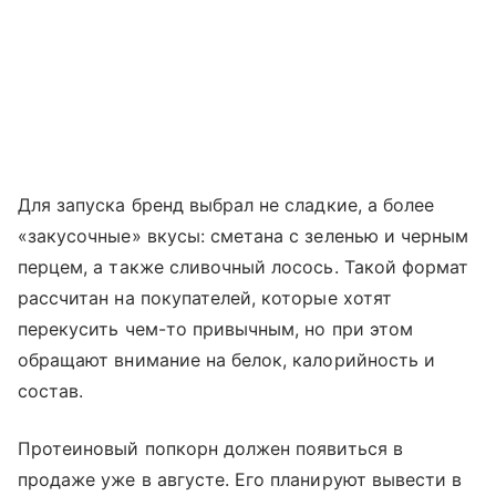
Для запуска бренд выбрал не сладкие, а более
«закусочные» вкусы: сметана с зеленью и черным
перцем, а также сливочный лосось. Такой формат
рассчитан на покупателей, которые хотят
перекусить чем-то привычным, но при этом
обращают внимание на белок, калорийность и
состав.
Протеиновый попкорн должен появиться в
продаже уже в августе. Его планируют вывести в