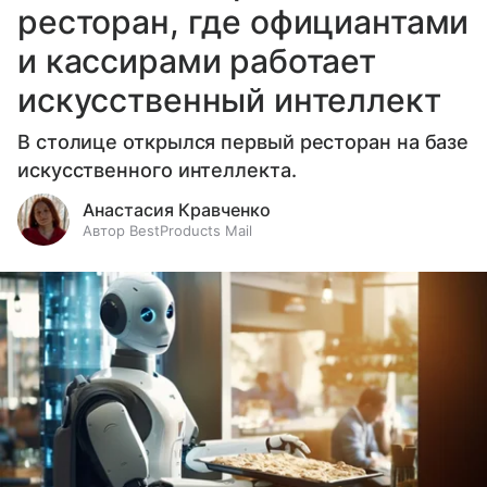
ресторан, где официантами
и кассирами работает
искусственный интеллект
В столице открылся первый ресторан на базе
искусственного интеллекта.
Анастасия Кравченко
Автор BestProducts Mail