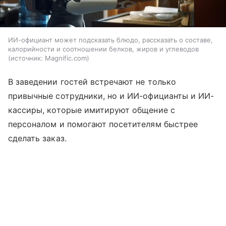
ИИ-официант может подсказать блюдо, рассказать о составе,
калорийности и соотношении белков, жиров и углеводов
источник:
Magnific.com
В заведении гостей встречают не только
привычные сотрудники, но и ИИ-официанты и ИИ-
кассиры, которые имитируют общение с
персоналом и помогают посетителям быстрее
сделать заказ.