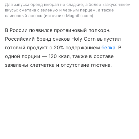
Для запуска бренд выбрал не сладкие, а более «закусочные»
вкусы: сметана с зеленью и черным перцем, а также
сливочный лосось
источник:
Magnific.com
В России появился протеиновый попкорн.
Российский бренд снеков Holy Corn выпустил
готовый продукт с 20% содержанием
белка
. В
одной порции — 120 ккал, также в составе
заявлены клетчатка и отсутствие глютена.