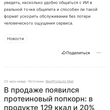
увидеть, насколько удобно общаться с ИИ в
реальной точке общепита и способен ли такой
формат ускорить обслуживание без потери
человеческого ощущения сервиса.
Новости
Поделиться
23 часа назад
Источник:
BestProducts Mail
В продаже появился
протеиновый попкорн: в
продукте 129 ккал и 20%