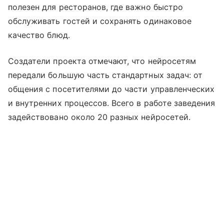
полезен для ресторанов, где важно быстро
обслуживать гостей и сохранять одинаковое
качество блюд.
Создатели проекта отмечают, что нейросетям
передали большую часть стандартных задач: от
общения с посетителями до части управленческих
и внутренних процессов. Всего в работе заведения
задействовано около 20 разных нейросетей.