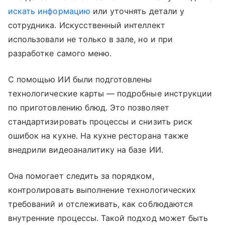
искать информацию
или уточнять детали у
сотрудника. Искусственный интеллект
использовали не только в зале, но и при
разработке самого меню.
С помощью ИИ были подготовлены
технологические карты — подробные инструкции
по приготовлению блюд. Это позволяет
стандартизировать процессы и снизить риск
ошибок на кухне. На кухне ресторана также
внедрили видеоаналитику на базе ИИ.
Она помогает следить за порядком,
контролировать выполнение технологических
требований и отслеживать, как соблюдаются
внутренние процессы. Такой подход может быть