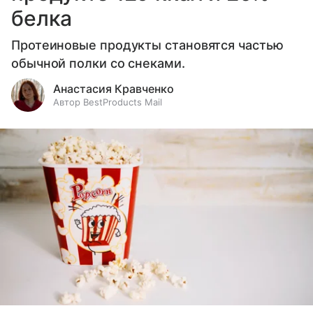
белка
Протеиновые продукты становятся частью
обычной полки со снеками.
Анастасия Кравченко
Автор BestProducts Mail