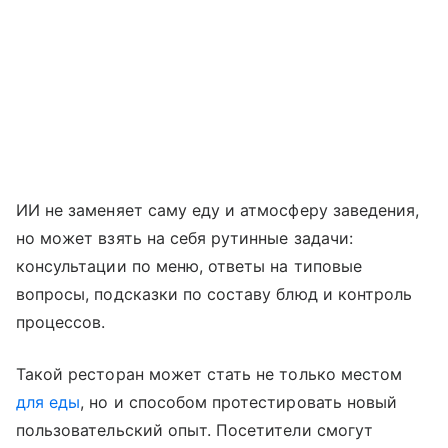
ИИ не заменяет саму еду и атмосферу заведения,
но может взять на себя рутинные задачи:
консультации по меню, ответы на типовые
вопросы, подсказки по составу блюд и контроль
процессов.
Такой ресторан может стать не только местом
для еды
, но и способом протестировать новый
пользовательский опыт. Посетители смогут