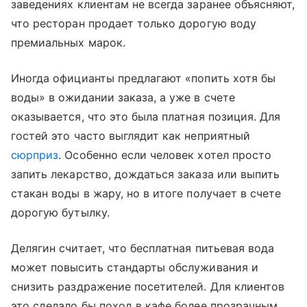
заведениях клиентам не всегда заранее объясняют,
что ресторан продает только дорогую воду
премиальных марок.
Иногда официанты предлагают «попить хотя бы
воды» в ожидании заказа, а уже в счете
оказывается, что это была платная позиция. Для
гостей это часто выглядит как неприятный
сюрприз
. Особенно если человек хотел просто
запить лекарство, дождаться заказа или выпить
стакан воды в жару, но в итоге получает в счете
дорогую бутылку.
Делягин считает, что бесплатная питьевая вода
может повысить стандарты обслуживания и
снизить раздражение посетителей. Для клиентов
это сделало бы поход в кафе более прозрачным.