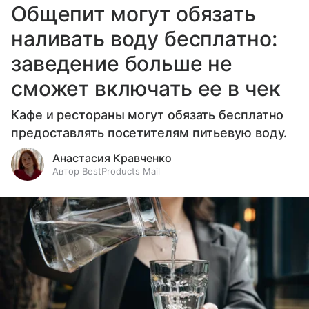
Общепит могут обязать
наливать воду бесплатно:
заведение больше не
сможет включать ее в чек
Кафе и рестораны могут обязать бесплатно
предоставлять посетителям питьевую воду.
Анастасия Кравченко
Автор BestProducts Mail