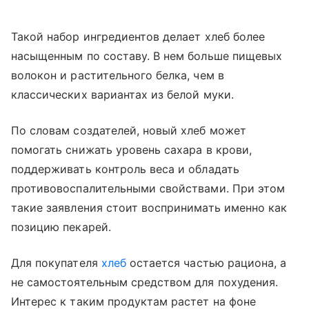
Такой набор ингредиентов делает хлеб более
насыщенным по составу. В нем больше пищевых
волокон и растительного белка, чем в
классических вариантах из белой муки.
По словам создателей, новый хлеб может
помогать снижать уровень сахара в крови,
поддерживать контроль веса и обладать
противовоспалительными свойствами. При этом
такие заявления стоит воспринимать именно как
позицию пекарей.
Для покупателя
хлеб
остается частью рациона, а
не самостоятельным средством для похудения.
Интерес к таким продуктам растет на фоне