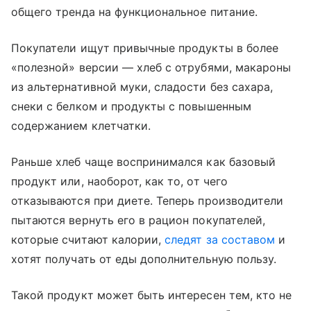
общего тренда на функциональное питание.
Покупатели ищут привычные продукты в более
«полезной» версии — хлеб с отрубями, макароны
из альтернативной муки, сладости без сахара,
снеки с белком и продукты с повышенным
содержанием клетчатки.
Раньше хлеб чаще воспринимался как базовый
продукт или, наоборот, как то, от чего
отказываются при диете. Теперь производители
пытаются вернуть его в рацион покупателей,
которые считают калории,
следят за составом
и
хотят получать от еды дополнительную пользу.
Такой продукт может быть интересен тем, кто не