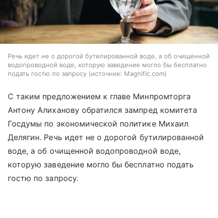
Речь идет не о дорогой бутилированной воде, а об очищенной
водопроводной воде, которую заведение могло бы бесплатно
подать гостю по запросу
источник:
Magnific.com
С таким предложением к главе Минпромторга
Антону Алиханову обратился зампред комитета
Госдумы по экономической политике Михаил
Делягин. Речь идет не о дорогой бутилированной
воде, а об очищенной водопроводной воде,
которую заведение могло бы бесплатно подать
гостю по запросу.