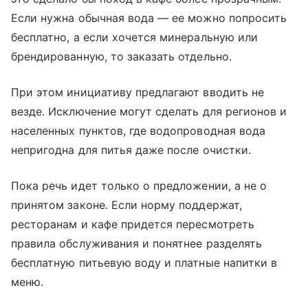
Если нужна обычная вода — ее можно попросить
бесплатно, а если хочется минеральную или
брендированную, то заказать отдельно.
При этом инициативу предлагают вводить не
везде. Исключение могут сделать для регионов и
населенных пунктов, где водопроводная вода
непригодна для питья даже после очистки.
Пока речь идет только о предложении, а не о
принятом законе. Если норму поддержат,
ресторанам и кафе придется пересмотреть
правила обслуживания и понятнее разделять
бесплатную питьевую воду и платные напитки в
меню.