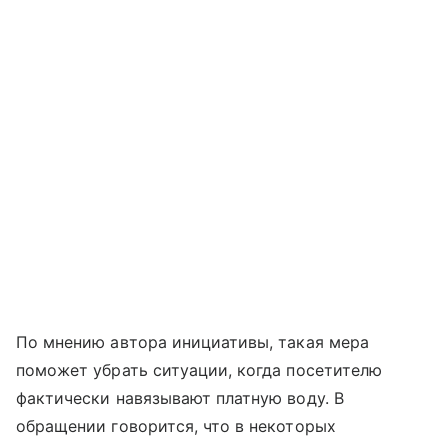
По мнению автора инициативы, такая мера
поможет убрать ситуации, когда посетителю
фактически навязывают платную воду. В
обращении говорится, что в некоторых