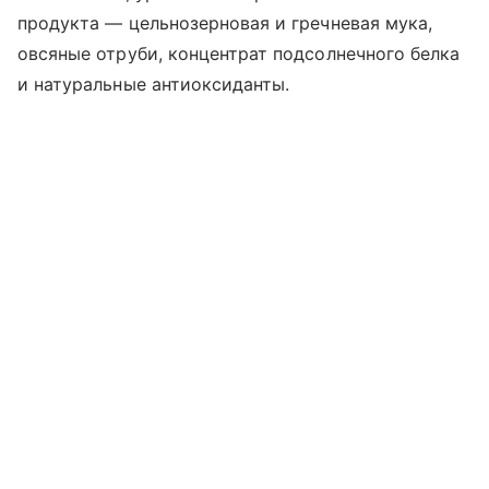
продукта — цельнозерновая и гречневая мука,
овсяные отруби, концентрат подсолнечного белка
и натуральные антиоксиданты.