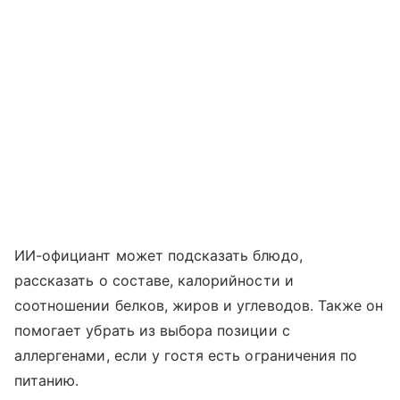
ИИ-официант может подсказать блюдо,
рассказать о составе, калорийности и
соотношении белков, жиров и углеводов. Также он
помогает убрать из выбора позиции с
аллергенами, если у гостя есть ограничения по
питанию.