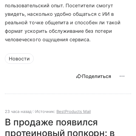
пользовательский опыт. Посетители смогут
увидеть, насколько удобно общаться с ИИ в
реальной точке общепита и способен ли такой
формат ускорить обслуживание без потери
человеческого ощущения сервиса.
Новости
Поделиться
23 часа назад
Источник:
BestProducts Mail
В продаже появился
протеиновый попкорн: в