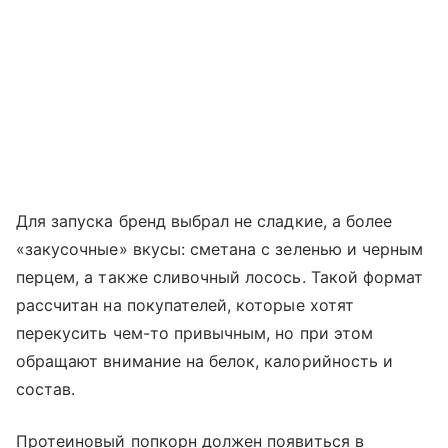
Для запуска бренд выбрал не сладкие, а более
«закусочные» вкусы: сметана с зеленью и черным
перцем, а также сливочный лосось. Такой формат
рассчитан на покупателей, которые хотят
перекусить чем-то привычным, но при этом
обращают внимание на белок, калорийность и
состав.
Протеиновый попкорн должен появиться в