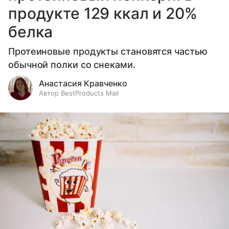
продукте 129 ккал и 20%
белка
Протеиновые продукты становятся частью
обычной полки со снеками.
Анастасия Кравченко
Автор BestProducts Mail