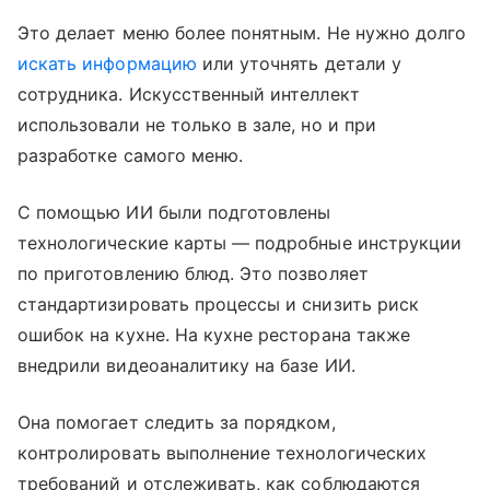
Это делает меню более понятным. Не нужно долго
искать информацию
или уточнять детали у
сотрудника. Искусственный интеллект
использовали не только в зале, но и при
разработке самого меню.
С помощью ИИ были подготовлены
технологические карты — подробные инструкции
по приготовлению блюд. Это позволяет
стандартизировать процессы и снизить риск
ошибок на кухне. На кухне ресторана также
внедрили видеоаналитику на базе ИИ.
Она помогает следить за порядком,
контролировать выполнение технологических
требований и отслеживать, как соблюдаются