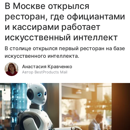
В Москве открылся
ресторан, где официантами
и кассирами работает
искусственный интеллект
В столице открылся первый ресторан на базе
искусственного интеллекта.
Анастасия Кравченко
Автор BestProducts Mail