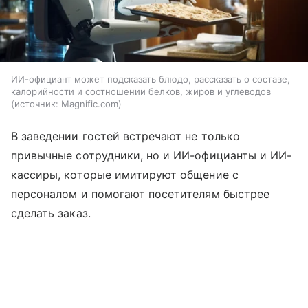
ИИ-официант может подсказать блюдо, рассказать о составе,
калорийности и соотношении белков, жиров и углеводов
источник:
Magnific.com
В заведении гостей встречают не только
привычные сотрудники, но и ИИ-официанты и ИИ-
кассиры, которые имитируют общение с
персоналом и помогают посетителям быстрее
сделать заказ.