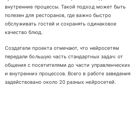
внутренние процессы. Такой подход может быть
полезен для ресторанов, где важно быстро
обслуживать гостей и сохранять одинаковое
качество блюд.
Создатели проекта отмечают, что нейросетям
передали большую часть стандартных задач: от
общения с посетителями до части управленческих
и внутренних процессов. Всего в работе заведения
задействовано около 20 разных нейросетей.