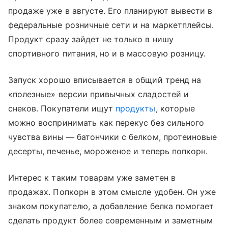
продаже уже в августе. Его планируют вывести в
федеральные розничные сети и на маркетплейсы.
Продукт сразу зайдет не только в нишу
спортивного питания, но и в массовую розницу.
Запуск хорошо вписывается в общий тренд на
«полезные» версии привычных сладостей и
снеков. Покупатели ищут
продукты
, которые
можно воспринимать как перекус без сильного
чувства вины — батончики с белком, протеиновые
десерты, печенье, мороженое и теперь попкорн.
Интерес к таким товарам уже заметен в
продажах. Попкорн в этом смысле удобен. Он уже
знаком покупателю, а добавление белка помогает
сделать продукт более современным и заметным