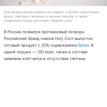
Для запуска бренд выбрал не сладкие, а более «закусочные»
вкусы: сметана с зеленью и черным перцем, а также
сливочный лосось
источник:
Magnific.com
В России появился протеиновый попкорн.
Российский бренд снеков Holy Corn выпустил
готовый продукт с 20% содержанием
белка
. В
одной порции — 120 ккал, также в составе
заявлены клетчатка и отсутствие глютена.