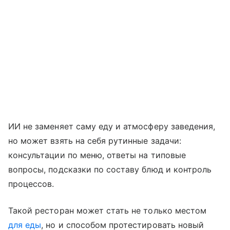
ИИ не заменяет саму еду и атмосферу заведения,
но может взять на себя рутинные задачи:
консультации по меню, ответы на типовые
вопросы, подсказки по составу блюд и контроль
процессов.
Такой ресторан может стать не только местом
для еды
, но и способом протестировать новый