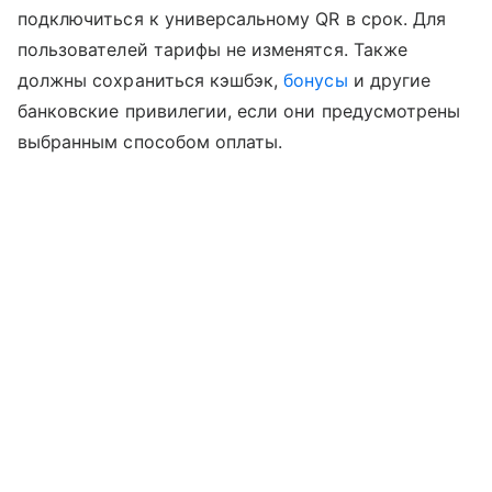
подключиться к универсальному QR в срок. Для
пользователей тарифы не изменятся. Также
должны сохраниться кэшбэк,
бонусы
и другие
банковские привилегии, если они предусмотрены
выбранным способом оплаты.