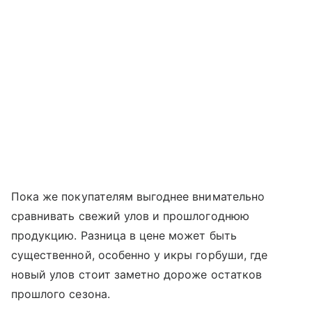
Пока же покупателям выгоднее внимательно
сравнивать свежий улов и прошлогоднюю
продукцию. Разница в цене может быть
существенной, особенно у икры горбуши, где
новый улов стоит заметно дороже остатков
прошлого сезона.