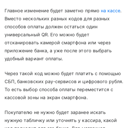
Главное изменение будет заметно прямо
на кассе
.
Вместо нескольких разных кодов для разных
способов оплаты должен остаться один
универсальный QR. Его можно будет
отсканировать камерой смартфона или через
приложение банка, а уже после этого выбрать
удобный вариант оплаты.
Через такой код можно будет платить с помощью
СБП, банковских pay-сервисов и цифрового рубля.
То есть выбор способа оплаты переместится с
кассовой зоны на экран смартфона.
Покупателю не нужно будет заранее искать
нужную табличку или уточнять у кассира, какой