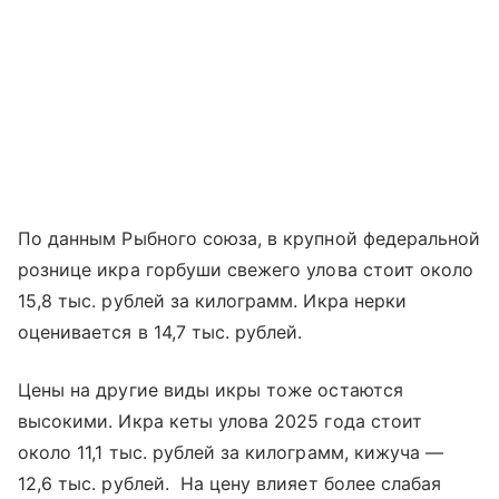
По данным Рыбного союза, в крупной федеральной
рознице икра горбуши свежего улова стоит около
15,8 тыс. рублей за килограмм. Икра нерки
оценивается в 14,7 тыс. рублей.
Цены на другие виды икры тоже остаются
высокими. Икра кеты улова 2025 года стоит
около 11,1 тыс. рублей за килограмм, кижуча —
12,6 тыс. рублей. На цену влияет более слабая