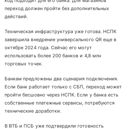
код подходит для его банка. Для магазинов
переход должен пройти без дополнительных
действий.
Техническая инфраструктура уже готова. НСПК
завершила внедрение универсального QR еще в
октябре 2024 года. Сейчас его могут
использовать более 200 банков и 4,8 млн
торговых точек.
Банкам предложены два сценария подключения.
Если банк работает только с СБП, переход может
пройти бесшовно через НСПК. Если у банка есть
собственные платежные сервисы, потребуются
технические доработки.
В ВТБ и ПСБ уже подтвердили готовность