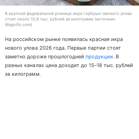
В крупной федеральной рознице икра горбуши свежего улова
стоит около 15,8 тыс. рублей за килограмм
источник:
Magnific.com
На российском рынке появилась красная икра
нового улова 2026 года. Первые партии стоят
заметно дороже прошлогодней
продукции
. В
разных каналах цена доходит до 15–18 тыс. рублей
за килограмм.