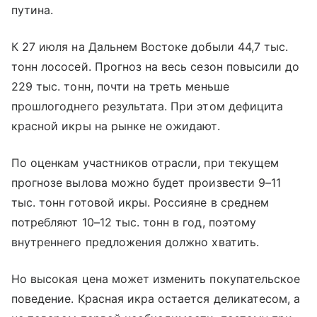
путина.
К 27 июля на Дальнем Востоке добыли 44,7 тыс.
тонн лососей. Прогноз на весь сезон повысили до
229 тыс. тонн, почти на треть меньше
прошлогоднего результата. При этом дефицита
красной икры на рынке не ожидают.
По оценкам участников отрасли, при текущем
прогнозе вылова можно будет произвести 9–11
тыс. тонн готовой икры. Россияне в среднем
потребляют 10–12 тыс. тонн в год, поэтому
внутреннего предложения должно хватить.
Но высокая цена может изменить покупательское
поведение. Красная икра остается деликатесом, а