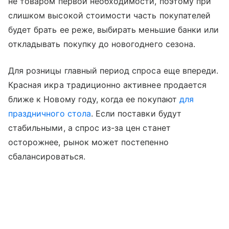
не товаром первой необходимости, поэтому при
слишком высокой стоимости часть покупателей
будет брать ее реже, выбирать меньшие банки или
откладывать покупку до новогоднего сезона.
Для розницы главный период спроса еще впереди.
Красная икра традиционно активнее продается
ближе к Новому году, когда ее покупают
для
праздничного стола
. Если поставки будут
стабильными, а спрос из-за цен станет
осторожнее, рынок может постепенно
сбалансироваться.