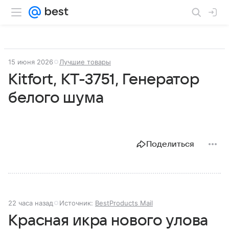
15 июня 2026
Лучшие товары
Kitfort, КТ-3751, Генератор
белого шума
Поделиться
22 часа назад
Источник:
BestProducts Mail
Красная икра нового улова