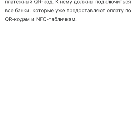
платежный QR-код. К нему должны подключиться
все банки, которые уже предоставляют оплату по
QR-кодам и NFC-табличкам.