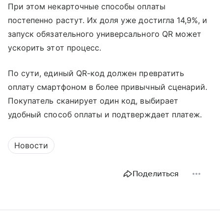
При этом некарточные способы оплаты
постепенно растут. Их доля уже достигла 14,9%, и
запуск обязательного универсального QR может
ускорить этот процесс.
По сути, единый QR-код должен превратить
оплату смартфоном в более привычный сценарий.
Покупатель сканирует один код, выбирает
удобный способ оплаты и подтверждает платеж.
Новости
Поделиться