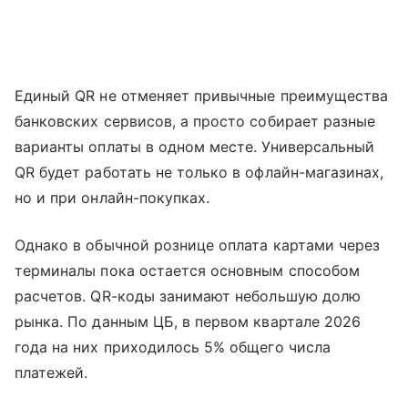
Единый QR не отменяет привычные преимущества
банковских сервисов, а просто собирает разные
варианты оплаты в одном месте. Универсальный
QR будет работать не только в офлайн-магазинах,
но и при онлайн-покупках.
Однако в обычной рознице оплата картами через
терминалы пока остается основным способом
расчетов. QR-коды занимают небольшую долю
рынка. По данным ЦБ, в первом квартале 2026
года на них приходилось 5% общего числа
платежей.