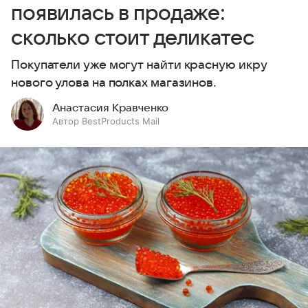
появилась в продаже:
сколько стоит деликатес
Покупатели уже могут найти красную икру
нового улова на полках магазинов.
Анастасия Кравченко
Автор BestProducts Mail