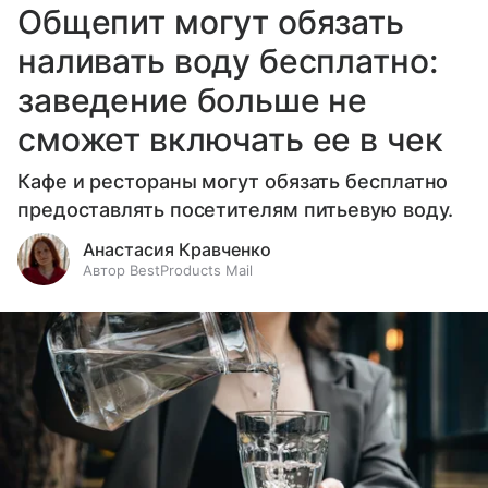
Общепит могут обязать
наливать воду бесплатно:
заведение больше не
сможет включать ее в чек
Кафе и рестораны могут обязать бесплатно
предоставлять посетителям питьевую воду.
Анастасия Кравченко
Автор BestProducts Mail