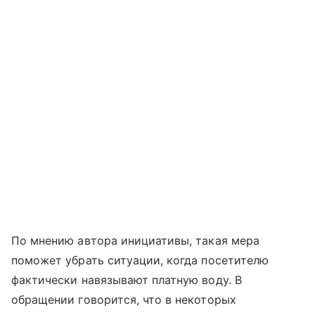
По мнению автора инициативы, такая мера
поможет убрать ситуации, когда посетителю
фактически навязывают платную воду. В
обращении говорится, что в некоторых