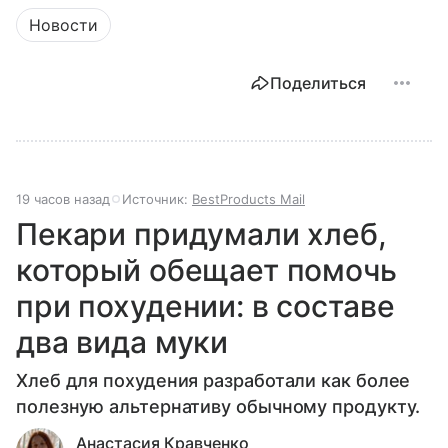
Новости
Поделиться
19 часов назад
Источник:
BestProducts Mail
Пекари придумали хлеб,
который обещает помочь
при похудении: в составе
два вида муки
Хлеб для похудения разработали как более
полезную альтернативу обычному продукту.
Анастасия Кравченко