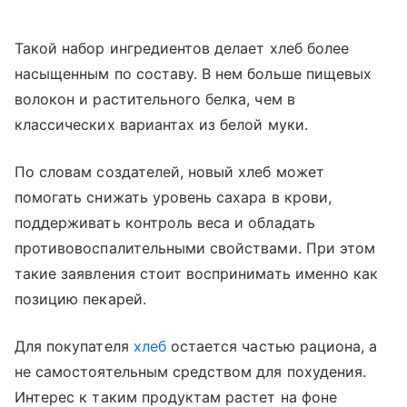
Такой набор ингредиентов делает хлеб более
насыщенным по составу. В нем больше пищевых
волокон и растительного белка, чем в
классических вариантах из белой муки.
По словам создателей, новый хлеб может
помогать снижать уровень сахара в крови,
поддерживать контроль веса и обладать
противовоспалительными свойствами. При этом
такие заявления стоит воспринимать именно как
позицию пекарей.
Для покупателя
хлеб
остается частью рациона, а
не самостоятельным средством для похудения.
Интерес к таким продуктам растет на фоне