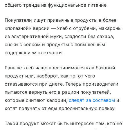
общего тренда на функциональное питание.
Покупатели ищут привычные продукты в более
«полезной» версии — хлеб с отрубями, макароны
из альтернативной муки, сладости без сахара,
снеки с белком и продукты с повышенным
содержанием клетчатки.
Раньше хлеб чаще воспринимался как базовый
продукт или, наоборот, как то, от чего
отказываются при диете. Теперь производители
пытаются вернуть его в рацион покупателей,
которые считают калории,
следят за составом
и
хотят получать от еды дополнительную пользу.
Такой продукт может быть интересен тем, кто не