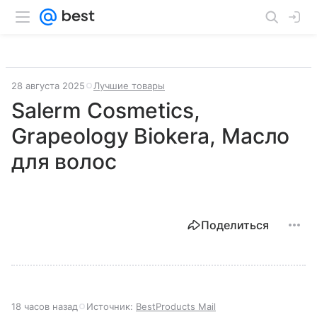
28 августа 2025
Лучшие товары
Salerm Cosmetics,
Grapeology Biokera, Масло
для волос
Поделиться
18 часов назад
Источник:
BestProducts Mail