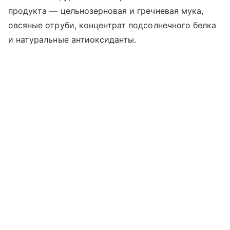
продукта — цельнозерновая и гречневая мука,
овсяные отруби, концентрат подсолнечного белка
и натуральные антиоксиданты.