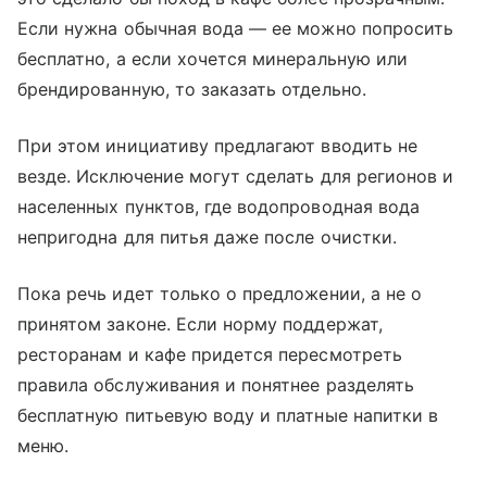
Если нужна обычная вода — ее можно попросить
бесплатно, а если хочется минеральную или
брендированную, то заказать отдельно.
При этом инициативу предлагают вводить не
везде. Исключение могут сделать для регионов и
населенных пунктов, где водопроводная вода
непригодна для питья даже после очистки.
Пока речь идет только о предложении, а не о
принятом законе. Если норму поддержат,
ресторанам и кафе придется пересмотреть
правила обслуживания и понятнее разделять
бесплатную питьевую воду и платные напитки в
меню.