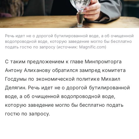
Речь идет не о дорогой бутилированной воде, а об очищенной
водопроводной воде, которую заведение могло бы бесплатно
подать гостю по запросу
источник:
Magnific.com
С таким предложением к главе Минпромторга
Антону Алиханову обратился зампред комитета
Госдумы по экономической политике Михаил
Делягин. Речь идет не о дорогой бутилированной
воде, а об очищенной водопроводной воде,
которую заведение могло бы бесплатно подать
гостю по запросу.