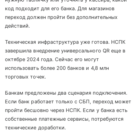
код подходит для его банка. Для магазинов
переход должен пройти без дополнительных
действий.
Техническая инфраструктура уже готова. НСПК
завершила внедрение универсального QR еще в
октябре 2024 года. Сейчас его могут
использовать более 200 банков и 4,8 млн
торговых точек.
Банкам предложены два сценария подключения.
Если банк работает только с СБП, переход может
пройти бесшовно через НСПК. Если у банка есть
собственные платежные сервисы, потребуются
технические доработки.