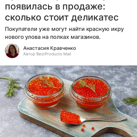
появилась в продаже:
сколько стоит деликатес
Покупатели уже могут найти красную икру
нового улова на полках магазинов.
Анастасия Кравченко
Автор BestProducts Mail