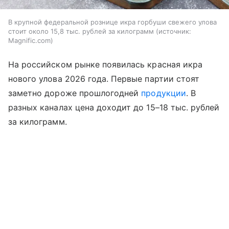
В крупной федеральной рознице икра горбуши свежего улова
стоит около 15,8 тыс. рублей за килограмм
источник:
Magnific.com
На российском рынке появилась красная икра
нового улова 2026 года. Первые партии стоят
заметно дороже прошлогодней
продукции
. В
разных каналах цена доходит до 15–18 тыс. рублей
за килограмм.