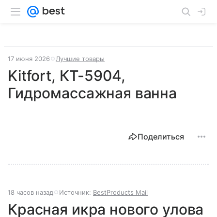
17 июня 2026
Лучшие товары
Kitfort, КТ-5904,
Гидромассажная ванна
Поделиться
18 часов назад
Источник:
BestProducts Mail
Красная икра нового улова