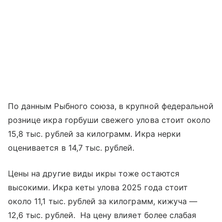
По данным Рыбного союза, в крупной федеральной
рознице икра горбуши свежего улова стоит около
15,8 тыс. рублей за килограмм. Икра нерки
оценивается в 14,7 тыс. рублей.
Цены на другие виды икры тоже остаются
высокими. Икра кеты улова 2025 года стоит
около 11,1 тыс. рублей за килограмм, кижуча —
12,6 тыс. рублей. На цену влияет более слабая