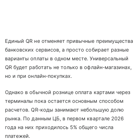
Единый QR не отменяет привычные преимущества
банковских сервисов, а просто собирает разные
варианты оплаты в одном месте. Универсальный
QR будет работать не только в офлайн-магазинах,
но и при онлайн-покупках.
Однако в обычной рознице оплата картами через
терминалы пока остается основным способом
расчетов. QR-коды занимают небольшую долю
рынка. По данным ЦБ, в первом квартале 2026
года на них приходилось 5% общего числа
платежей.