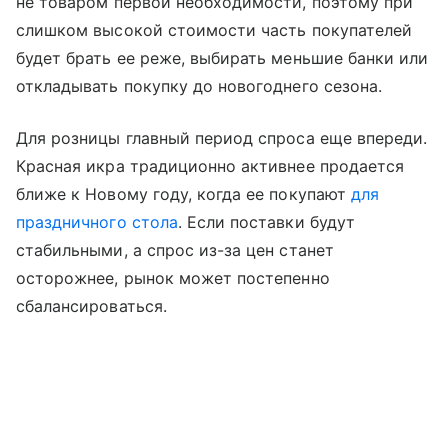
не товаром первой необходимости, поэтому при
слишком высокой стоимости часть покупателей
будет брать ее реже, выбирать меньшие банки или
откладывать покупку до новогоднего сезона.
Для розницы главный период спроса еще впереди.
Красная икра традиционно активнее продается
ближе к Новому году, когда ее покупают
для
праздничного стола
. Если поставки будут
стабильными, а спрос из-за цен станет
осторожнее, рынок может постепенно
сбалансироваться.