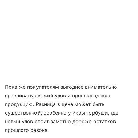
Пока же покупателям выгоднее внимательно
сравнивать свежий улов и прошлогоднюю
продукцию. Разница в цене может быть
существенной, особенно у икры горбуши, где
новый улов стоит заметно дороже остатков
прошлого сезона.