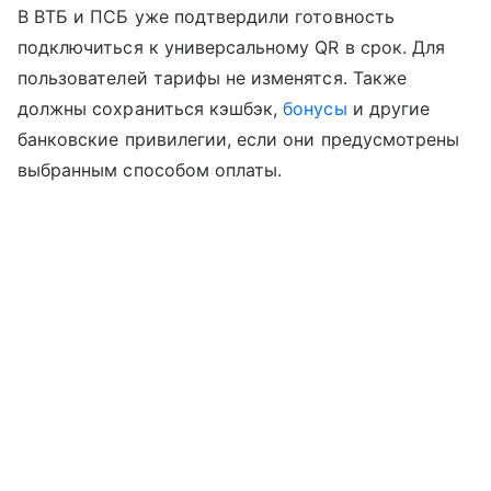
В ВТБ и ПСБ уже подтвердили готовность
подключиться к универсальному QR в срок. Для
пользователей тарифы не изменятся. Также
должны сохраниться кэшбэк,
бонусы
и другие
банковские привилегии, если они предусмотрены
выбранным способом оплаты.