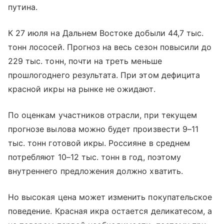
путина.
К 27 июля на Дальнем Востоке добыли 44,7 тыс.
тонн лососей. Прогноз на весь сезон повысили до
229 тыс. тонн, почти на треть меньше
прошлогоднего результата. При этом дефицита
красной икры на рынке не ожидают.
По оценкам участников отрасли, при текущем
прогнозе вылова можно будет произвести 9–11
тыс. тонн готовой икры. Россияне в среднем
потребляют 10–12 тыс. тонн в год, поэтому
внутреннего предложения должно хватить.
Но высокая цена может изменить покупательское
поведение. Красная икра остается деликатесом, а