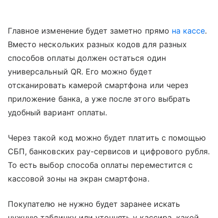
Главное изменение будет заметно прямо
на кассе
.
Вместо нескольких разных кодов для разных
способов оплаты должен остаться один
универсальный QR. Его можно будет
отсканировать камерой смартфона или через
приложение банка, а уже после этого выбрать
удобный вариант оплаты.
Через такой код можно будет платить с помощью
СБП, банковских pay-сервисов и цифрового рубля.
То есть выбор способа оплаты переместится с
кассовой зоны на экран смартфона.
Покупателю не нужно будет заранее искать
нужную табличку или уточнять у кассира, какой