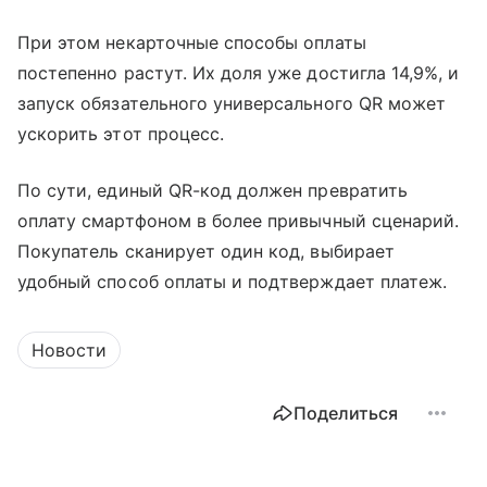
При этом некарточные способы оплаты
постепенно растут. Их доля уже достигла 14,9%, и
запуск обязательного универсального QR может
ускорить этот процесс.
По сути, единый QR-код должен превратить
оплату смартфоном в более привычный сценарий.
Покупатель сканирует один код, выбирает
удобный способ оплаты и подтверждает платеж.
Новости
Поделиться