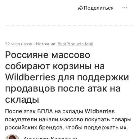
Поделиться
22 часа назад
Источник:
BestProducts Mail
Россияне массово
собирают корзины на
Wildberries для поддержки
продавцов после атак на
склады
После атак БПЛА на склады Wildberries
покупатели начали массово покупать товары
российских брендов, чтобы поддержать их.
Анастасия Кравченко