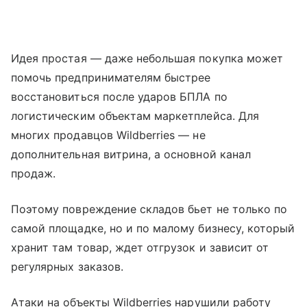
Идея простая — даже небольшая покупка может
помочь предпринимателям быстрее
восстановиться после ударов БПЛА по
логистическим объектам маркетплейса. Для
многих продавцов Wildberries — не
дополнительная витрина, а основной канал
продаж.
Поэтому повреждение складов бьет не только по
самой площадке, но и по малому бизнесу, который
хранит там товар, ждет отгрузок и зависит от
регулярных заказов.
Атаки на объекты Wildberries нарушили работу