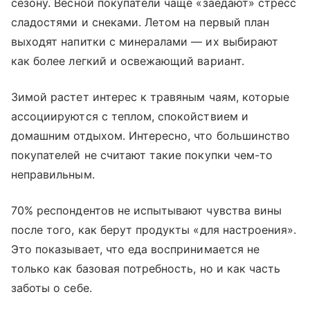
сезону. Весной покупатели чаще «заедают» стресс
сладостями и снеками. Летом на первый план
выходят напитки с минералами — их выбирают
как более легкий и освежающий вариант.
Зимой растет интерес к травяным чаям, которые
ассоциируются с теплом, спокойствием и
домашним отдыхом. Интересно, что большинство
покупателей не считают такие покупки чем-то
неправильным.
70% респондентов не испытывают чувства вины
после того, как берут продукты «для настроения».
Это показывает, что еда воспринимается не
только как базовая потребность, но и как часть
заботы о себе.