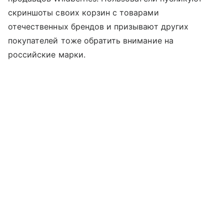
скриншоты своих корзин с товарами
отечественных брендов и призывают других
покупателей тоже обратить внимание на
российские марки.