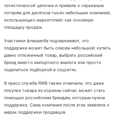
логистической цепочки и привели к серьезным
потерям для десятков тысяч небольших компаний,
использующих маркетплейс как основную
площадку продаж.
Участники флешмоба подчеркивают, что
поддержка может быть совсем небольшой: купить
давно отложенный товар, выбрать российский
бренд вместо импортного аналога или просто
поделиться подборкой в соцсетях.
В пресс-службе RWB также отмечали, что даже
покупка товара из корзины сейчас может стать
помощью российским брендам, которым нужна
поддержка. Сама компания после атак заявляла о
мерах поддержки продавцов.