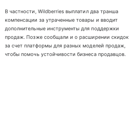
В частности, Wildberries выплатил два транша
компенсации за утраченные товары и вводит
дополнительные инструменты для поддержки
продаж. Позже сообщали и о расширении скидок
за счет платформы для разных моделей продаж,
чтобы помочь устойчивости бизнеса продавцов.