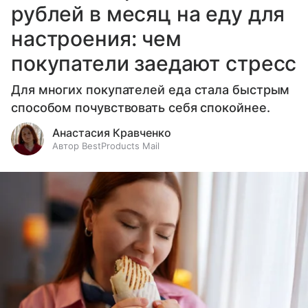
рублей в месяц на еду для
настроения: чем
покупатели заедают стресс
Для многих покупателей еда стала быстрым
способом почувствовать себя спокойнее.
Анастасия Кравченко
Автор BestProducts Mail