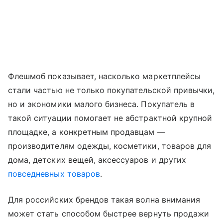
Флешмоб показывает, насколько маркетплейсы
стали частью не только покупательской привычки,
но и экономики малого бизнеса. Покупатель в
такой ситуации помогает не абстрактной крупной
площадке, а конкретным продавцам —
производителям одежды, косметики, товаров для
дома, детских вещей, аксессуаров и других
повседневных товаров
.
Для российских брендов такая волна внимания
может стать способом быстрее вернуть продажи