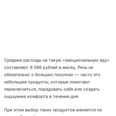
Средние расходы на такую «эмоциональную еду»
составляют 8 066 рублей в месяц. Речь не
обязательно о больших покупках — часто это
небольшие продукты, которые помогают
переключиться, порадовать себя или создать
ощущение комфорта в течение дня.
При этом выбор таких продуктов меняется по