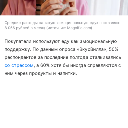
Средние расходы на такую «эмоциональную еду» составляют
8 066 рублей в месяц
источник:
Magnific.com
Покупатели используют еду как эмоциональную
поддержку. По данным опроса «ВкусВилла», 50%
респондентов за последние полгода сталкивались
со стрессом
, а 60% хотя бы иногда справляются с
ним через продукты и напитки.