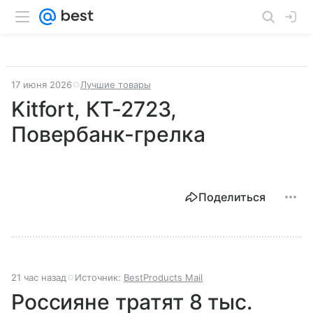
17 июня 2026
Лучшие товары
Kitfort, КТ-2723,
Повербанк-грелка
Поделиться
21 час назад
Источник:
BestProducts Mail
Россияне тратят 8 тыс.