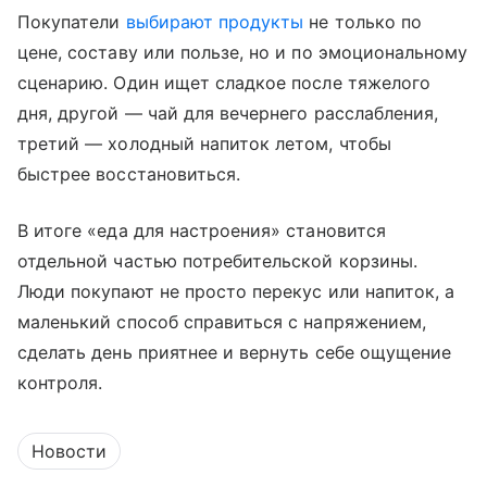
Покупатели
выбирают продукты
не только по
цене, составу или пользе, но и по эмоциональному
сценарию. Один ищет сладкое после тяжелого
дня, другой — чай для вечернего расслабления,
третий — холодный напиток летом, чтобы
быстрее восстановиться.
В итоге «еда для настроения» становится
отдельной частью потребительской корзины.
Люди покупают не просто перекус или напиток, а
маленький способ справиться с напряжением,
сделать день приятнее и вернуть себе ощущение
контроля.
Новости