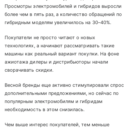
Просмотры электромобилей и гибридов выросли
более чем в пять раз, а количество обращений по
гибридным моделям увеличилось на 30–40%.
Покупатели не просто читают о новых
технологиях, а начинают рассматривать такие
машины как реальный вариант покупки. На фоне
ажиотажа дилеры и дистрибьюторы начали
сворачивать скидки.
Весной бренды еще активно стимулировали спрос
дополнительными предложениями, но сейчас по
популярным электромобилям и гибридам
необходимость в этом снизилась.
Чем выше интерес покупателей, тем меньше