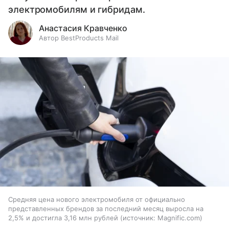
электромобилям и гибридам.
Анастасия Кравченко
Автор BestProducts Mail
Средняя цена нового электромобиля от официально
представленных брендов за последний месяц выросла на
2,5% и достигла 3,16 млн рублей
источник:
Magnific.com