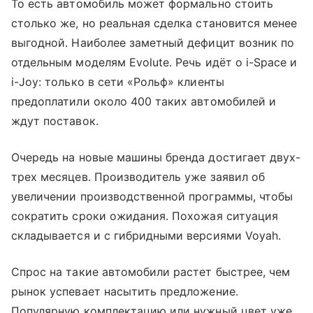
То есть автомобиль может формально стоить
столько же, но реальная сделка становится менее
выгодной. Наиболее заметный дефицит возник по
отдельным моделям Evolute. Речь идёт о i-Space и
i-Joy: только в сети «Рольф» клиенты
предоплатили около 400 таких автомобилей и
ждут поставок.
Очередь на новые машины бренда достигает двух-
трех месяцев. Производитель уже заявил об
увеличении производственной программы, чтобы
сократить сроки ожидания. Похожая ситуация
складывается и с гибридными версиями Voyah.
Спрос на такие автомобили растет быстрее, чем
рынок успевает насытить предложение.
Популярную комплектацию или нужный цвет уже