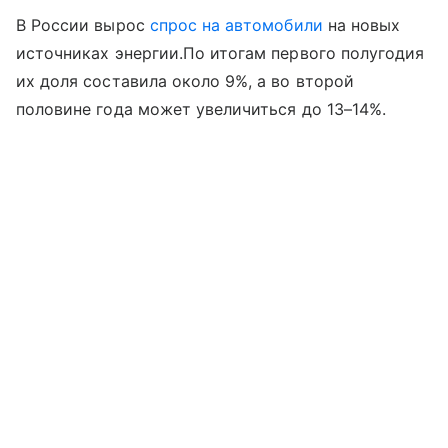
В России вырос
спрос на автомобили
на новых
источниках энергии.По итогам первого полугодия
их доля составила около 9%, а во второй
половине года может увеличиться до 13–14%.