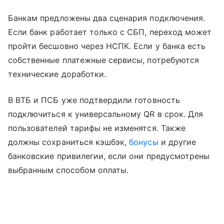
Банкам предложены два сценария подключения.
Если банк работает только с СБП, переход может
пройти бесшовно через НСПК. Если у банка есть
собственные платежные сервисы, потребуются
технические доработки.
В ВТБ и ПСБ уже подтвердили готовность
подключиться к универсальному QR в срок. Для
пользователей тарифы не изменятся. Также
должны сохраниться кэшбэк,
бонусы
и другие
банковские привилегии, если они предусмотрены
выбранным способом оплаты.