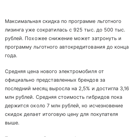
Максимальная скидка по программе льготного
лизинга уже сократилась с 925 тыс. до 500 тыс.
рублей. Похожее снижение может затронуть и
программу льготного автокредитования до конца
года.
Средняя цена нового электромобиля от
официально представленных брендов за
последний месяц выросла на 2,5% и достигла 3,16
млн рублей. Средняя стоимость гибридов пока
держится около 7 млн рублей, но исчезновение
скидок делает итоговую цену для покупателя
выше.