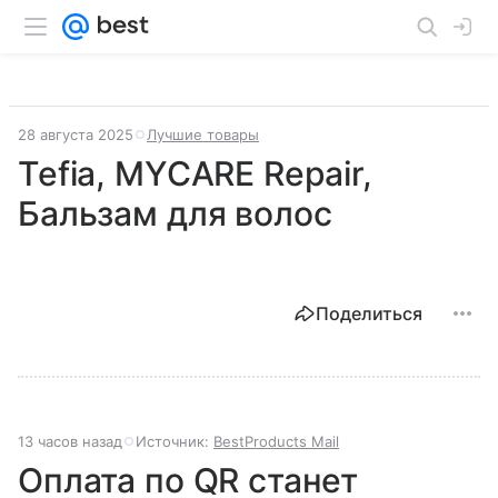
28 августа 2025
Лучшие товары
Tefia, MYCARE Repair,
Бальзам для волос
Поделиться
13 часов назад
Источник:
BestProducts Mail
Оплата по QR станет