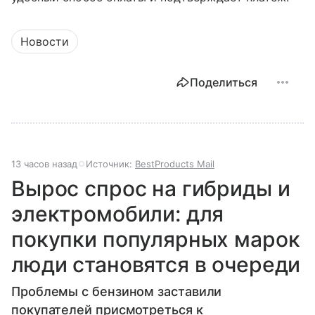
Новости
Поделиться
13 часов назад
Источник:
BestProducts Mail
Вырос спрос на гибриды и
электромобили: для
покупки популярных марок
люди становятся в очереди
Проблемы с бензином заставили
покупателей присмотреться к