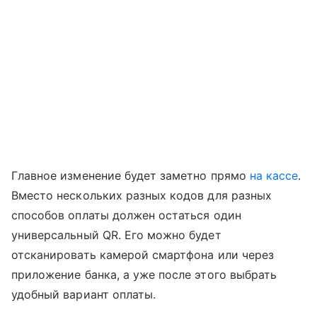
Главное изменение будет заметно прямо
на кассе
.
Вместо нескольких разных кодов для разных
способов оплаты должен остаться один
универсальный QR. Его можно будет
отсканировать камерой смартфона или через
приложение банка, а уже после этого выбрать
удобный вариант оплаты.