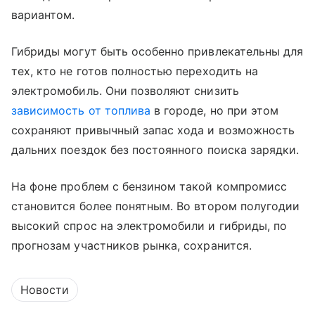
вариантом.
Гибриды могут быть особенно привлекательны для
тех, кто не готов полностью переходить на
электромобиль. Они позволяют снизить
зависимость от топлива
в городе, но при этом
сохраняют привычный запас хода и возможность
дальних поездок без постоянного поиска зарядки.
На фоне проблем с бензином такой компромисс
становится более понятным. Во втором полугодии
высокий спрос на электромобили и гибриды, по
прогнозам участников рынка, сохранится.
Новости