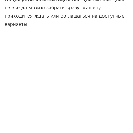
не всегда можно забрать сразу: машину
приходится ждать или соглашаться на доступные
варианты.