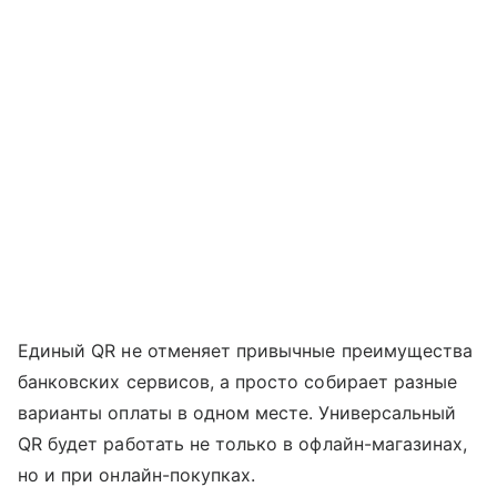
Единый QR не отменяет привычные преимущества
банковских сервисов, а просто собирает разные
варианты оплаты в одном месте. Универсальный
QR будет работать не только в офлайн-магазинах,
но и при онлайн-покупках.