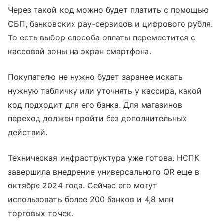
Через такой код можно будет платить с помощью
СБП, банковских pay-сервисов и цифрового рубля.
То есть выбор способа оплаты переместится с
кассовой зоны на экран смартфона.
Покупателю не нужно будет заранее искать
нужную табличку или уточнять у кассира, какой
код подходит для его банка. Для магазинов
переход должен пройти без дополнительных
действий.
Техническая инфраструктура уже готова. НСПК
завершила внедрение универсального QR еще в
октябре 2024 года. Сейчас его могут
использовать более 200 банков и 4,8 млн
торговых точек.