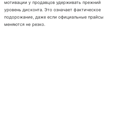
мотивации у продавцов удерживать прежний
уровень дисконта. Это означает фактическое
подорожание, даже если официальные прайсы
меняются не резко.