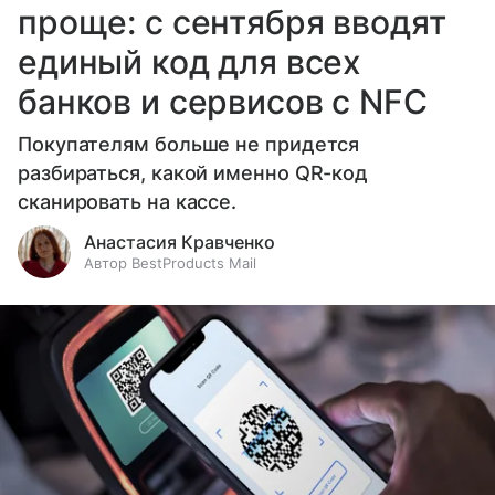
проще: с сентября вводят
единый код для всех
банков и сервисов с NFC
Покупателям больше не придется
разбираться, какой именно QR-код
сканировать на кассе.
Анастасия Кравченко
Автор BestProducts Mail