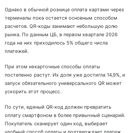
Однако в обычной рознице оплата картами через
терминалы пока остается основным способом
расчетов. QR-коды занимают небольшую долю
рынка. По данным ЦБ, в первом квартале 2026
года на них приходилось 5% общего числа
платежей.
При этом некарточные способы оплаты
постепенно растут. Их доля уже достигла 14,9%, и
запуск обязательного универсального QR может
ускорить этот процесс.
По сути, единый QR-код должен превратить
оплату смартфоном в более привычный сценарий.
Покупатель сканирует один код, выбирает
удобный способ оплаты и подтверждает платеж.