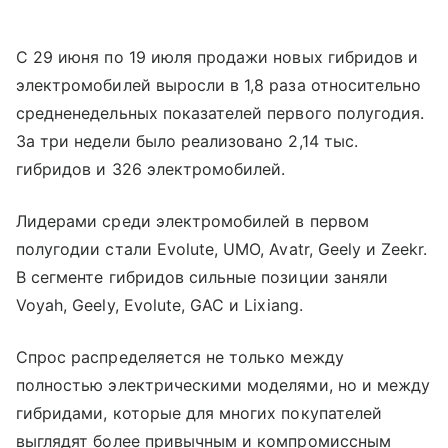
С 29 июня по 19 июля продажи новых гибридов и
электромобилей выросли в 1,8 раза относительно
средненедельных показателей первого полугодия.
За три недели было реализовано 2,14 тыс.
гибридов и 326 электромобилей.
Лидерами среди электромобилей в первом
полугодии стали Evolute, UMO, Avatr, Geely и Zeekr.
В сегменте гибридов сильные позиции заняли
Voyah, Geely, Evolute, GAC и Lixiang.
Спрос распределяется не только между
полностью электрическими моделями, но и между
гибридами, которые для многих покупателей
выглядят более привычным и компромиссным