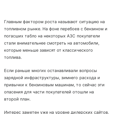
Главным фактором роста называют ситуацию на
топливном рынке. На фоне перебоев с бензином и
погасших табло на некоторых АЗС покупатели
стали внимательнее смотреть на автомобили,
которые меньше зависят от классического
топлива.
Если раньше многих останавливали вопросы
зарядной инфраструктуры, зимнего расхода и
привычки к бензиновым машинам, то сейчас эти
опасения для части покупателей отошли на
второй план.
Интерес заметен уже на уровне дилерских сайтов.