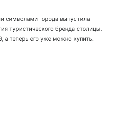
ми символами города выпустила
тия туристического бренда столицы.
 а теперь его уже можно купить.