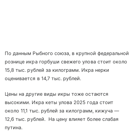
По данным Рыбного союза, в крупной федеральной
рознице икра горбуши свежего улова стоит около
15,8 тыс. рублей за килограмм. Икра нерки
оценивается в 14,7 тыс. рублей.
Цены на другие виды икры тоже остаются
высокими. Икра кеты улова 2025 года стоит
около 11,1 тыс. рублей за килограмм, кижуча —
12,6 тыс. рублей. На цену влияет более слабая
путина.