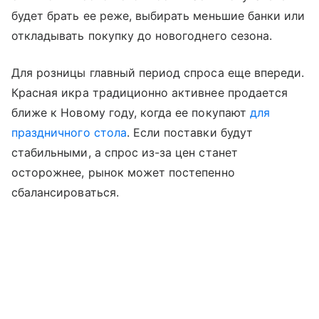
будет брать ее реже, выбирать меньшие банки или
откладывать покупку до новогоднего сезона.
Для розницы главный период спроса еще впереди.
Красная икра традиционно активнее продается
ближе к Новому году, когда ее покупают
для
праздничного стола
. Если поставки будут
стабильными, а спрос из-за цен станет
осторожнее, рынок может постепенно
сбалансироваться.