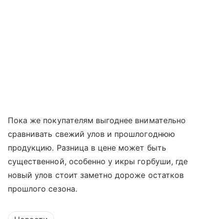
Пока же покупателям выгоднее внимательно
сравнивать свежий улов и прошлогоднюю
продукцию. Разница в цене может быть
существенной, особенно у икры горбуши, где
новый улов стоит заметно дороже остатков
прошлого сезона.