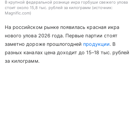
В крупной федеральной рознице икра горбуши свежего улова
стоит около 15,8 тыс. рублей за килограмм
источник:
Magnific.com
На российском рынке появилась красная икра
нового улова 2026 года. Первые партии стоят
заметно дороже прошлогодней
продукции
. В
разных каналах цена доходит до 15–18 тыс. рублей
за килограмм.