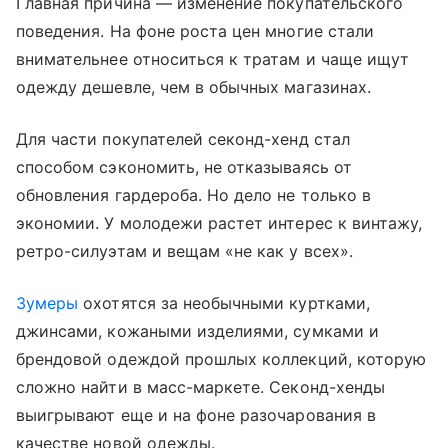
Главная причина — изменение покупательского
поведения. На фоне роста цен многие стали
внимательнее относиться к тратам и чаще ищут
одежду дешевле, чем в обычных магазинах.
Для части покупателей секонд-хенд стал
способом сэкономить, не отказываясь от
обновления гардероба. Но дело не только в
экономии. У молодежи растет интерес к винтажу,
ретро-силуэтам и вещам «не как у всех».
Зумеры
охотятся за необычными куртками,
джинсами, кожаными изделиями, сумками и
брендовой одеждой прошлых коллекций, которую
сложно найти в масс-маркете. Секонд-хенды
выигрывают еще и на фоне разочарования в
качестве новой одежды.