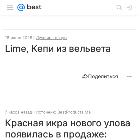
18 июня 2026
Лучшие товары
Lime, Кепи из вельвета
Поделиться
7 часов назад
Источник:
BestProducts Mail
Красная икра нового улова
появилась в продаже: