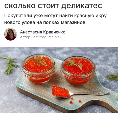
сколько стоит деликатес
Покупатели уже могут найти красную икру
нового улова на полках магазинов.
Анастасия Кравченко
Автор BestProducts Mail