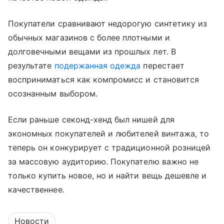
Покупатели сравнивают недорогую синтетику из
обычных магазинов с более плотными и
долговечными вещами из прошлых лет. В
результате
подержанная одежда
перестает
восприниматься как компромисс и становится
осознанным выбором.
Если раньше секонд-хенд был нишей для
экономных покупателей и любителей винтажа, то
теперь он конкурирует с традиционной розницей
за массовую аудиторию. Покупателю важно не
только купить новое, но и найти вещь дешевле и
качественнее.
Новости