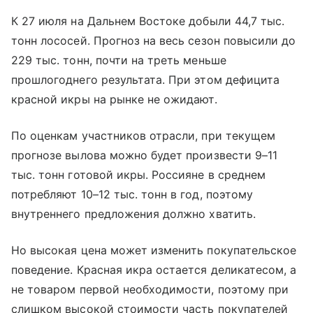
К 27 июля на Дальнем Востоке добыли 44,7 тыс.
тонн лососей. Прогноз на весь сезон повысили до
229 тыс. тонн, почти на треть меньше
прошлогоднего результата. При этом дефицита
красной икры на рынке не ожидают.
По оценкам участников отрасли, при текущем
прогнозе вылова можно будет произвести 9–11
тыс. тонн готовой икры. Россияне в среднем
потребляют 10–12 тыс. тонн в год, поэтому
внутреннего предложения должно хватить.
Но высокая цена может изменить покупательское
поведение. Красная икра остается деликатесом, а
не товаром первой необходимости, поэтому при
слишком высокой стоимости часть покупателей