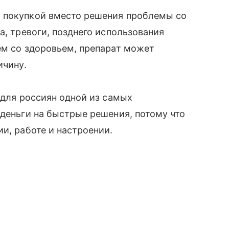
 покупкой вместо решения проблемы со
а, тревоги, позднего использования
ем со здоровьем, препарат может
ичину.
 для россиян одной из самых
 деньги на быстрые решения, потому что
и, работе и настроении.