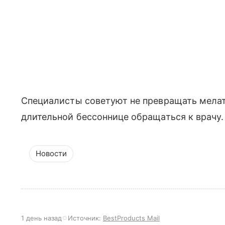
Специалисты советуют не превращать мелат
длительной бессоннице обращаться к врачу.
Новости
1 день назад
Источник:
BestProducts Mail