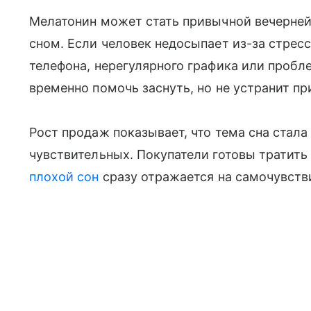
Мелатонин может стать привычной вечерней
сном. Если человек недосыпает из-за стресс
телефона, нерегулярного графика или пробл
временно помочь заснуть, но не устранит пр
Рост продаж показывает, что тема сна стала
чувствительных. Покупатели готовы тратить
плохой сон
сразу отражается на самочувстви