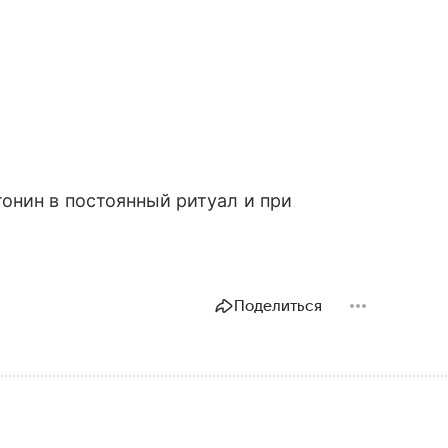
онин в постоянный ритуал и при
Поделиться