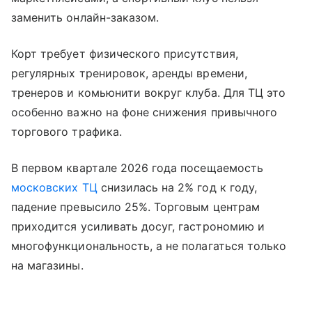
заменить онлайн-заказом.
Корт требует физического присутствия,
регулярных тренировок, аренды времени,
тренеров и комьюнити вокруг клуба. Для ТЦ это
особенно важно на фоне снижения привычного
торгового трафика.
В первом квартале 2026 года посещаемость
московских ТЦ
снизилась на 2% год к году,
падение превысило 25%. Торговым центрам
приходится усиливать досуг, гастрономию и
многофункциональность, а не полагаться только
на магазины.