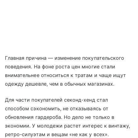
Главная причина — изменение покупательского
поведения. На фоне роста цен многие стали
внимательнее относиться к тратам и чаще ищут
одежду дешевле, чем в обычных магазинах.
Для части покупателей секонд-хенд стал
способом сэкономить, не отказываясь от
обновления гардероба. Но дело не только в
экономии. У молодежи растет интерес к винтажу,
ретро-силуэтам и вещам «не как у всех».