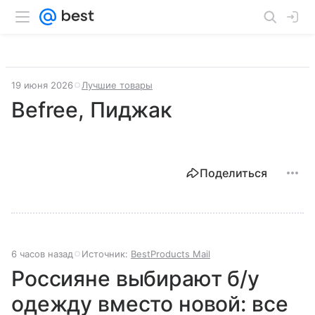
19 июня 2026
Лучшие товары
Befree, Пиджак
Поделиться
6 часов назад
Источник:
BestProducts Mail
Россияне выбирают б/у
одежду вместо новой: все