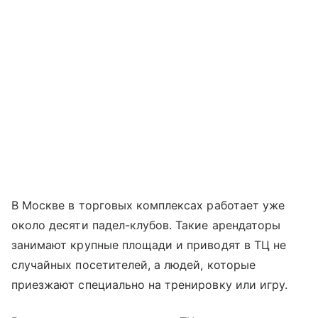
В Москве в торговых комплексах работает уже
около десяти падел-клубов. Такие арендаторы
занимают крупные площади и приводят в ТЦ не
случайных посетителей, а людей, которые
приезжают специально на тренировку или игру.