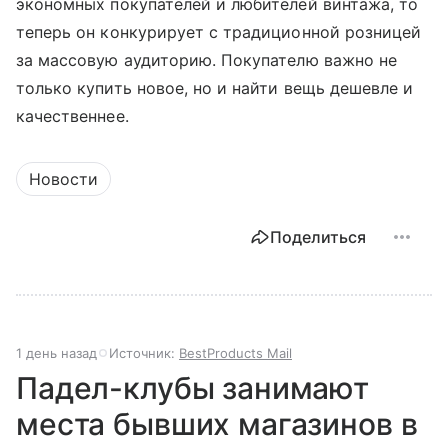
экономных покупателей и любителей винтажа, то
теперь он конкурирует с традиционной розницей
за массовую аудиторию. Покупателю важно не
только купить новое, но и найти вещь дешевле и
качественнее.
Новости
Поделиться
1 день назад
Источник:
BestProducts Mail
Падел-клубы занимают
места бывших магазинов в