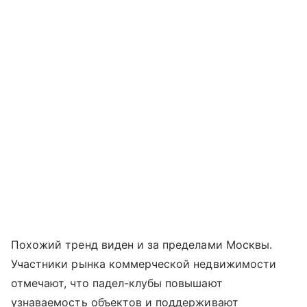
Похожий тренд виден и за пределами Москвы.
Участники рынка коммерческой недвижимости
отмечают, что падел-клубы повышают
узнаваемость объектов и поддерживают