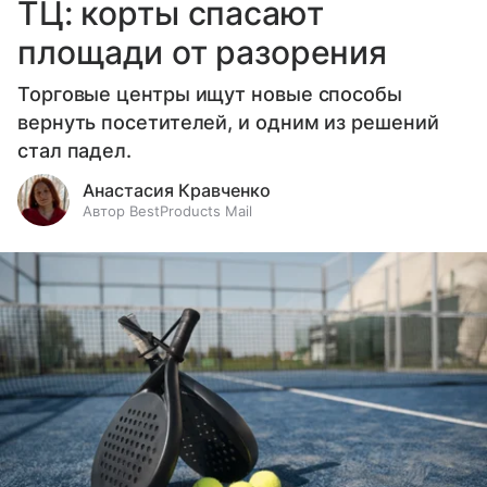
ТЦ: корты спасают
площади от разорения
Торговые центры ищут новые способы
вернуть посетителей, и одним из решений
стал падел.
Анастасия Кравченко
Автор BestProducts Mail