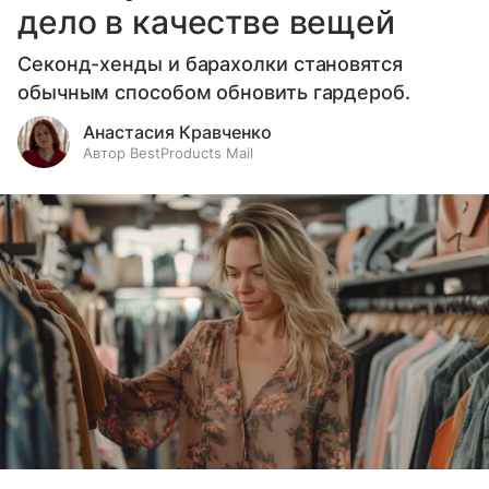
дело в качестве вещей
Секонд-хенды и барахолки становятся
обычным способом обновить гардероб.
Анастасия Кравченко
Автор BestProducts Mail