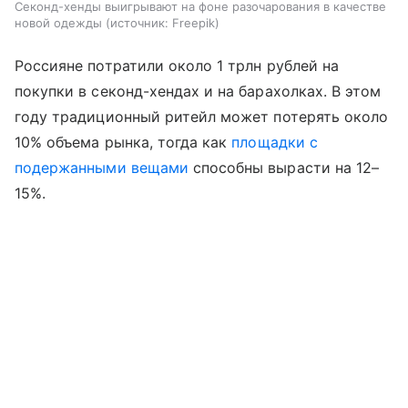
Секонд-хенды выигрывают на фоне разочарования в качестве
новой одежды
источник:
Freepik
Россияне потратили около 1 трлн рублей на
покупки в секонд-хендах и на барахолках. В этом
году традиционный ритейл может потерять около
10% объема рынка, тогда как
площадки с
подержанными вещами
способны вырасти на 12–
15%.