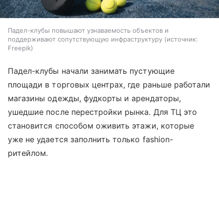
Падел-клубы повышают узнаваемость объектов и
поддерживают сопутствующую инфраструктуру
источник:
Freepik
Падел-клубы начали занимать пустующие
площади в торговых центрах, где раньше работали
магазины одежды, фудкорты и арендаторы,
ушедшие после перестройки рынка. Для ТЦ это
становится способом оживить этажи, которые
уже не удается заполнить только fashion-
ритейлом.