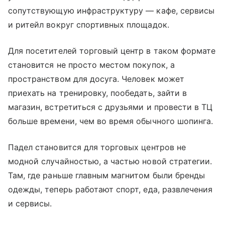
сопутствующую инфраструктуру — кафе, сервисы
и ритейл вокруг спортивных площадок.
Для посетителей торговый центр в таком формате
становится не просто местом покупок, а
пространством для досуга. Человек может
приехать на тренировку, пообедать, зайти в
магазин, встретиться с друзьями и провести в ТЦ
больше времени, чем во время обычного шопинга.
Падел становится для торговых центров не
модной случайностью, а частью новой стратегии.
Там, где раньше главным магнитом были бренды
одежды, теперь работают спорт, еда, развлечения
и сервисы.