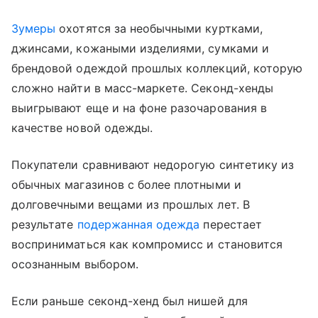
Зумеры
охотятся за необычными куртками,
джинсами, кожаными изделиями, сумками и
брендовой одеждой прошлых коллекций, которую
сложно найти в масс-маркете. Секонд-хенды
выигрывают еще и на фоне разочарования в
качестве новой одежды.
Покупатели сравнивают недорогую синтетику из
обычных магазинов с более плотными и
долговечными вещами из прошлых лет. В
результате
подержанная одежда
перестает
восприниматься как компромисс и становится
осознанным выбором.
Если раньше секонд-хенд был нишей для