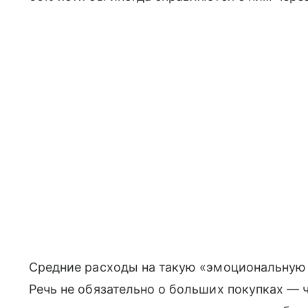
Средние расходы на такую «эмоциональную 
Речь не обязательно о больших покупках — 