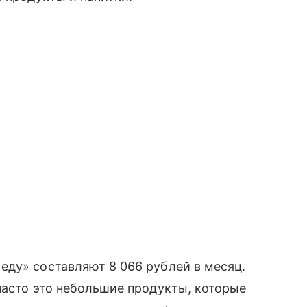
еду» составляют 8 066 рублей в месяц.
часто это небольшие продукты, которые