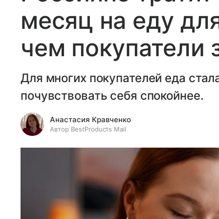
месяц на еду дл
чем покупатели 
Для многих покупателей еда ста
почувствовать себя спокойнее.
Анастасия Кравченко
Автор BestProducts Mail